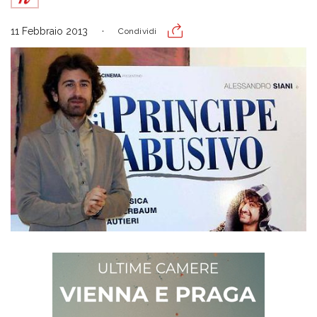
11 Febbraio 2013
Condividi