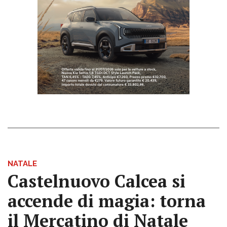
NATALE
Castelnuovo Calcea si
accende di magia: torna
il Mercatino di Natale