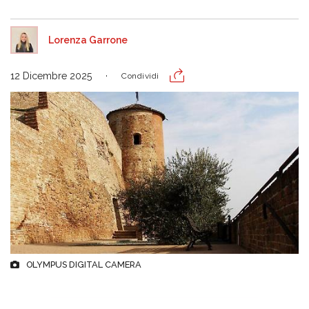
Lorenza Garrone
12 Dicembre 2025
Condividi
OLYMPUS DIGITAL CAMERA