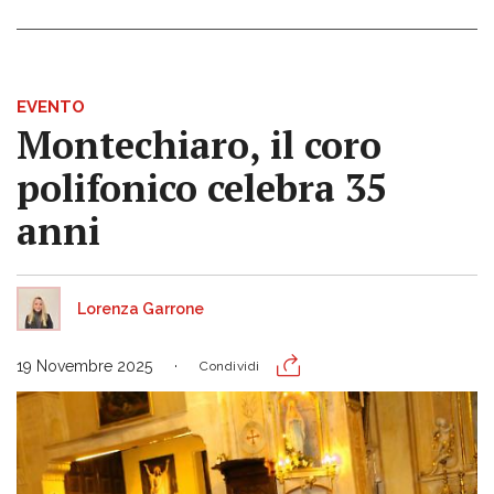
EVENTO
Montechiaro, il coro
polifonico celebra 35
anni
Lorenza Garrone
19 Novembre 2025
Condividi