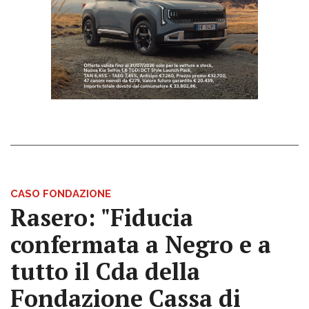
CASO FONDAZIONE
Rasero: "Fiducia
confermata a Negro e a
tutto il Cda della
Fondazione Cassa di