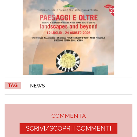
TAG
NEWS
COMMENTA
SCRIVI/SCOPRI I COMMENTI