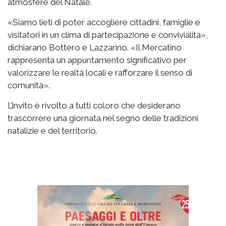
atmosfere del Natale.
«Siamo lieti di poter accogliere cittadini, famiglie e
visitatori in un clima di partecipazione e convivialità»,
dichiarano Bottero e Lazzarino. «Il Mercatino
rappresenta un appuntamento significativo per
valorizzare le realtà locali e rafforzare il senso di
comunità».
L’invito è rivolto a tutti coloro che desiderano
trascorrere una giornata nel segno delle tradizioni
natalizie e del territorio.