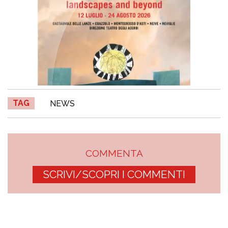
TAG
NEWS
COMMENTA
SCRIVI/SCOPRI I COMMENTI