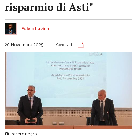
risparmio di Asti"
Fulvio Lavina
20 Novembre 2025
Condividi
rasero negro