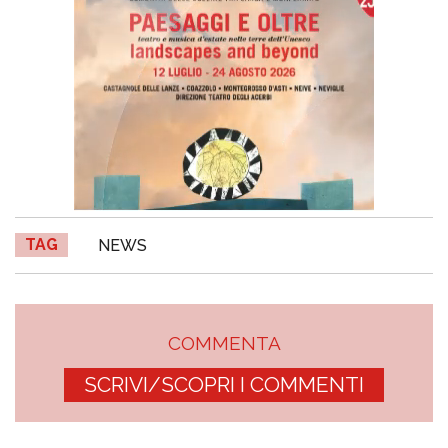
TAG
NEWS
COMMENTA
SCRIVI/SCOPRI I COMMENTI