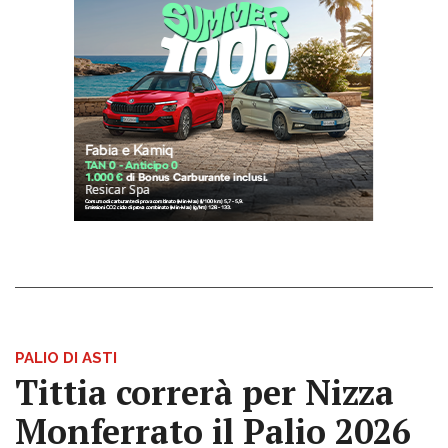
PALIO DI ASTI
Tittia correrà per Nizza
Monferrato il Palio 2026