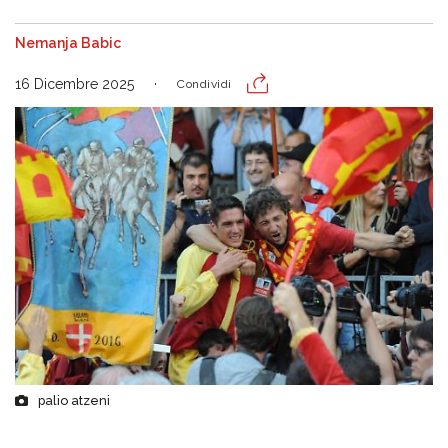
Nemanja Babic
16 Dicembre 2025
Condividi
palio atzeni