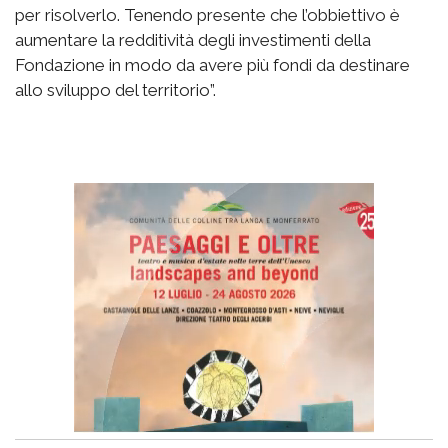
per risolverlo. Tenendo presente che l’obbiettivo è
aumentare la redditività degli investimenti della
Fondazione in modo da avere più fondi da destinare
allo sviluppo del territorio”.