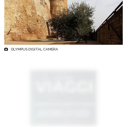
OLYMPUS DIGITAL CAMERA