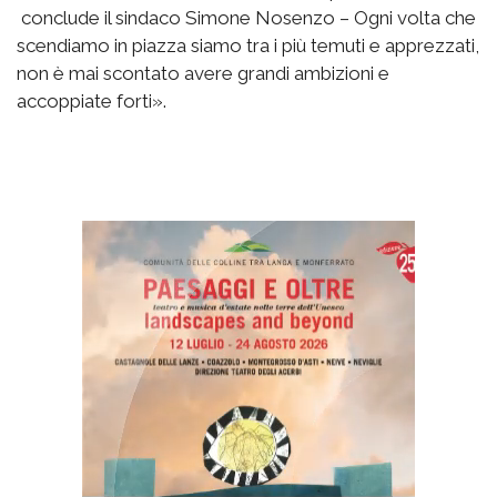
conclude il sindaco Simone Nosenzo – Ogni volta che
scendiamo in piazza siamo tra i più temuti e apprezzati,
non è mai scontato avere grandi ambizioni e
accoppiate forti».