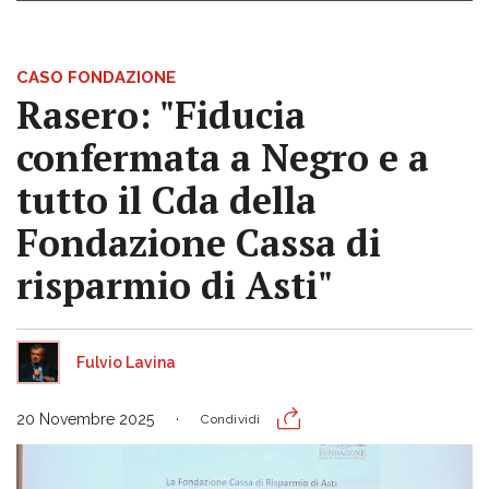
CASO FONDAZIONE
Rasero: "Fiducia
confermata a Negro e a
tutto il Cda della
Fondazione Cassa di
risparmio di Asti"
Fulvio Lavina
20 Novembre 2025
Condividi