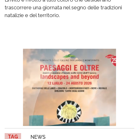
trascorrere una giornata nel segno delle tradizioni
natalizie e del territorio.
TAG
NEWS