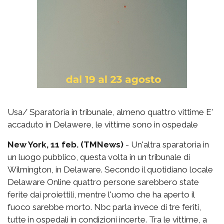
Usa/ Sparatoria in tribunale, almeno quattro vittime E'
accaduto in Delawere, le vittime sono in ospedale
New York, 11 feb. (TMNews)
- Un'altra sparatoria in
un luogo pubblico, questa volta in un tribunale di
Wilmington, in Delaware. Secondo il quotidiano locale
Delaware Online quattro persone sarebbero state
ferite dai proiettili, mentre l'uomo che ha aperto il
fuoco sarebbe morto. Nbc parla invece di tre feriti,
tutte in ospedali in condizioni incerte. Tra le vittime, a