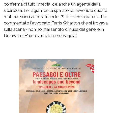
conferma di tutti i media, c'è anche un agente della
sicurezza. Le ragioni della sparatoria, avvenuta questa
mattina, sono ancora incerte. "Sono senza parole- ha
commentato l'avvocato Ferris Wharton che si trovava
sulla scena - non ho mai sentito di nulla del genere in
Delaware. E' una situazione selvaggia".