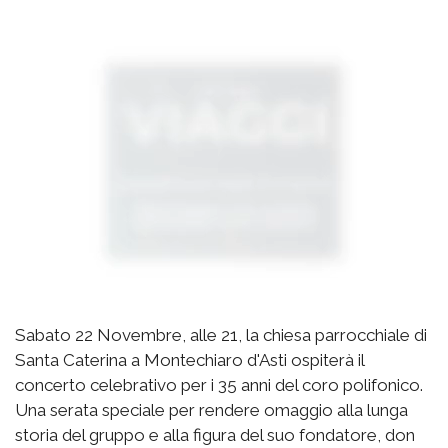
Sabato 22 Novembre, alle 21, la chiesa parrocchiale di
Santa Caterina a Montechiaro d'Asti ospiterà il
concerto celebrativo per i 35 anni del coro polifonico.
Una serata speciale per rendere omaggio alla lunga
storia del gruppo e alla figura del suo fondatore, don