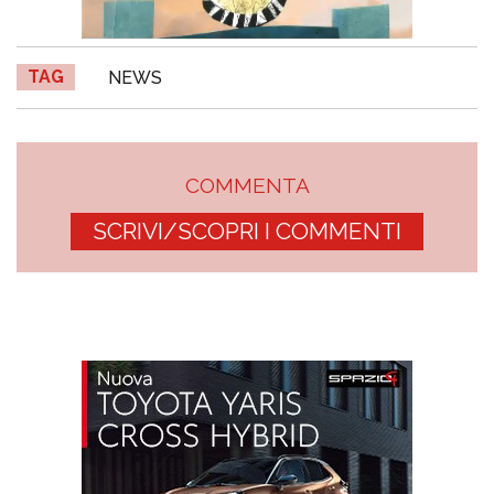
TAG
NEWS
COMMENTA
SCRIVI/SCOPRI I COMMENTI