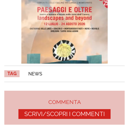
TAG
NEWS
COMMENTA
SCRIVI/SCOPRI I COMMENTI