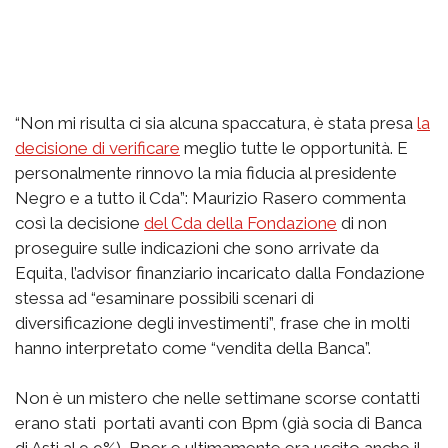
“Non mi risulta ci sia alcuna spaccatura, è stata presa
la
decisione di verificare
meglio tutte le opportunità. E
personalmente rinnovo la mia fiducia al presidente
Negro e a tutto il Cda”: Maurizio Rasero commenta
così la decisione
del Cda della Fondazione
di non
proseguire sulle indicazioni che sono arrivate da
Equita, l’advisor finanziario incaricato dalla Fondazione
stessa ad “esaminare possibili scenari di
diversificazione degli investimenti”, frase che in molti
hanno interpretato come “vendita della Banca”.
Non è un mistero che nelle settimane scorse contatti
erano stati portati avanti con Bpm (già socia di Banca