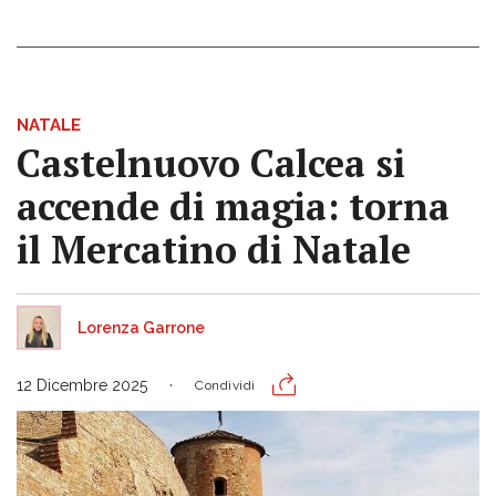
NATALE
Castelnuovo Calcea si
accende di magia: torna
il Mercatino di Natale
Lorenza Garrone
12 Dicembre 2025
Condividi