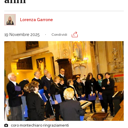
Lorenza Garrone
19 Novembre 2025
Condividi
coro montechiaro ringraziamenti