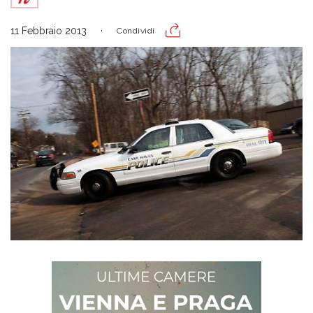
11 Febbraio 2013
Condividi