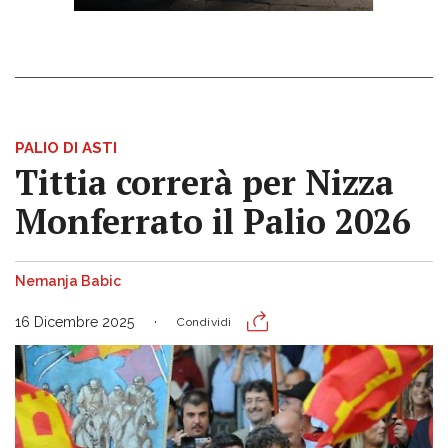
PALIO DI ASTI
Tittia correrà per Nizza
Monferrato il Palio 2026
Nemanja Babic
16 Dicembre 2025
Condividi