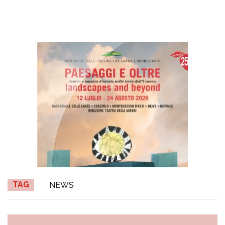
TAG
NEWS