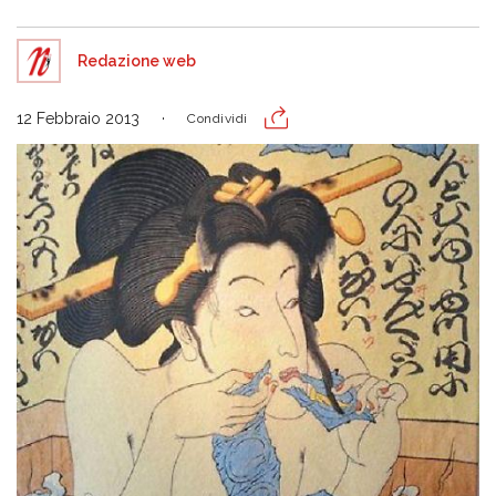
Redazione web
12 Febbraio 2013
Condividi