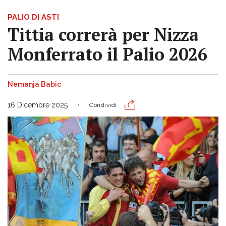
PALIO DI ASTI
Tittia correrà per Nizza
Monferrato il Palio 2026
Nemanja Babic
16 Dicembre 2025
Condividi