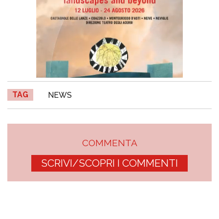
TAG
NEWS
COMMENTA
SCRIVI/SCOPRI I COMMENTI