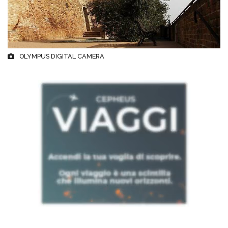
OLYMPUS DIGITAL CAMERA