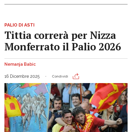
PALIO DI ASTI
Tittia correrà per Nizza
Monferrato il Palio 2026
Nemanja Babic
16 Dicembre 2025
Condividi