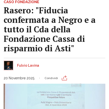
CASO FONDAZIONE
Rasero: "Fiducia
confermata a Negro e a
tutto il Cda della
Fondazione Cassa di
risparmio di Asti"
Fulvio Lavina
20 Novembre 2025
Condividi