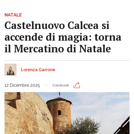
NATALE
Castelnuovo Calcea si
accende di magia: torna
il Mercatino di Natale
Lorenza Garrone
12 Dicembre 2025
Condividi