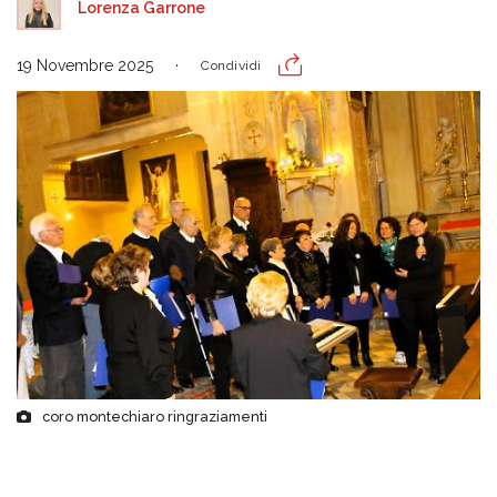
Lorenza Garrone
19 Novembre 2025
Condividi
coro montechiaro ringraziamenti