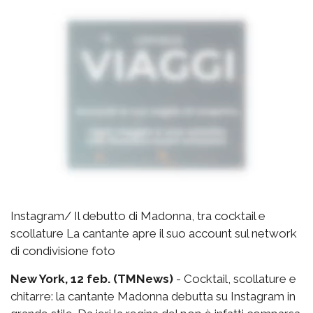
Instagram/ Il debutto di Madonna, tra cocktail e
scollature La cantante apre il suo account sul network
di condivisione foto
New York, 12 feb. (TMNews)
- Cocktail, scollature e
chitarre: la cantante Madonna debutta su Instagram in