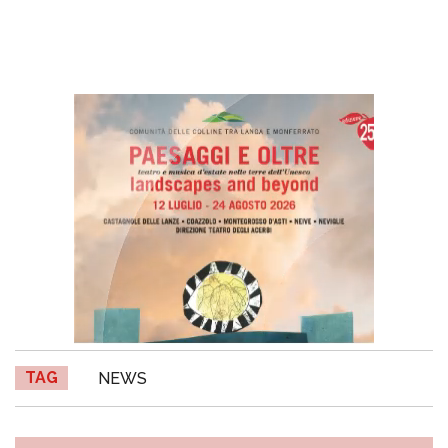
TAG
NEWS