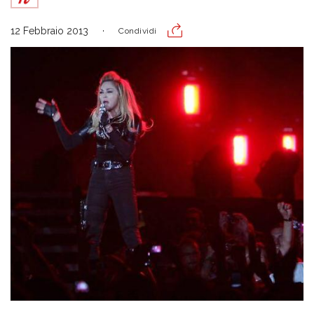
12 Febbraio 2013
Condividi