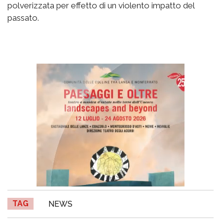
polverizzata per effetto di un violento impatto del
passato.
TAG
NEWS