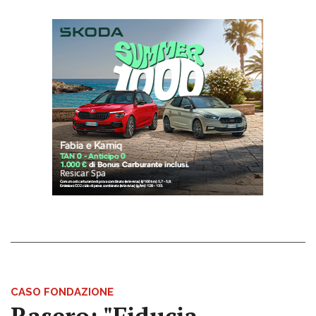
CASO FONDAZIONE