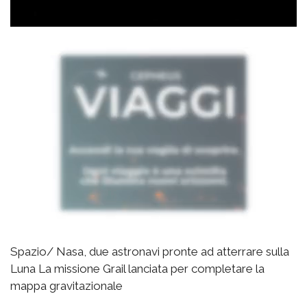
Spazio/ Nasa, due astronavi pronte ad atterrare sulla
Luna La missione Grail lanciata per completare la
mappa gravitazionale