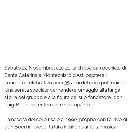
Sabato 22 Novembre, alle 21, la chiesa parrocchiale di
Santa Caterina a Montechiaro d'Asti ospiterà il
concerto celebrativo per i 35 anni del coro polifonico.
Una serata speciale per rendere omaggio alla lunga
storia del gruppo e alla figura del suo fondatore, don
Luigi Boeri, recentemente scomparso.
La nascita del coro risale al 1990, proprio con l'arrivo di
don Boeri in paese: fu lui a intuire quanto la musica