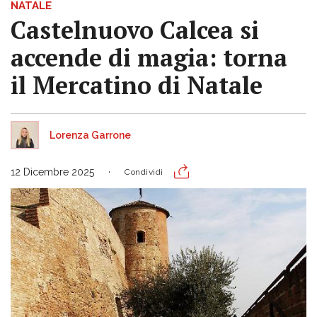
NATALE
Castelnuovo Calcea si
accende di magia: torna
il Mercatino di Natale
Lorenza Garrone
12 Dicembre 2025
Condividi