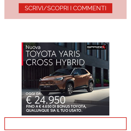
SCRIVI/SCOPRI I COMMENTI