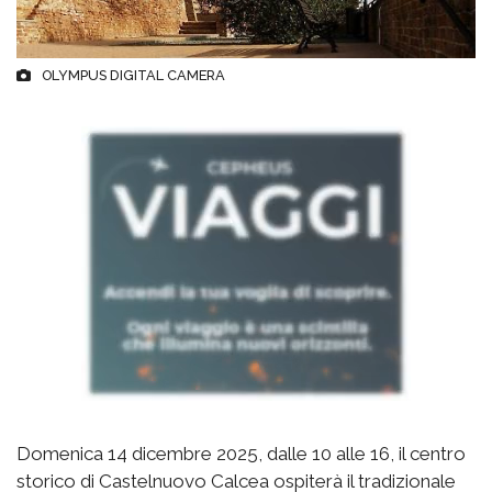
OLYMPUS DIGITAL CAMERA
Domenica 14 dicembre 2025, dalle 10 alle 16, il centro
storico di Castelnuovo Calcea ospiterà il tradizionale