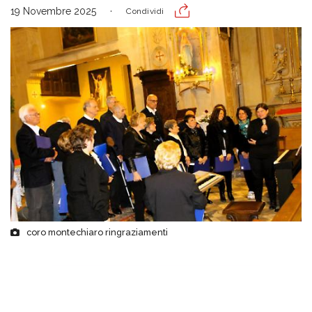
19 Novembre 2025
Condividi
coro montechiaro ringraziamenti