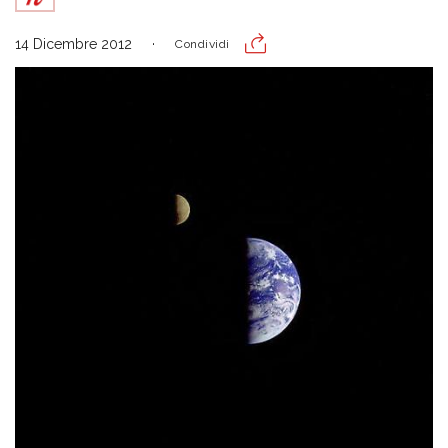
14 Dicembre 2012
Condividi