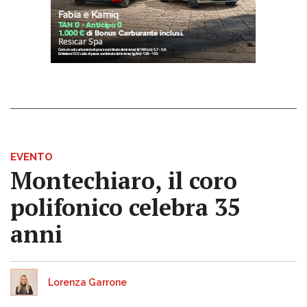
EVENTO
Montechiaro, il coro
polifonico celebra 35
anni
Lorenza Garrone