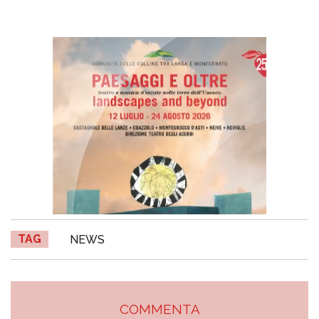
TAG
NEWS
COMMENTA