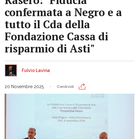
Rasero: "Fiducia
confermata a Negro e a
tutto il Cda della
Fondazione Cassa di
risparmio di Asti"
Fulvio Lavina
20 Novembre 2025
Condividi