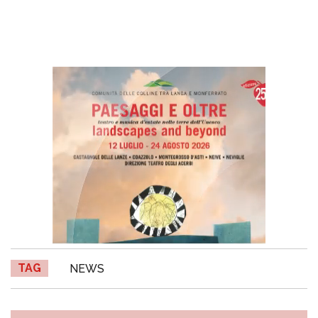
TAG
NEWS