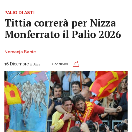
PALIO DI ASTI
Tittia correrà per Nizza
Monferrato il Palio 2026
Nemanja Babic
16 Dicembre 2025
Condividi