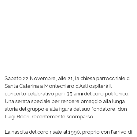
Sabato 22 Novembre, alle 21, la chiesa parrocchiale di
Santa Caterina a Montechiaro d'Asti ospiterà il
concerto celebrativo per i 35 anni del coro polifonico.
Una serata speciale per rendere omaggio alla lunga
storia del gruppo e alla figura del suo fondatore, don
Luigi Boeri, recentemente scomparso.
La nascita del coro risale al 1990, proprio con l'arrivo di