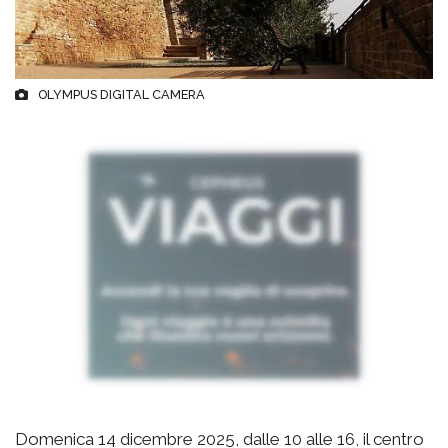
OLYMPUS DIGITAL CAMERA
Domenica 14 dicembre 2025, dalle 10 alle 16, il centro