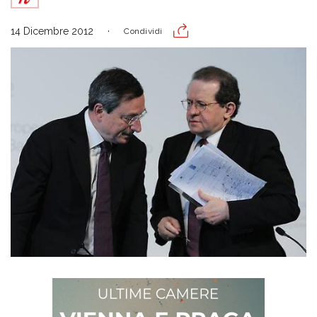
14 Dicembre 2012
Condividi