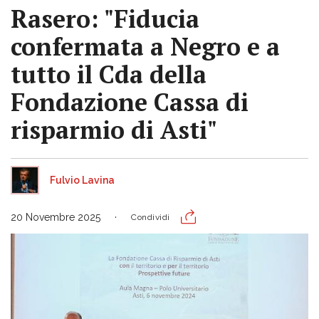
Rasero: "Fiducia
confermata a Negro e a
tutto il Cda della
Fondazione Cassa di
risparmio di Asti"
Fulvio Lavina
20 Novembre 2025
Condividi