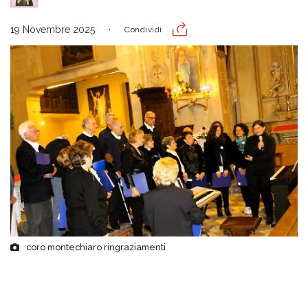
19 Novembre 2025
Condividi
coro montechiaro ringraziamenti