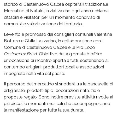
storico di Castelnuovo Calcea ospiterà il tradizionale
Mercatino di Natale, iniziativa che ogni anno richiama
cittadini e visitatori per un momento condiviso di
comunità e valorizzazione del territorio.
L’evento è promosso dai consiglieri comunali Valentina
Bottero e Giulia Lazzarino, in collaborazione con il
Comune di Castelnuovo Calcea e la Pro Loco
Castelneuv Brisó
. Obiettivo della giornata è offrire
un’occasione di incontro aperta a tutti, sostenendo al
contempo artigiani, produttori locali e associazioni
impegnate nella vita del paese.
Il percorso del mercatino si snoderà tra le bancarelle di
artigianato, prodotti tipici, decorazioni natalizie e
proposte regalo. Sono inoltre previste attività rivolte ai
più piccoli e momenti musicali che accompagneranno
la manifestazione per tutta la sua durata.