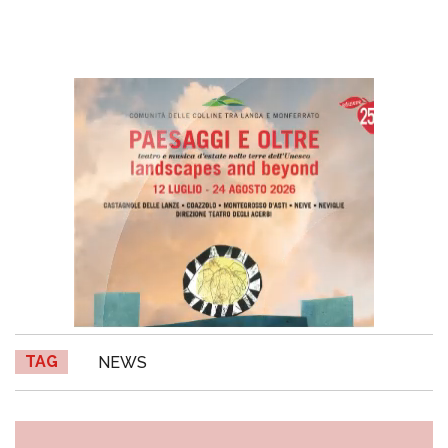
TAG
NEWS