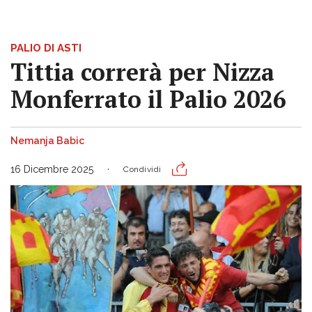
PALIO DI ASTI
Tittia correrà per Nizza
Monferrato il Palio 2026
Nemanja Babic
16 Dicembre 2025
Condividi