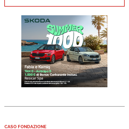
CASO FONDAZIONE