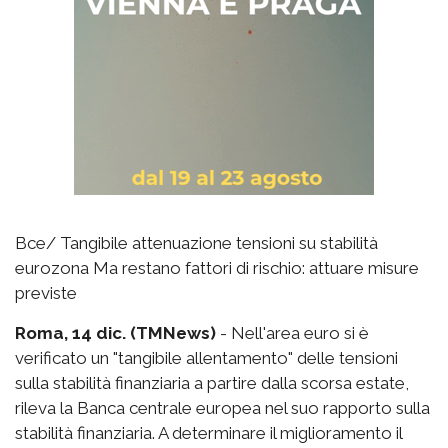
Bce/ Tangibile attenuazione tensioni su stabilità
eurozona Ma restano fattori di rischio: attuare misure
previste
Roma, 14 dic. (TMNews)
- Nell'area euro si è
verificato un "tangibile allentamento" delle tensioni
sulla stabilità finanziaria a partire dalla scorsa estate,
rileva la Banca centrale europea nel suo rapporto sulla
stabilità finanziaria. A determinare il miglioramento il