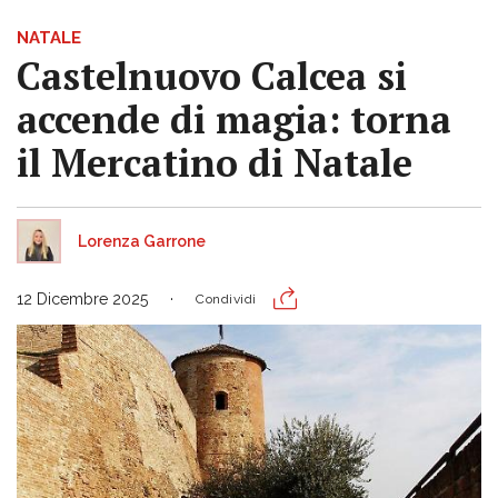
NATALE
Castelnuovo Calcea si
accende di magia: torna
il Mercatino di Natale
Lorenza Garrone
12 Dicembre 2025
Condividi