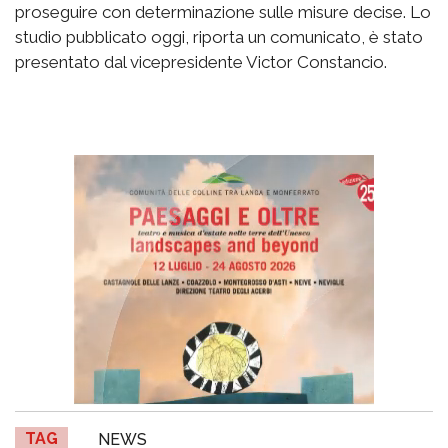
proseguire con determinazione sulle misure decise. Lo
studio pubblicato oggi, riporta un comunicato, è stato
presentato dal vicepresidente Victor Constancio.
TAG
NEWS