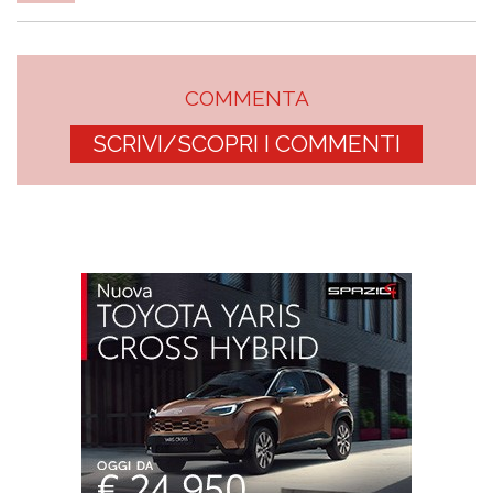
COMMENTA
SCRIVI/SCOPRI I COMMENTI