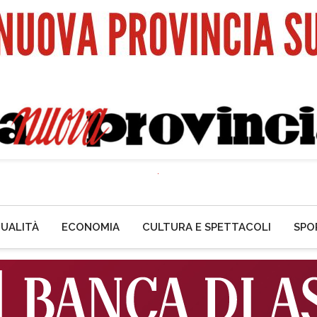
UALITÀ
ECONOMIA
CULTURA E SPETTACOLI
SPO