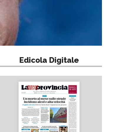
Edicola Digitale