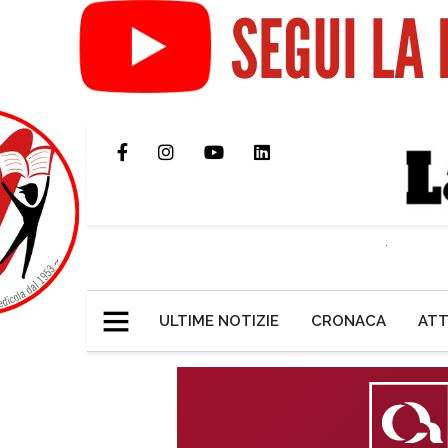
ULTIME NOTIZIE
CRONACA
ATT