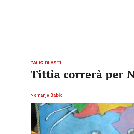
PALIO DI ASTI
Tittia correrà per 
Nemanja Babic