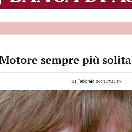
Motore sempre più solitar
21 Febbraio 2013 13:44:19