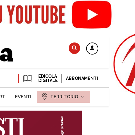
EDICOLA
ABBONAMENTI
DIGITALE
RT
EVENTI
TERRITORIO