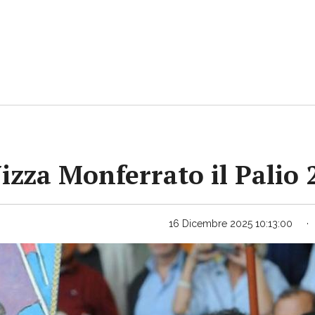
Nizza Monferrato il Palio
16 Dicembre 2025 10:13:00