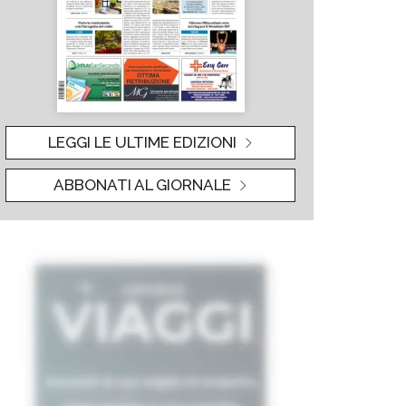
LEGGI LE ULTIME EDIZIONI
ABBONATI AL GIORNALE