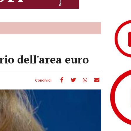
io dell'area euro