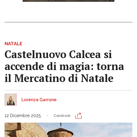
NATALE
Castelnuovo Calcea si
accende di magia: torna
il Mercatino di Natale
Lorenza Garrone
12 Dicembre 2025
Condividi