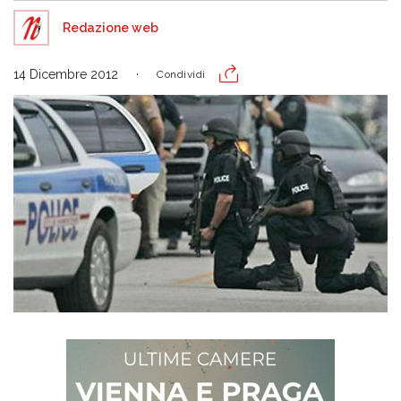
Redazione web
14 Dicembre 2012
Condividi