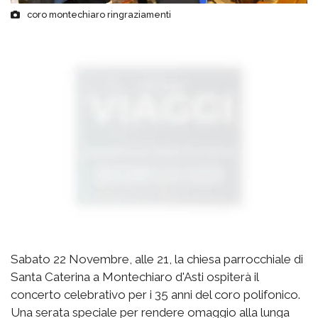
coro montechiaro ringraziamenti
Sabato 22 Novembre, alle 21, la chiesa parrocchiale di
Santa Caterina a Montechiaro d'Asti ospiterà il
concerto celebrativo per i 35 anni del coro polifonico.
Una serata speciale per rendere omaggio alla lunga