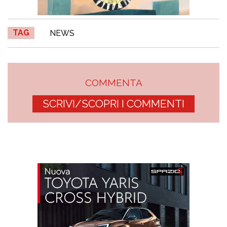
TAG
NEWS
COMMENTA
SCRIVI/SCOPRI I COMMENTI