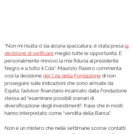
“Non mi risulta ci sia alcuna spaccatura, è stata presa
la
decisione di verificare
meglio tutte le opportunità. E
personalmente rinnovo la mia fiducia al presidente
Negro e a tutto il Cda”: Maurizio Rasero commenta
così la decisione
del Cda della Fondazione
di non
proseguire sulle indicazioni che sono arrivate da
Equita, l’advisor finanziario incaricato dalla Fondazione
stessa ad “esaminare possibili scenari di
diversificazione degli investimenti”, frase che in molti
hanno interpretato come “vendita della Banca”.
Non è un mistero che nelle settimane scorse contatti