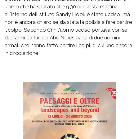
uomo che ha sparato alle 9.30 di questa mattina
all'interno dell'istituto Sandy Hook è stato ucciso, ma
non è ancora chiaro se sia stata la polizia a fare partire
il colpo. Secondo Cnn l'uomo ucciso portava con sé
due armi da fuoco. Abc News parla di due uomini
armati che hanno fatto partire i colpi, di cui uno ancora
in circolazione.