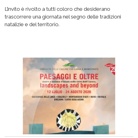
L’invito è rivolto a tutti coloro che desiderano
trascorrere una giornata nel segno delle tradizioni
natalizie e del territorio.