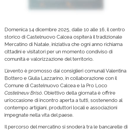
Domenica 14 dicembre 2025, dalle 10 alle 16, il centro
storico di Castelnuovo Calcea ospiterà il tradizionale
Mercatino di Natale, iniziativa che ogni anno richiama
cittadini e visitatori per un momento condiviso di
comunità e valorizzazione del territorio.
L’evento è promosso dai consiglieri comunali Valentina
Bottero e Giulia Lazzarino, in collaborazione con il
Comune di Castelnuovo Calcea e la Pro Loco
Castelneuv Brisó
. Obiettivo della giornata è offrire
un’occasione di incontro aperta a tutti, sostenendo al
contempo artigiani, produttori locali e associazioni
impegnate nella vita del paese.
Il percorso del mercatino si snoderà tra le bancarelle di