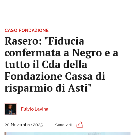
CASO FONDAZIONE
Rasero: "Fiducia
confermata a Negro e a
tutto il Cda della
Fondazione Cassa di
risparmio di Asti"
Fulvio Lavina
20 Novembre 2025
Condividi