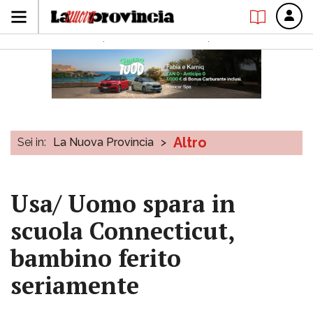
Altro
Sei in:
La Nuova Provincia
>
Usa/ Uomo spara in
scuola Connecticut,
bambino ferito
seriamente