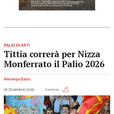
PALIO DI ASTI
Tittia correrà per Nizza
Monferrato il Palio 2026
Nemanja Babic
16 Dicembre 2025
Condividi