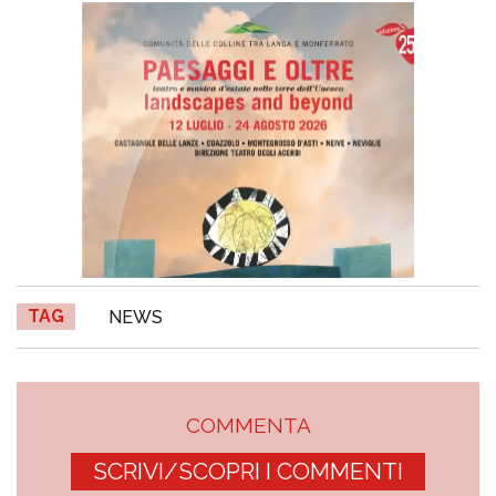
TAG
NEWS
COMMENTA
SCRIVI/SCOPRI I COMMENTI