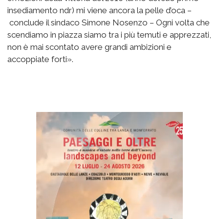
insediamento ndr) mi viene ancora la pelle d’oca –
conclude il sindaco Simone Nosenzo – Ogni volta che
scendiamo in piazza siamo tra i più temuti e apprezzati,
non è mai scontato avere grandi ambizioni e
accoppiate forti».