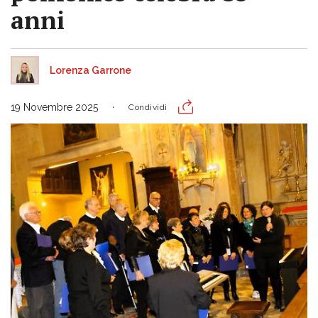
anni
Lorenza Garrone
19 Novembre 2025
Condividi