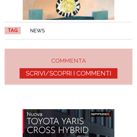
TAG
NEWS
COMMENTA
SCRIVI/SCOPRI I COMMENTI