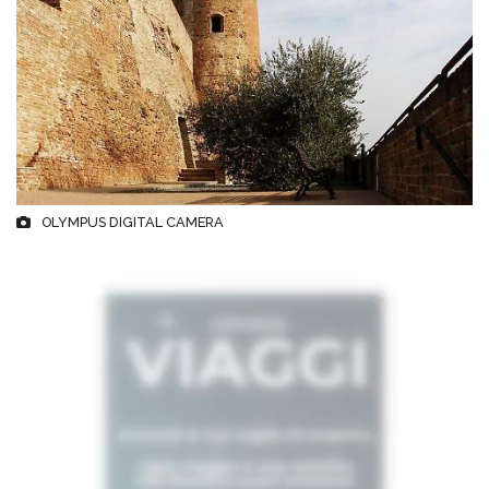
OLYMPUS DIGITAL CAMERA