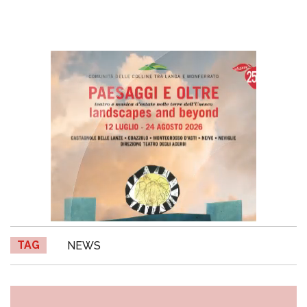
TAG
NEWS