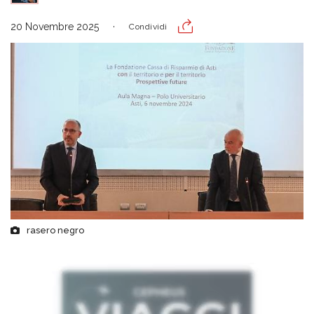
20 Novembre 2025
Condividi
rasero negro