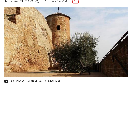
12 Dicembre 2025
Condividi
OLYMPUS DIGITAL CAMERA