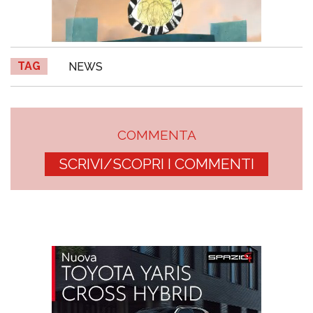
TAG
NEWS
COMMENTA
SCRIVI/SCOPRI I COMMENTI