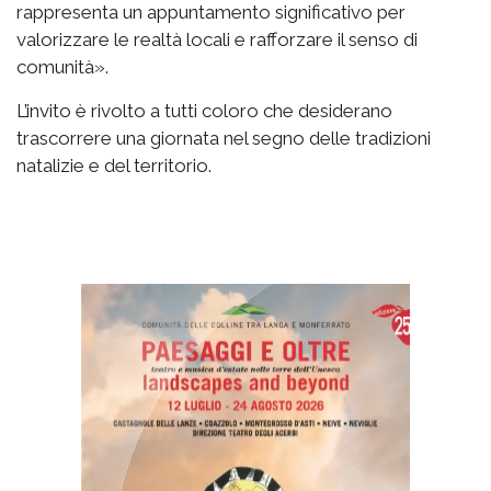
rappresenta un appuntamento significativo per
valorizzare le realtà locali e rafforzare il senso di
comunità».
L’invito è rivolto a tutti coloro che desiderano
trascorrere una giornata nel segno delle tradizioni
natalizie e del territorio.