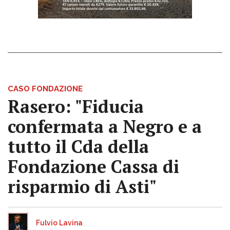
CASO FONDAZIONE
Rasero: "Fiducia
confermata a Negro e a
tutto il Cda della
Fondazione Cassa di
risparmio di Asti"
Fulvio Lavina