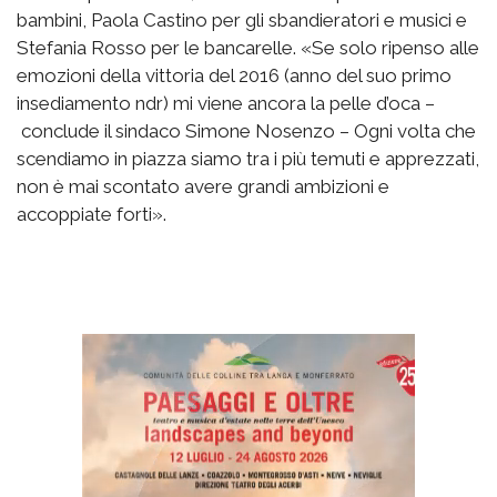
bambini, Paola Castino per gli sbandieratori e musici e
Stefania Rosso per le bancarelle. «Se solo ripenso alle
emozioni della vittoria del 2016 (anno del suo primo
insediamento ndr) mi viene ancora la pelle d’oca –
conclude il sindaco Simone Nosenzo – Ogni volta che
scendiamo in piazza siamo tra i più temuti e apprezzati,
non è mai scontato avere grandi ambizioni e
accoppiate forti».