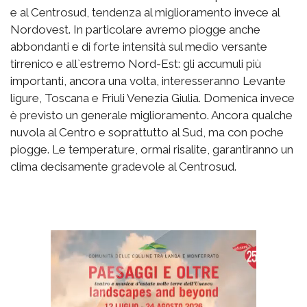
e al Centrosud, tendenza al miglioramento invece al
Nordovest. In particolare avremo piogge anche
abbondanti e di forte intensità sul medio versante
tirrenico e all`estremo Nord-Est: gli accumuli più
importanti, ancora una volta, interesseranno Levante
ligure, Toscana e Friuli Venezia Giulia. Domenica invece
è previsto un generale miglioramento. Ancora qualche
nuvola al Centro e soprattutto al Sud, ma con poche
piogge. Le temperature, ormai risalite, garantiranno un
clima decisamente gradevole al Centrosud.