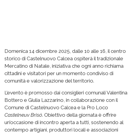
Domenica 14 dicembre 2025, dalle 10 alle 16, il centro
storico di Castelnuovo Calcea ospiterà il tradizionale
Mercatino di Natale, iniziativa che ogni anno richiama
cittadini e visitatori per un momento condiviso di
comunità e valorizzazione del territorio.
L’evento è promosso dai consiglieri comunali Valentina
Bottero e Giulia Lazzarino, in collaborazione con il
Comune di Castelnuovo Calcea e la Pro Loco
Castelneuv Brisó
. Obiettivo della giornata è offrire
un’occasione di incontro aperta a tutti, sostenendo al
contempo artigiani, produttori locali e associazioni