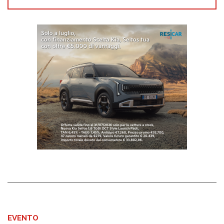
EVENTO