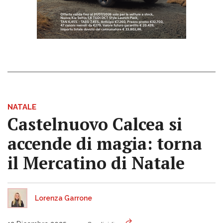
NATALE
Castelnuovo Calcea si
accende di magia: torna
il Mercatino di Natale
Lorenza Garrone