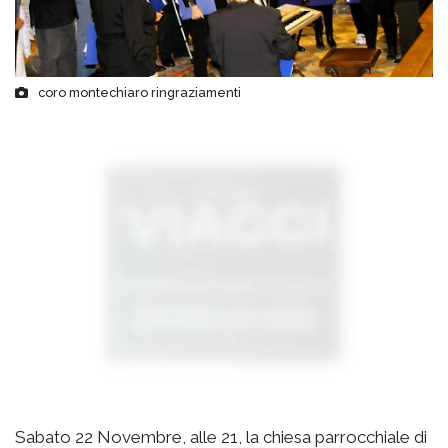
coro montechiaro ringraziamenti
Sabato 22 Novembre, alle 21, la chiesa parrocchiale di