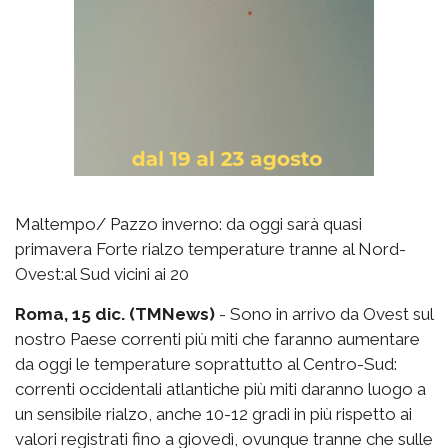
Maltempo/ Pazzo inverno: da oggi sarà quasi
primavera Forte rialzo temperature tranne al Nord-
Ovest:al Sud vicini ai 20
Roma, 15 dic. (TMNews)
- Sono in arrivo da Ovest sul
nostro Paese correnti più miti che faranno aumentare
da oggi le temperature soprattutto al Centro-Sud:
correnti occidentali atlantiche più miti daranno luogo a
un sensibile rialzo, anche 10-12 gradi in più rispetto ai
valori registrati fino a giovedì, ovunque tranne che sulle