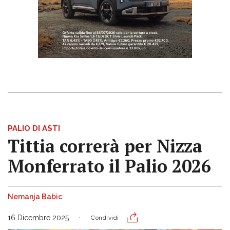
PALIO DI ASTI
Tittia correrà per Nizza
Monferrato il Palio 2026
Nemanja Babic
16 Dicembre 2025
Condividi