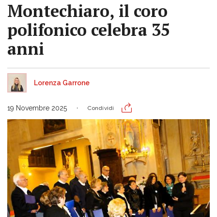
Montechiaro, il coro
polifonico celebra 35
anni
Lorenza Garrone
19 Novembre 2025
Condividi