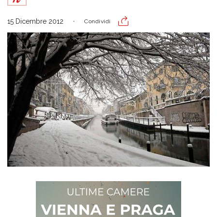
15 Dicembre 2012
Condividi