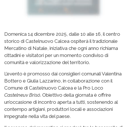
Domenica 14 dicembre 2025, dalle 10 alle 16, il centro
storico di Castelnuovo Calcea ospiterà il tradizionale
Mercatino di Natale, iniziativa che ogni anno richiama
cittadini e visitatori per un momento condiviso di
comunità e valorizzazione del territorio.
L’evento è promosso dai consiglieri comunali Valentina
Bottero e Giulia Lazzarino, in collaborazione con il
Comune di Castelnuovo Calcea e la Pro Loco
Castelneuv Brisó
. Obiettivo della giornata è offrire
un’occasione di incontro aperta a tutti, sostenendo al
contempo artigiani, produttori locali e associazioni
impegnate nella vita del paese.