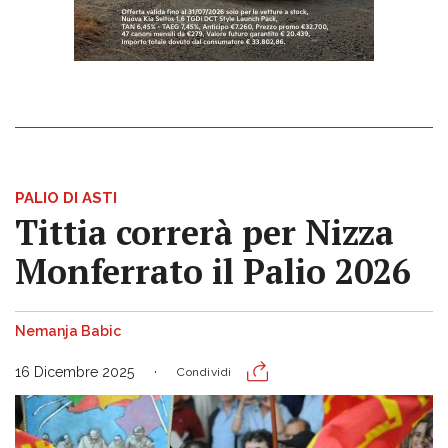
PALIO DI ASTI
Tittia correrà per Nizza
Monferrato il Palio 2026
Nemanja Babic
16 Dicembre 2025
Condividi