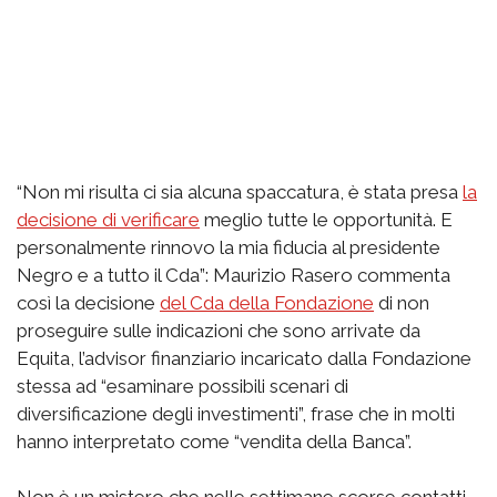
“Non mi risulta ci sia alcuna spaccatura, è stata presa
la
decisione di verificare
meglio tutte le opportunità. E
personalmente rinnovo la mia fiducia al presidente
Negro e a tutto il Cda”: Maurizio Rasero commenta
così la decisione
del Cda della Fondazione
di non
proseguire sulle indicazioni che sono arrivate da
Equita, l’advisor finanziario incaricato dalla Fondazione
stessa ad “esaminare possibili scenari di
diversificazione degli investimenti”, frase che in molti
hanno interpretato come “vendita della Banca”.