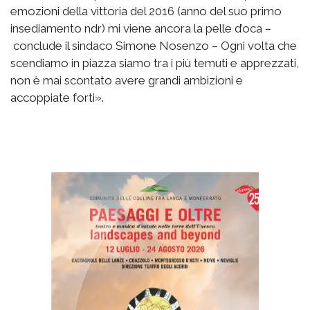
emozioni della vittoria del 2016 (anno del suo primo
insediamento ndr) mi viene ancora la pelle d’oca –
conclude il sindaco Simone Nosenzo – Ogni volta che
scendiamo in piazza siamo tra i più temuti e apprezzati,
non è mai scontato avere grandi ambizioni e
accoppiate forti».