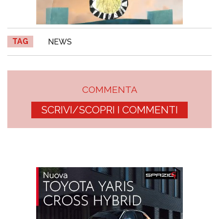
TAG
NEWS
COMMENTA
SCRIVI/SCOPRI I COMMENTI