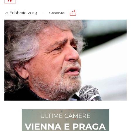
21 Febbraio 2013
Condividi