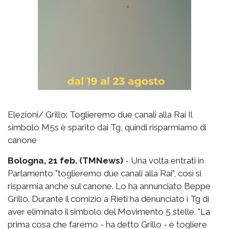
Elezioni/ Grillo: Toglieremo due canali alla Rai Il
simbolo M5s è sparito dai Tg, quindi risparmiamo di
canone
Bologna, 21 feb. (TMNews)
- Una volta entrati in
Parlamento "toglieremo due canali alla Rai", così si
risparmia anche sul canone. Lo ha annunciato Beppe
Grillo. Durante il comizio a Rieti ha denunciato i Tg di
aver eliminato il simbolo del Movimento 5 stelle. "La
prima cosa che faremo - ha detto Grillo - è togliere