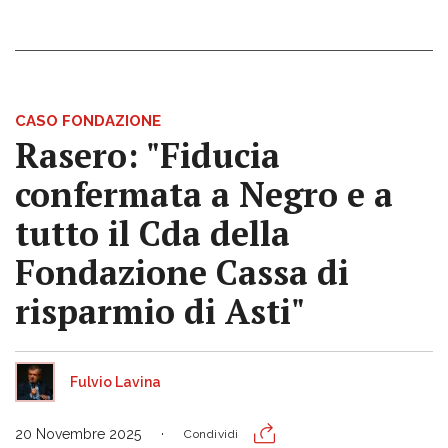
CASO FONDAZIONE
Rasero: "Fiducia
confermata a Negro e a
tutto il Cda della
Fondazione Cassa di
risparmio di Asti"
Fulvio Lavina
20 Novembre 2025
Condividi