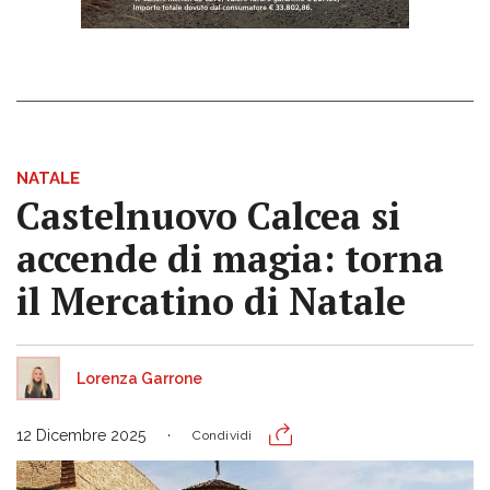
NATALE
Castelnuovo Calcea si
accende di magia: torna
il Mercatino di Natale
Lorenza Garrone
12 Dicembre 2025
Condividi