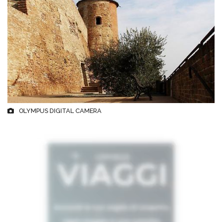
OLYMPUS DIGITAL CAMERA