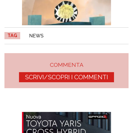
TAG
NEWS
COMMENTA
SCRIVI/SCOPRI I COMMENTI