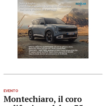
EVENTO
Montechiaro, il coro