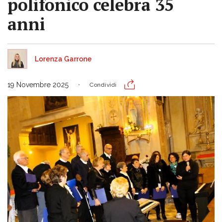
polifonico celebra 35
anni
Lorenza Garrone
19 Novembre 2025
Condividi