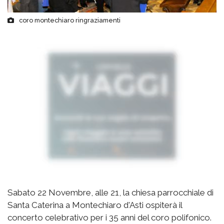
coro montechiaro ringraziamenti
Sabato 22 Novembre, alle 21, la chiesa parrocchiale di
Santa Caterina a Montechiaro d'Asti ospiterà il
concerto celebrativo per i 35 anni del coro polifonico.