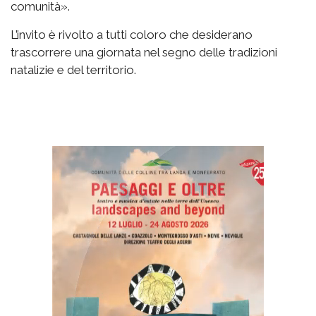
comunità».
L’invito è rivolto a tutti coloro che desiderano
trascorrere una giornata nel segno delle tradizioni
natalizie e del territorio.