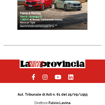
Aut. Tribunale di Asti n. 61 del 25/09/1953
Direttore
Fulvio Lavina