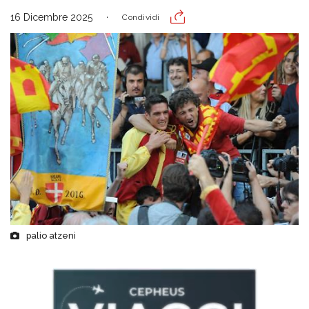
16 Dicembre 2025
Condividi
palio atzeni