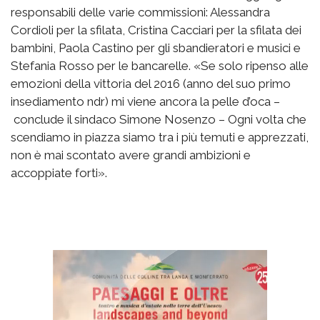
responsabili delle varie commissioni: Alessandra
Cordioli per la sfilata, Cristina Cacciari per la sfilata dei
bambini, Paola Castino per gli sbandieratori e musici e
Stefania Rosso per le bancarelle. «Se solo ripenso alle
emozioni della vittoria del 2016 (anno del suo primo
insediamento ndr) mi viene ancora la pelle d’oca –
conclude il sindaco Simone Nosenzo – Ogni volta che
scendiamo in piazza siamo tra i più temuti e apprezzati,
non è mai scontato avere grandi ambizioni e
accoppiate forti».