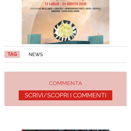
TAG
NEWS
COMMENTA
SCRIVI/SCOPRI I COMMENTI