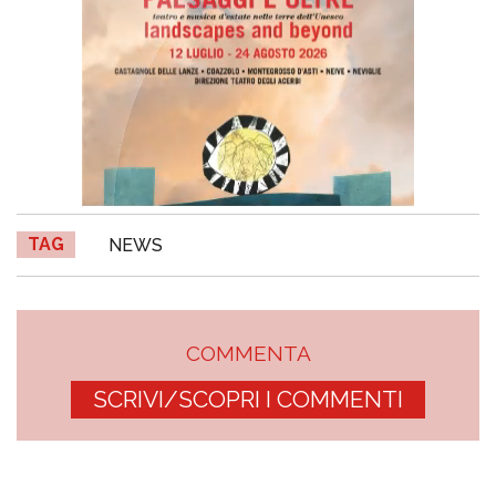
TAG
NEWS
COMMENTA
SCRIVI/SCOPRI I COMMENTI