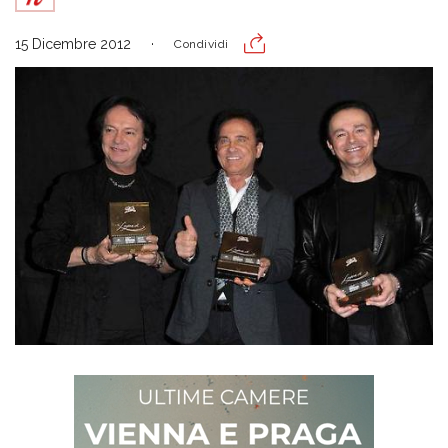
15 Dicembre 2012
Condividi