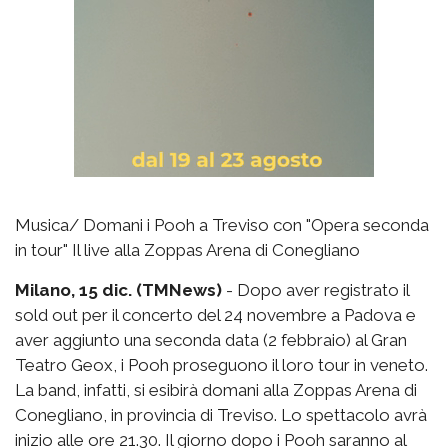
Musica/ Domani i Pooh a Treviso con "Opera seconda
in tour" Il live alla Zoppas Arena di Conegliano
Milano, 15 dic. (TMNews)
- Dopo aver registrato il
sold out per il concerto del 24 novembre a Padova e
aver aggiunto una seconda data (2 febbraio) al Gran
Teatro Geox, i Pooh proseguono il loro tour in veneto.
La band, infatti, si esibirà domani alla Zoppas Arena di
Conegliano, in provincia di Treviso. Lo spettacolo avrà
inizio alle ore 21.30. Il giorno dopo i Pooh saranno al