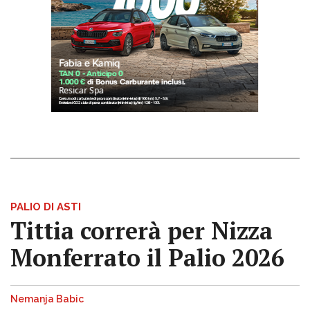
PALIO DI ASTI
Tittia correrà per Nizza
Monferrato il Palio 2026
Nemanja Babic