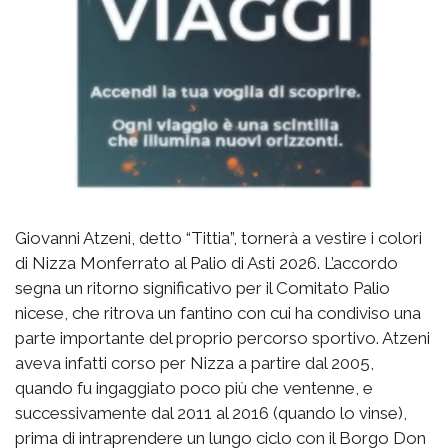
Giovanni Atzeni, detto “Tittia”, tornerà a vestire i colori
di Nizza Monferrato al Palio di Asti 2026. L’accordo
segna un ritorno significativo per il Comitato Palio
nicese, che ritrova un fantino con cui ha condiviso una
parte importante del proprio percorso sportivo. Atzeni
aveva infatti corso per Nizza a partire dal 2005,
quando fu ingaggiato poco più che ventenne, e
successivamente dal 2011 al 2016 (quando lo vinse),
prima di intraprendere un lungo ciclo con il Borgo Don