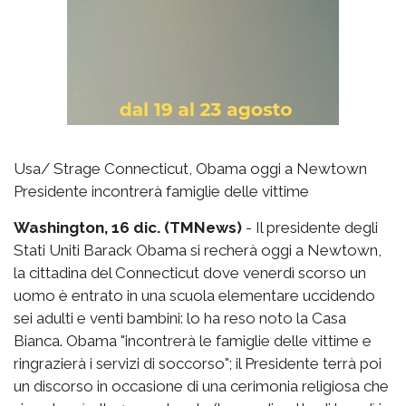
Usa/ Strage Connecticut, Obama oggi a Newtown
Presidente incontrerà famiglie delle vittime
Washington, 16 dic. (TMNews)
- Il presidente degli
Stati Uniti Barack Obama si recherà oggi a Newtown,
la cittadina del Connecticut dove venerdì scorso un
uomo è entrato in una scuola elementare uccidendo
sei adulti e venti bambini: lo ha reso noto la Casa
Bianca. Obama "incontrerà le famiglie delle vittime e
ringrazierà i servizi di soccorso"; il Presidente terrà poi
un discorso in occasione di una cerimonia religiosa che