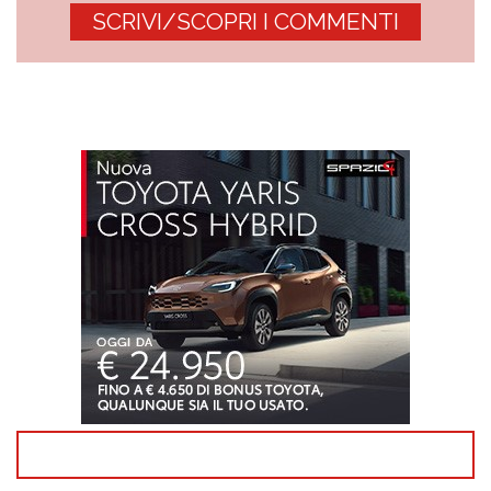
SCRIVI/SCOPRI I COMMENTI