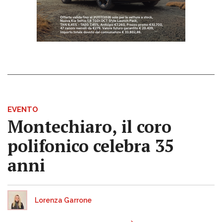
EVENTO
Montechiaro, il coro
polifonico celebra 35
anni
Lorenza Garrone