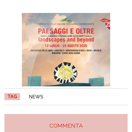
TAG
NEWS
COMMENTA