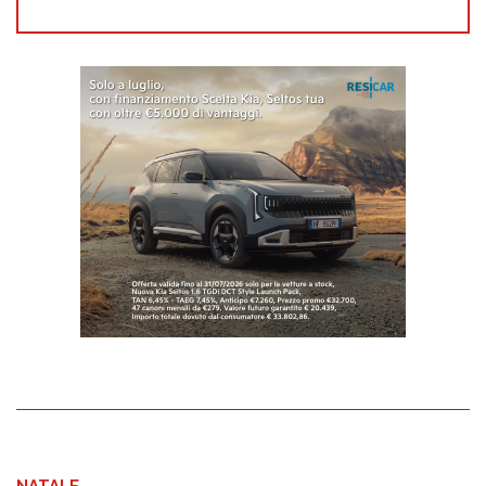
NATALE