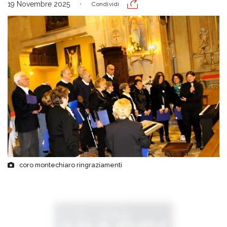
19 Novembre 2025
Condividi
coro montechiaro ringraziamenti