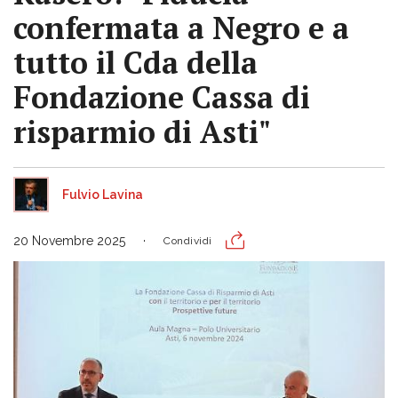
confermata a Negro e a
tutto il Cda della
Fondazione Cassa di
risparmio di Asti"
Fulvio Lavina
20 Novembre 2025
Condividi