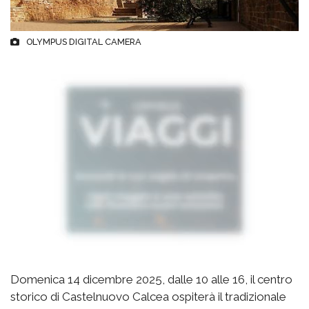
OLYMPUS DIGITAL CAMERA
Domenica 14 dicembre 2025, dalle 10 alle 16, il centro
storico di Castelnuovo Calcea ospiterà il tradizionale