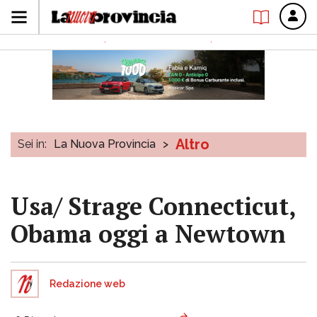
Altro
Sei in:
La Nuova Provincia
>
Usa/ Strage Connecticut,
Obama oggi a Newtown
Redazione web