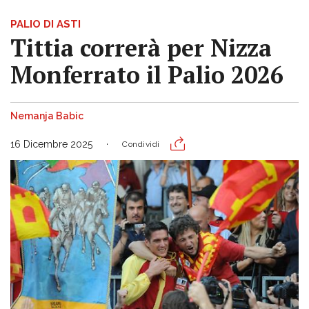
PALIO DI ASTI
Tittia correrà per Nizza
Monferrato il Palio 2026
Nemanja Babic
16 Dicembre 2025
Condividi