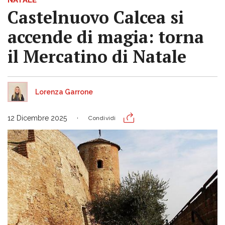
Castelnuovo Calcea si
accende di magia: torna
il Mercatino di Natale
Lorenza Garrone
12 Dicembre 2025
Condividi