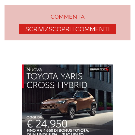
COMMENTA
SCRIVI/SCOPRI I COMMENTI