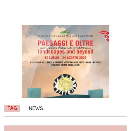
TAG
NEWS