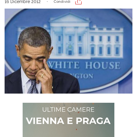
16 Dicembre 2012
Condividi