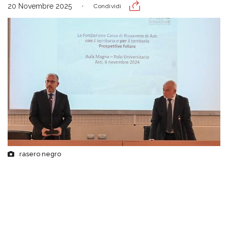
20 Novembre 2025
Condividi
rasero negro