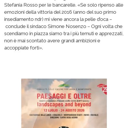
Stefania Rosso per le bancarelle. «Se solo ripenso alle
emozioni della vittoria del 2016 (anno del suo primo
insediamento ndr) mi viene ancora la pelle d’oca –
conclude il sindaco Simone Nosenzo – Ogni volta che
scendiamo in piazza siamo tra i più temuti e apprezzati,
non è mai scontato avere grandi ambizioni e
accoppiate forti».