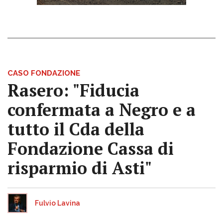
CASO FONDAZIONE
Rasero: "Fiducia
confermata a Negro e a
tutto il Cda della
Fondazione Cassa di
risparmio di Asti"
Fulvio Lavina