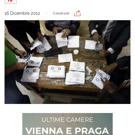
16 Dicembre 2012
Condividi