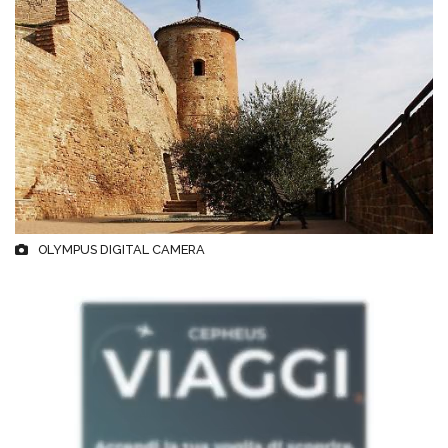
OLYMPUS DIGITAL CAMERA