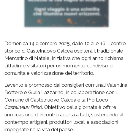
Domenica 14 dicembre 2025, dalle 10 alle 16, il centro
storico di Castelnuovo Calcea ospiterà il tradizionale
Mercatino di Natale, iniziativa che ogni anno richiama
cittadini e visitatori per un momento condiviso di
comunità e valorizzazione del territorio.
L’evento è promosso dai consiglieri comunali Valentina
Bottero e Giulia Lazzarino, in collaborazione con il
Comune di Castelnuovo Calcea e la Pro Loco
Castelneuv Brisó
. Obiettivo della giornata è offrire
un’occasione di incontro aperta a tutti, sostenendo al
contempo artigiani, produttori locali e associazioni
impegnate nella vita del paese.