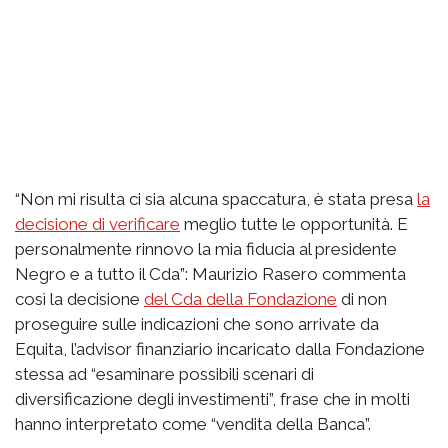
“Non mi risulta ci sia alcuna spaccatura, è stata presa
la
decisione di verificare
meglio tutte le opportunità. E
personalmente rinnovo la mia fiducia al presidente
Negro e a tutto il Cda”: Maurizio Rasero commenta
così la decisione
del Cda della Fondazione
di non
proseguire sulle indicazioni che sono arrivate da
Equita, l’advisor finanziario incaricato dalla Fondazione
stessa ad “esaminare possibili scenari di
diversificazione degli investimenti”, frase che in molti
hanno interpretato come “vendita della Banca”.