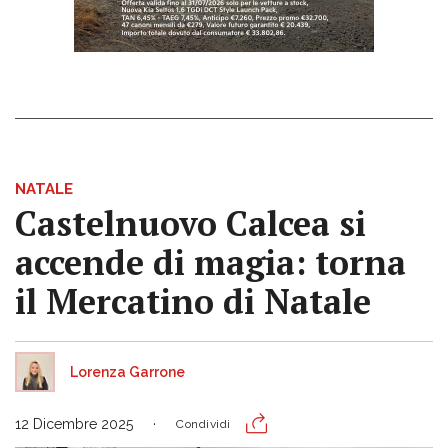
NATALE
Castelnuovo Calcea si
accende di magia: torna
il Mercatino di Natale
Lorenza Garrone
12 Dicembre 2025
Condividi