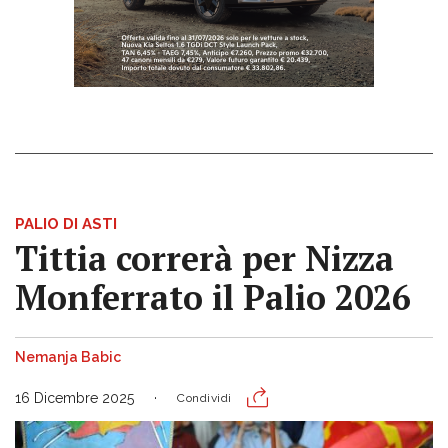
PALIO DI ASTI
Tittia correrà per Nizza
Monferrato il Palio 2026
Nemanja Babic
16 Dicembre 2025
Condividi