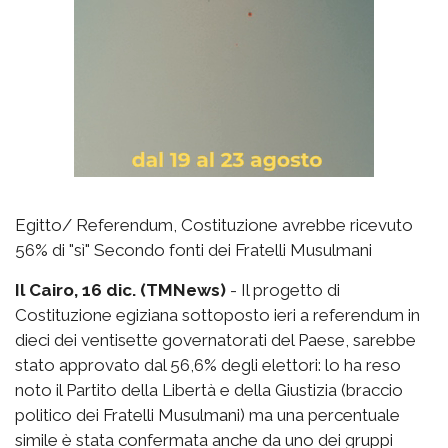
Egitto/ Referendum, Costituzione avrebbe ricevuto
56% di "sì" Secondo fonti dei Fratelli Musulmani
Il Cairo, 16 dic. (TMNews)
- Il progetto di
Costituzione egiziana sottoposto ieri a referendum in
dieci dei ventisette governatorati del Paese, sarebbe
stato approvato dal 56,6% degli elettori: lo ha reso
noto il Partito della Libertà e della Giustizia (braccio
politico dei Fratelli Musulmani) ma una percentuale
simile è stata confermata anche da uno dei gruppi