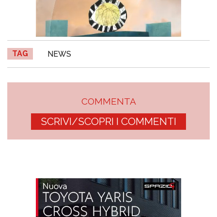
TAG
NEWS
COMMENTA
SCRIVI/SCOPRI I COMMENTI