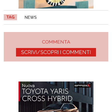
TAG
NEWS
COMMENTA
SCRIVI/SCOPRI I COMMENTI