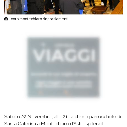
coro montechiaro ringraziamenti
Sabato 22 Novembre, alle 21, la chiesa parrocchiale di
Santa Caterina a Montechiaro d'Asti ospiterà il