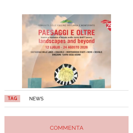
TAG
NEWS
COMMENTA