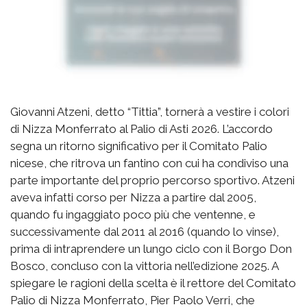
Giovanni Atzeni, detto “Tittia”, tornerà a vestire i colori
di Nizza Monferrato al Palio di Asti 2026. L’accordo
segna un ritorno significativo per il Comitato Palio
nicese, che ritrova un fantino con cui ha condiviso una
parte importante del proprio percorso sportivo. Atzeni
aveva infatti corso per Nizza a partire dal 2005,
quando fu ingaggiato poco più che ventenne, e
successivamente dal 2011 al 2016 (quando lo vinse),
prima di intraprendere un lungo ciclo con il Borgo Don
Bosco, concluso con la vittoria nell’edizione 2025. A
spiegare le ragioni della scelta è il rettore del Comitato
Palio di Nizza Monferrato, Pier Paolo Verri, che