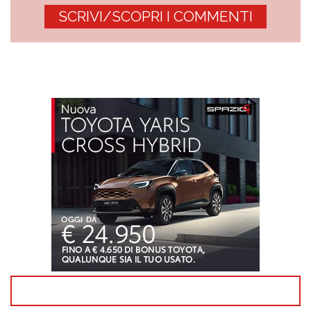
SCRIVI/SCOPRI I COMMENTI