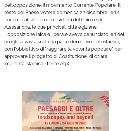
dell'opposizione, il movimento Corrente Popolare. Il
resto del Paese voterà domenica 22 dicembre: ieri si
sono recati alle urne i residenti del Cairo e di
Alessandria, le due principali città egiziane.
L'opposizione laica e liberale aveva denunciato ieri dei
brogli su vasta scala da parte dei movimenti islamici,
con l'obbiettivo di "raggirare la volontà popolare" per
approvare il progetto di Costituzione, di chiara
impronta islamica. (fonte Afp)