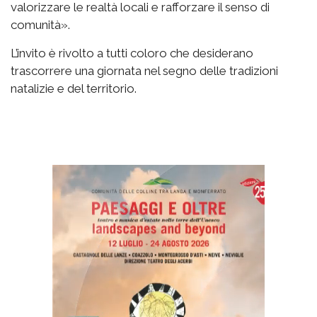
valorizzare le realtà locali e rafforzare il senso di
comunità».
L’invito è rivolto a tutti coloro che desiderano
trascorrere una giornata nel segno delle tradizioni
natalizie e del territorio.