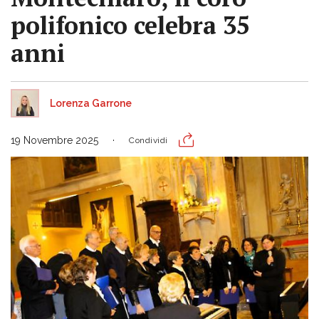
polifonico celebra 35
anni
Lorenza Garrone
19 Novembre 2025
Condividi