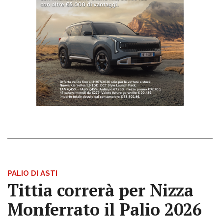
PALIO DI ASTI
Tittia correrà per Nizza
Monferrato il Palio 2026