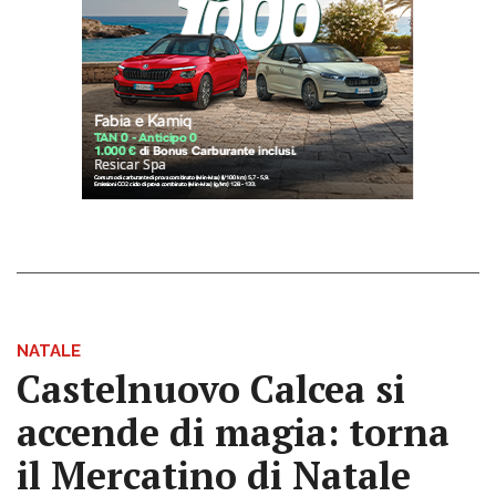
NATALE
Castelnuovo Calcea si
accende di magia: torna
il Mercatino di Natale