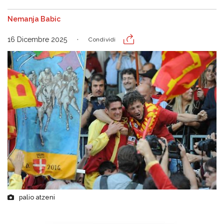
Nemanja Babic
16 Dicembre 2025
Condividi
palio atzeni