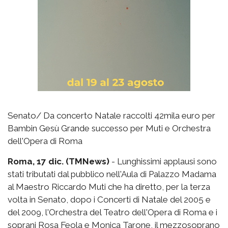
Senato/ Da concerto Natale raccolti 42mila euro per
Bambin Gesù Grande successo per Muti e Orchestra
dell'Opera di Roma
Roma, 17 dic. (TMNews)
- Lunghissimi applausi sono
stati tributati dal pubblico nell'Aula di Palazzo Madama
al Maestro Riccardo Muti che ha diretto, per la terza
volta in Senato, dopo i Concerti di Natale del 2005 e
del 2009, l'Orchestra del Teatro dell'Opera di Roma e i
soprani Rosa Feola e Monica Tarone, il mezzosoprano