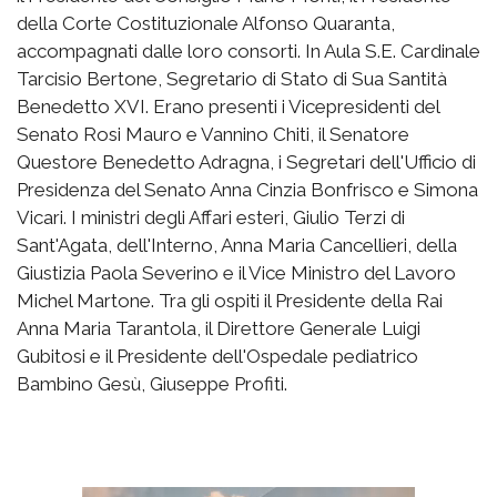
della Corte Costituzionale Alfonso Quaranta,
accompagnati dalle loro consorti. In Aula S.E. Cardinale
Tarcisio Bertone, Segretario di Stato di Sua Santità
Benedetto XVI. Erano presenti i Vicepresidenti del
Senato Rosi Mauro e Vannino Chiti, il Senatore
Questore Benedetto Adragna, i Segretari dell'Ufficio di
Presidenza del Senato Anna Cinzia Bonfrisco e Simona
Vicari. I ministri degli Affari esteri, Giulio Terzi di
Sant'Agata, dell'Interno, Anna Maria Cancellieri, della
Giustizia Paola Severino e il Vice Ministro del Lavoro
Michel Martone. Tra gli ospiti il Presidente della Rai
Anna Maria Tarantola, il Direttore Generale Luigi
Gubitosi e il Presidente dell'Ospedale pediatrico
Bambino Gesù, Giuseppe Profiti.