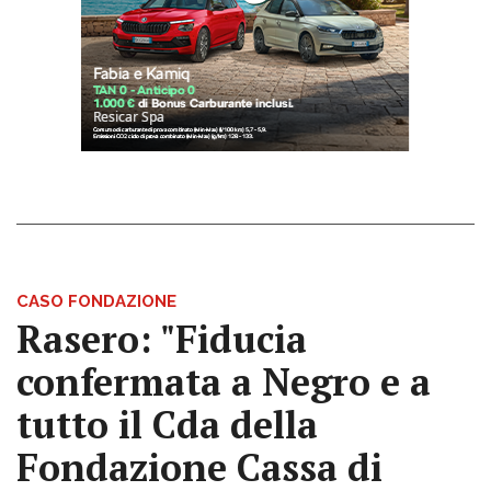
CASO FONDAZIONE
Rasero: "Fiducia
confermata a Negro e a
tutto il Cda della
Fondazione Cassa di