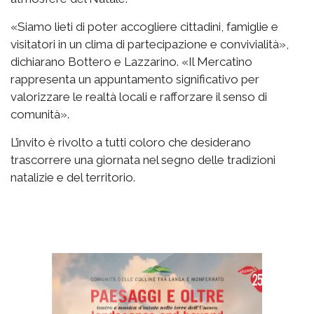
«Siamo lieti di poter accogliere cittadini, famiglie e
visitatori in un clima di partecipazione e convivialità»,
dichiarano Bottero e Lazzarino. «Il Mercatino
rappresenta un appuntamento significativo per
valorizzare le realtà locali e rafforzare il senso di
comunità».
L’invito è rivolto a tutti coloro che desiderano
trascorrere una giornata nel segno delle tradizioni
natalizie e del territorio.