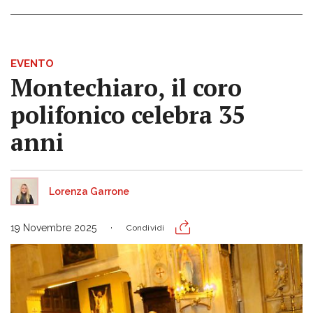
EVENTO
Montechiaro, il coro
polifonico celebra 35
anni
Lorenza Garrone
19 Novembre 2025
Condividi