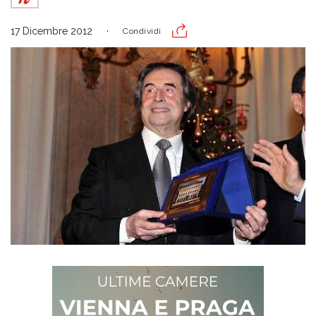
17 Dicembre 2012
Condividi