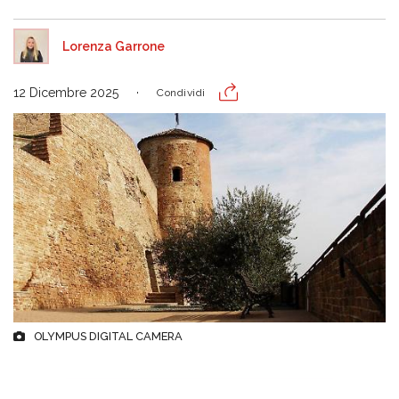
Lorenza Garrone
12 Dicembre 2025
Condividi
OLYMPUS DIGITAL CAMERA