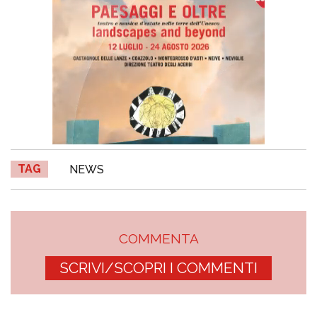
TAG
NEWS
COMMENTA
SCRIVI/SCOPRI I COMMENTI