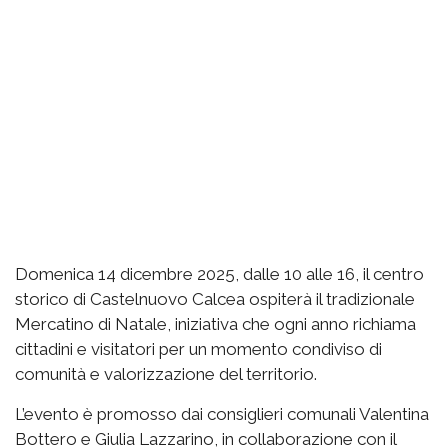
Domenica 14 dicembre 2025, dalle 10 alle 16, il centro
storico di Castelnuovo Calcea ospiterà il tradizionale
Mercatino di Natale, iniziativa che ogni anno richiama
cittadini e visitatori per un momento condiviso di
comunità e valorizzazione del territorio.
L’evento è promosso dai consiglieri comunali Valentina
Bottero e Giulia Lazzarino, in collaborazione con il