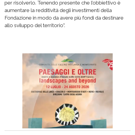
per risolverlo. Tenendo presente che l’obbiettivo è
aumentare la redditività degli investimenti della
Fondazione in modo da avere più fondi da destinare
allo sviluppo del territorio”.