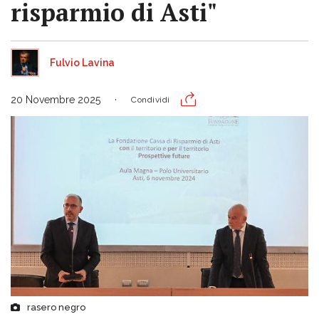
risparmio di Asti"
Fulvio Lavina
20 Novembre 2025
Condividi
rasero negro