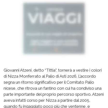
Giovanni Atzeni, detto “Tittia”, tornerà a vestire i colori
di Nizza Monferrato al Palio di Asti 2026. L’accordo
segna un ritorno significativo per il Comitato Palio
nicese, che ritrova un fantino con cui ha condiviso una
parte importante del proprio percorso sportivo. Atzeni
aveva infatti corso per Nizza a partire dal 2005,
quando fu ingaggiato poco più che ventenne, e