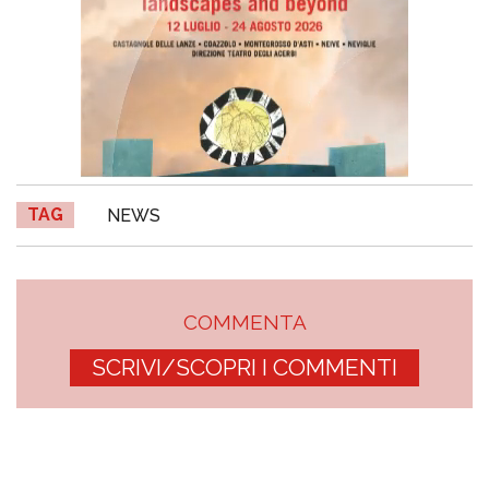
TAG
NEWS
COMMENTA
SCRIVI/SCOPRI I COMMENTI