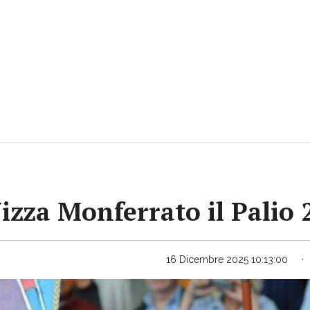
Nizza Monferrato il Palio
16 Dicembre 2025 10:13:00