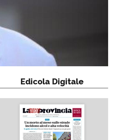
Edicola Digitale