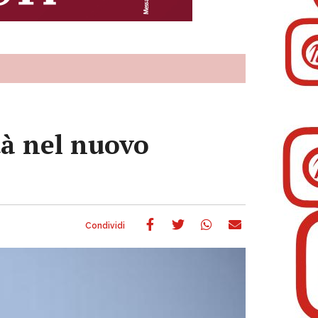
tà nel nuovo