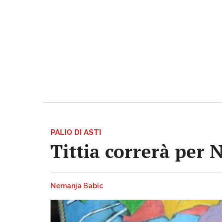
PALIO DI ASTI
Tittia correrà per 
Nemanja Babic