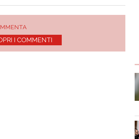
OMMENTA
OPRI I COMMENTI