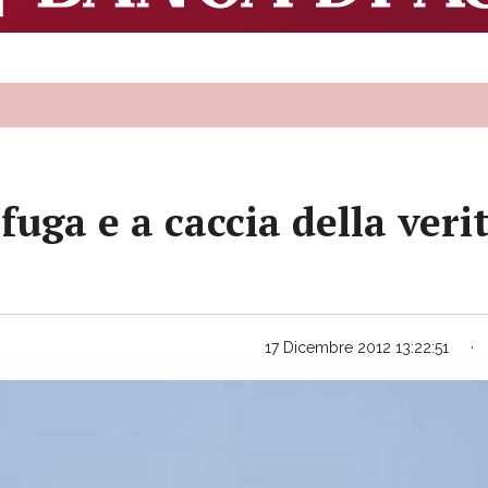
uga e a caccia della veri
17 Dicembre 2012 13:22:51