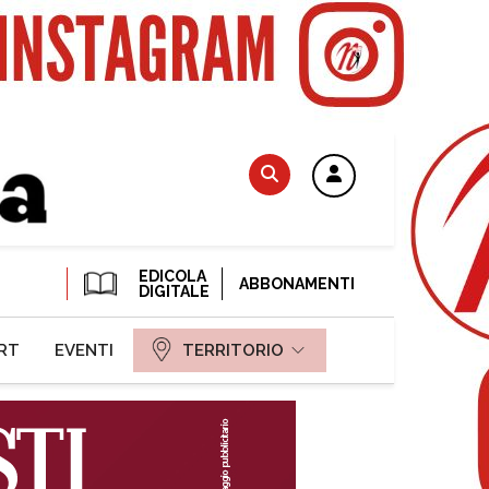
EDICOLA
ABBONAMENTI
DIGITALE
RT
EVENTI
TERRITORIO