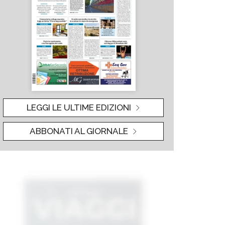
LEGGI LE ULTIME EDIZIONI
ABBONATI AL GIORNALE