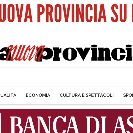
UALITÀ
ECONOMIA
CULTURA E SPETTACOLI
SPO