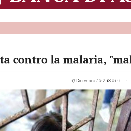
ta contro la malaria, "mal
17 Dicembre 2012 18:01:11