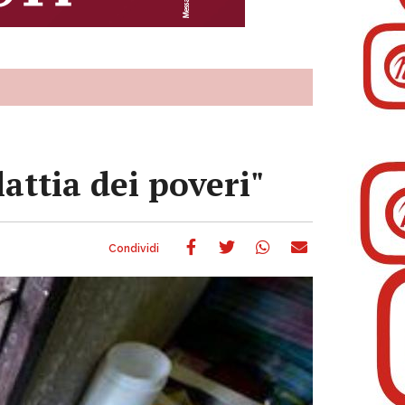
attia dei poveri"