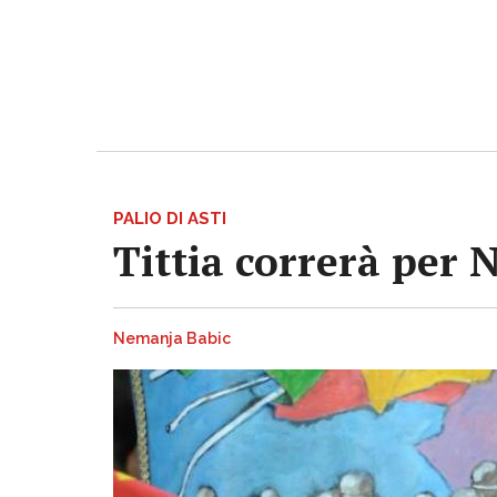
PALIO DI ASTI
Tittia correrà per 
Nemanja Babic