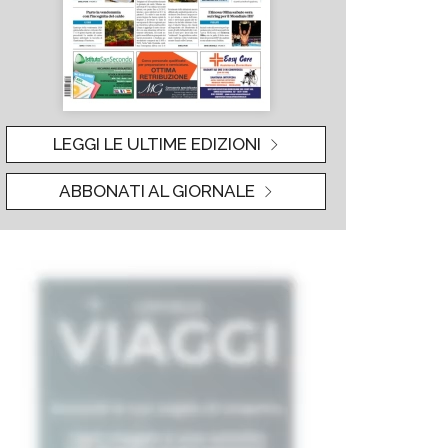
LEGGI LE ULTIME EDIZIONI
ABBONATI AL GIORNALE