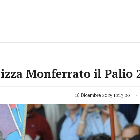
Nizza Monferrato il Palio
16 Dicembre 2025 10:13:00