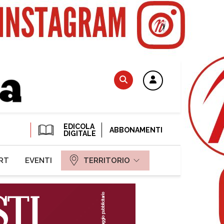
EDICOLA
ABBONAMENTI
DIGITALE
RT
EVENTI
TERRITORIO