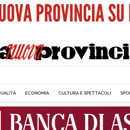
UALITÀ
ECONOMIA
CULTURA E SPETTACOLI
SPO