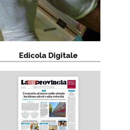
Edicola Digitale