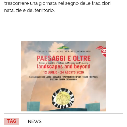
trascorrere una giornata nel segno delle tradizioni
natalizie e del territorio.
TAG
NEWS