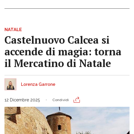
NATALE
Castelnuovo Calcea si
accende di magia: torna
il Mercatino di Natale
Lorenza Garrone
12 Dicembre 2025
Condividi