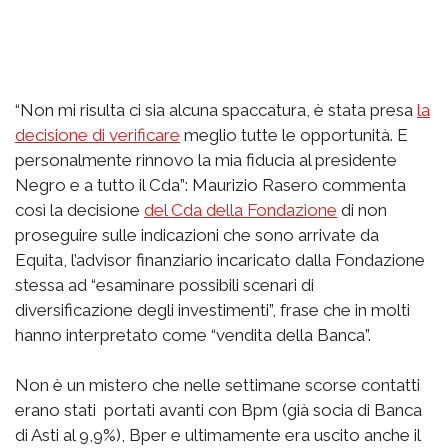
“Non mi risulta ci sia alcuna spaccatura, è stata presa
la
decisione di verificare
meglio tutte le opportunità. E
personalmente rinnovo la mia fiducia al presidente
Negro e a tutto il Cda”: Maurizio Rasero commenta
così la decisione
del Cda della Fondazione
di non
proseguire sulle indicazioni che sono arrivate da
Equita, l’advisor finanziario incaricato dalla Fondazione
stessa ad “esaminare possibili scenari di
diversificazione degli investimenti”, frase che in molti
hanno interpretato come “vendita della Banca”.
Non è un mistero che nelle settimane scorse contatti
erano stati portati avanti con Bpm (già socia di Banca
di Asti al 9,9%), Bper e ultimamente era uscito anche il