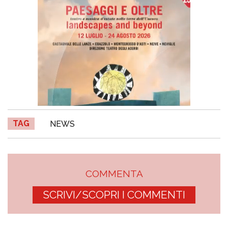
TAG
NEWS
COMMENTA
SCRIVI/SCOPRI I COMMENTI