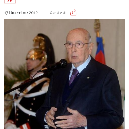
17 Dicembre 2012
Condividi