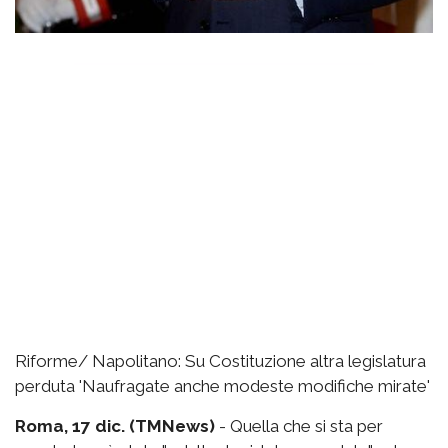
Riforme/ Napolitano: Su Costituzione altra legislatura
perduta 'Naufragate anche modeste modifiche mirate'
Roma, 17 dic. (TMNews)
- Quella che si sta per