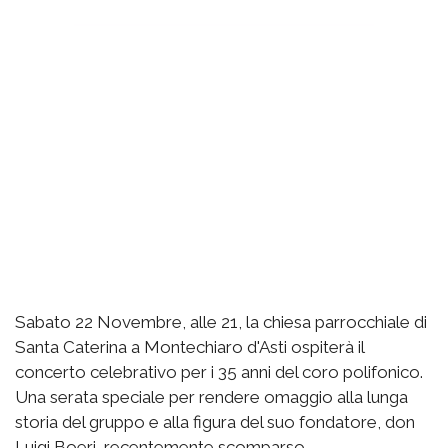
Sabato 22 Novembre, alle 21, la chiesa parrocchiale di
Santa Caterina a Montechiaro d'Asti ospiterà il
concerto celebrativo per i 35 anni del coro polifonico.
Una serata speciale per rendere omaggio alla lunga
storia del gruppo e alla figura del suo fondatore, don
Luigi Boeri, recentemente scomparso.