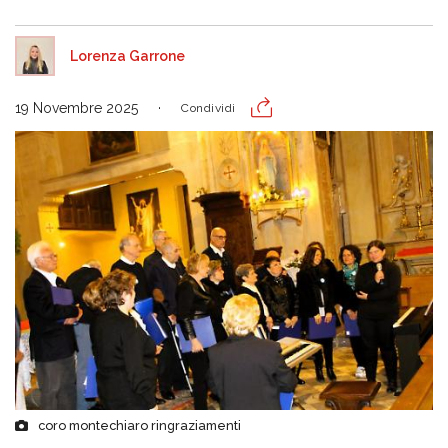
Lorenza Garrone
19 Novembre 2025
Condividi
coro montechiaro ringraziamenti