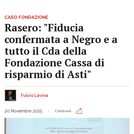
CASO FONDAZIONE
Rasero: "Fiducia
confermata a Negro e a
tutto il Cda della
Fondazione Cassa di
risparmio di Asti"
Fulvio Lavina
20 Novembre 2025
Condividi