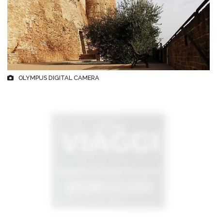
OLYMPUS DIGITAL CAMERA