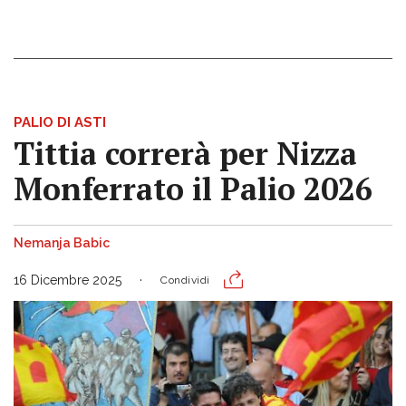
PALIO DI ASTI
Tittia correrà per Nizza
Monferrato il Palio 2026
Nemanja Babic
16 Dicembre 2025
Condividi