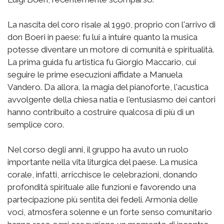
La nascita del coro risale al 1990, proprio con l'arrivo di
don Boeri in paese: fu lui a intuire quanto la musica
potesse diventare un motore di comunità e spiritualità.
La prima guida fu artistica fu Giorgio Maccario, cui
seguire le prime esecuzioni affidate a Manuela
Vandero. Da allora, la magia del pianoforte, l'acustica
avvolgente della chiesa natia e l'entusiasmo dei cantori
hanno contribuito a costruire qualcosa di più di un
semplice coro.
Nel corso degli anni, il gruppo ha avuto un ruolo
importante nella vita liturgica del paese. La musica
corale, infatti, arricchisce le celebrazioni, donando
profondità spirituale alle funzioni e favorendo una
partecipazione più sentita dei fedeli. Armonia delle
voci, atmosfera solenne e un forte senso comunitario