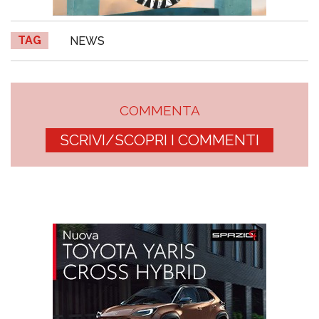
TAG
NEWS
COMMENTA
SCRIVI/SCOPRI I COMMENTI