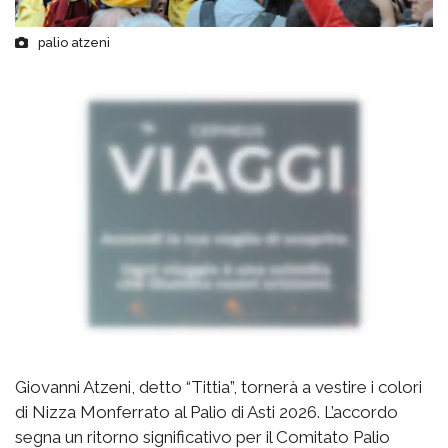
palio atzeni
Giovanni Atzeni, detto “Tittia”, tornerà a vestire i colori
di Nizza Monferrato al Palio di Asti 2026. L’accordo
segna un ritorno significativo per il Comitato Palio