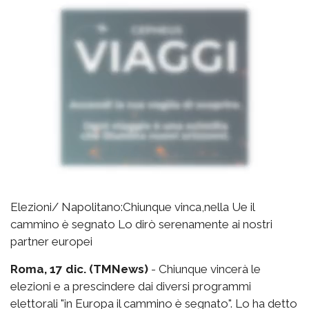
Elezioni/ Napolitano:Chiunque vinca,nella Ue il
cammino è segnato Lo dirò serenamente ai nostri
partner europei
Roma, 17 dic. (TMNews)
- Chiunque vincerà le
elezioni e a prescindere dai diversi programmi
elettorali "in Europa il cammino è segnato". Lo ha detto