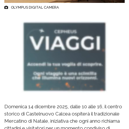
OLYMPUS DIGITAL CAMERA
Domenica 14 dicembre 2025, dalle 10 alle 16, il centro
storico di Castelnuovo Calcea ospiterà il tradizionale
Mercatino di Natale, iniziativa che ogni anno richiama
cittadini e visitatori per un momento condiviso di