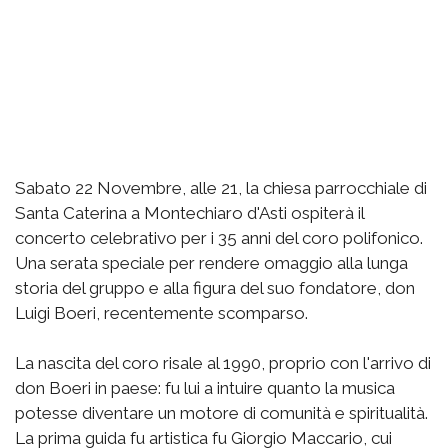
Sabato 22 Novembre, alle 21, la chiesa parrocchiale di
Santa Caterina a Montechiaro d'Asti ospiterà il
concerto celebrativo per i 35 anni del coro polifonico.
Una serata speciale per rendere omaggio alla lunga
storia del gruppo e alla figura del suo fondatore, don
Luigi Boeri, recentemente scomparso.
La nascita del coro risale al 1990, proprio con l'arrivo di
don Boeri in paese: fu lui a intuire quanto la musica
potesse diventare un motore di comunità e spiritualità.
La prima guida fu artistica fu Giorgio Maccario, cui