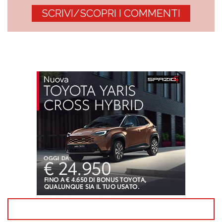
SCRIVI/SCOPRI I COMMENTI