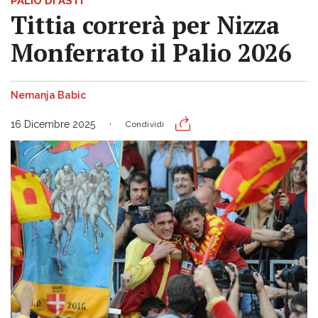
PALIO DI ASTI
Tittia correrà per Nizza
Monferrato il Palio 2026
Nemanja Babic
16 Dicembre 2025
Condividi