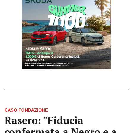
CASO FONDAZIONE
Rasero: "Fiducia
confermata a Negro e a