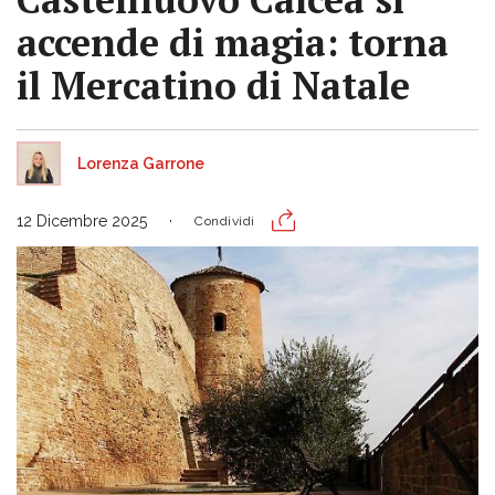
accende di magia: torna
il Mercatino di Natale
Lorenza Garrone
12 Dicembre 2025
Condividi