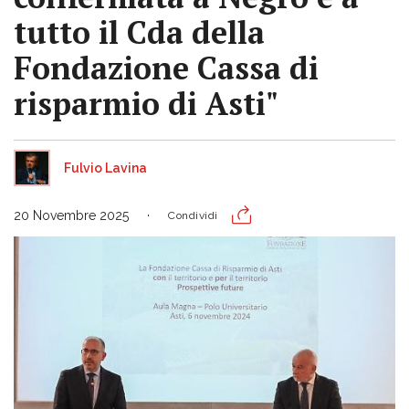
tutto il Cda della
Fondazione Cassa di
risparmio di Asti"
Fulvio Lavina
20 Novembre 2025
Condividi