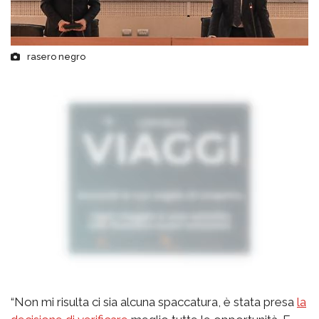
rasero negro
“Non mi risulta ci sia alcuna spaccatura, è stata presa
la