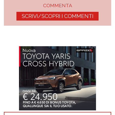
COMMENTA
SCRIVI/SCOPRI I COMMENTI