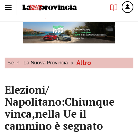
Altro
Sei in:
La Nuova Provincia
>
Elezioni/
Napolitano:Chiunque
vinca,nella Ue il
cammino è segnato