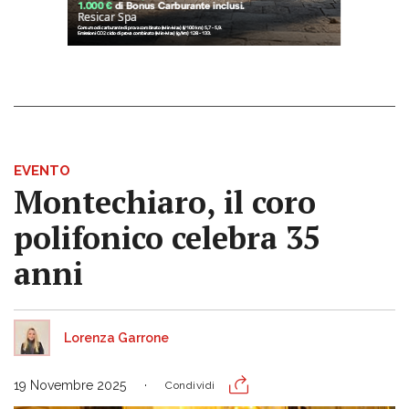
EVENTO
Montechiaro, il coro
polifonico celebra 35
anni
Lorenza Garrone
19 Novembre 2025
Condividi