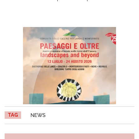
TAG
NEWS