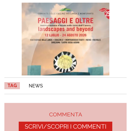
TAG
NEWS
COMMENTA
SCRIVI/SCOPRI I COMMENTI