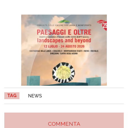
TAG
NEWS
COMMENTA