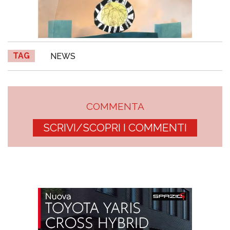
TAG
NEWS
COMMENTA
SCRIVI/SCOPRI I COMMENTI