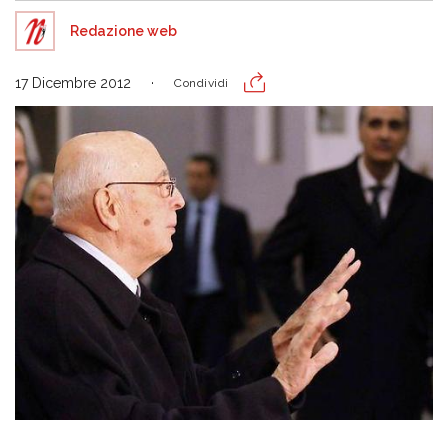
Redazione web
17 Dicembre 2012
Condividi