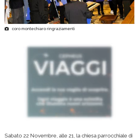
coro montechiaro ringraziamenti
Sabato 22 Novembre, alle 21, la chiesa parrocchiale di