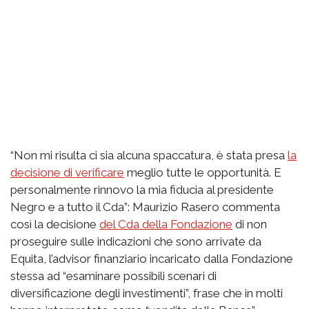
“Non mi risulta ci sia alcuna spaccatura, è stata presa
la
decisione di verificare
meglio tutte le opportunità. E
personalmente rinnovo la mia fiducia al presidente
Negro e a tutto il Cda”: Maurizio Rasero commenta
così la decisione
del Cda della Fondazione
di non
proseguire sulle indicazioni che sono arrivate da
Equita, l’advisor finanziario incaricato dalla Fondazione
stessa ad “esaminare possibili scenari di
diversificazione degli investimenti”, frase che in molti