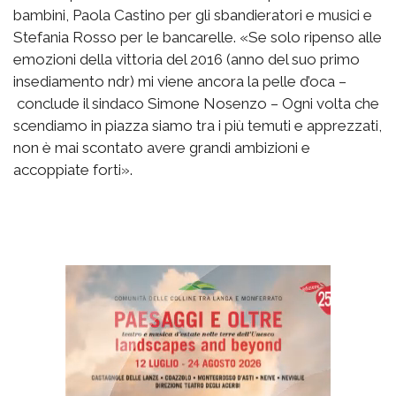
bambini, Paola Castino per gli sbandieratori e musici e
Stefania Rosso per le bancarelle. «Se solo ripenso alle
emozioni della vittoria del 2016 (anno del suo primo
insediamento ndr) mi viene ancora la pelle d’oca –
conclude il sindaco Simone Nosenzo – Ogni volta che
scendiamo in piazza siamo tra i più temuti e apprezzati,
non è mai scontato avere grandi ambizioni e
accoppiate forti».