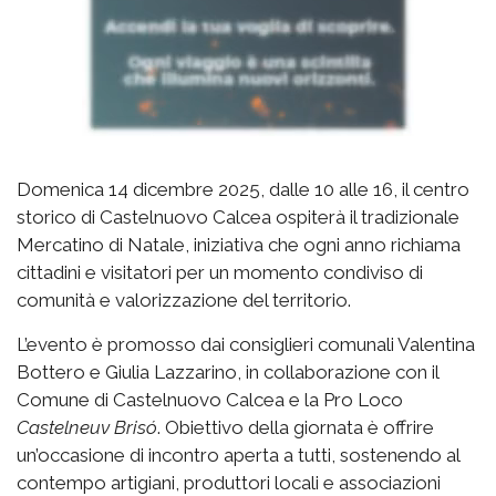
Domenica 14 dicembre 2025, dalle 10 alle 16, il centro
storico di Castelnuovo Calcea ospiterà il tradizionale
Mercatino di Natale, iniziativa che ogni anno richiama
cittadini e visitatori per un momento condiviso di
comunità e valorizzazione del territorio.
L’evento è promosso dai consiglieri comunali Valentina
Bottero e Giulia Lazzarino, in collaborazione con il
Comune di Castelnuovo Calcea e la Pro Loco
Castelneuv Brisó
. Obiettivo della giornata è offrire
un’occasione di incontro aperta a tutti, sostenendo al
contempo artigiani, produttori locali e associazioni