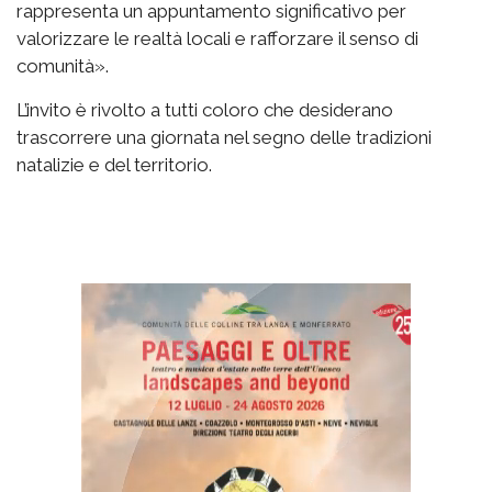
rappresenta un appuntamento significativo per
valorizzare le realtà locali e rafforzare il senso di
comunità».
L’invito è rivolto a tutti coloro che desiderano
trascorrere una giornata nel segno delle tradizioni
natalizie e del territorio.