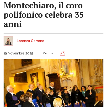
Montechiaro, il coro
polifonico celebra 35
anni
Lorenza Garrone
19 Novembre 2025
Condividi