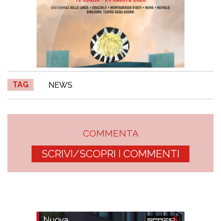
TAG
NEWS
COMMENTA
SCRIVI/SCOPRI I COMMENTI