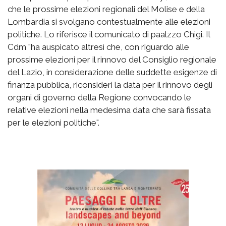
che le prossime elezioni regionali del Molise e della
Lombardia si svolgano contestualmente alle elezioni
politiche. Lo riferisce il comunicato di paalzzo Chigi. Il
Cdm "ha auspicato altresì che, con riguardo alle
prossime elezioni per il rinnovo del Consiglio regionale
del Lazio, in considerazione delle suddette esigenze di
finanza pubblica, riconsideri la data per il rinnovo degli
organi di governo della Regione convocando le
relative elezioni nella medesima data che sarà fissata
per le elezioni politiche".