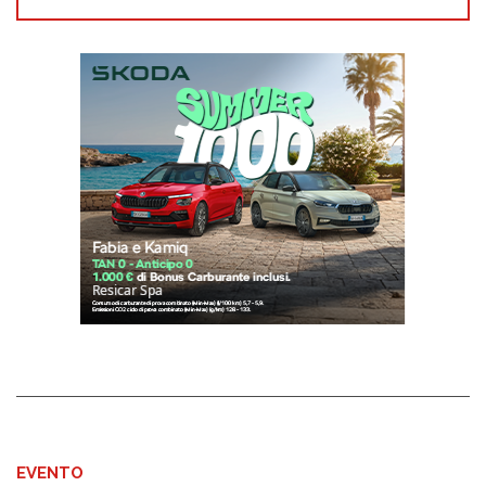
EVENTO