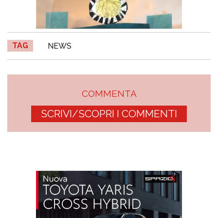
TAG
NEWS
COMMENTA
SCRIVI/SCOPRI I COMMENTI