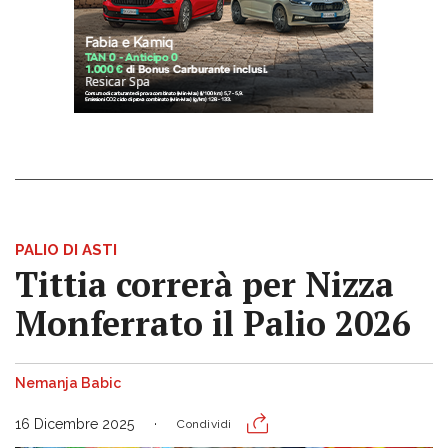
PALIO DI ASTI
Tittia correrà per Nizza
Monferrato il Palio 2026
Nemanja Babic
16 Dicembre 2025
Condividi