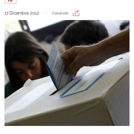
17 Dicembre 2012
Condividi