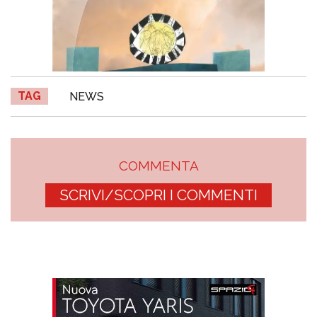
TAG
NEWS
COMMENTA
SCRIVI/SCOPRI I COMMENTI