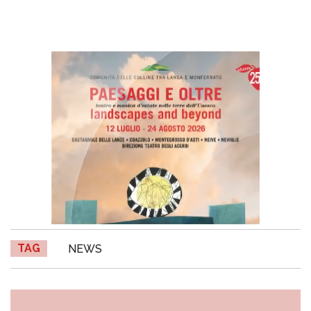
TAG
NEWS