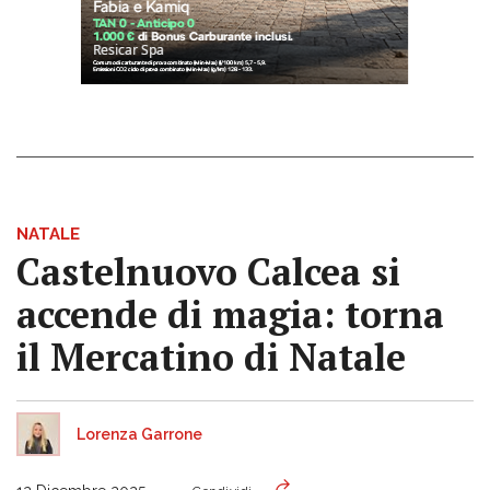
NATALE
Castelnuovo Calcea si
accende di magia: torna
il Mercatino di Natale
Lorenza Garrone