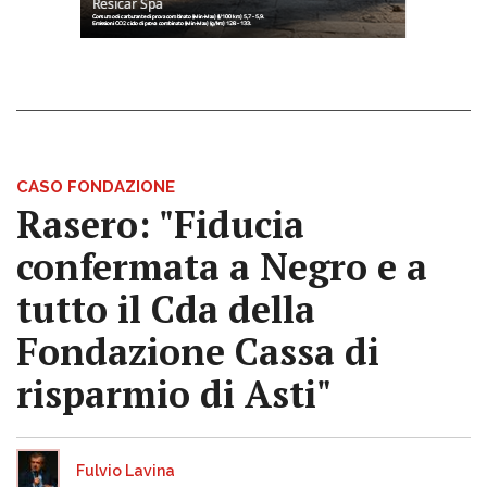
CASO FONDAZIONE
Rasero: "Fiducia
confermata a Negro e a
tutto il Cda della
Fondazione Cassa di
risparmio di Asti"
Fulvio Lavina