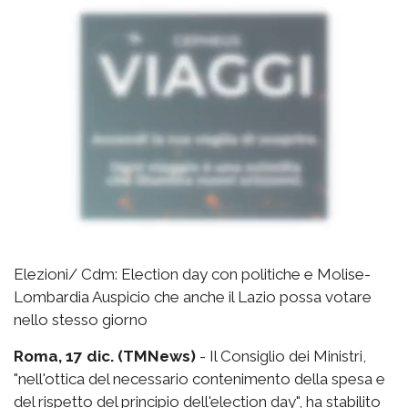
Elezioni/ Cdm: Election day con politiche e Molise-
Lombardia Auspicio che anche il Lazio possa votare
nello stesso giorno
Roma, 17 dic. (TMNews)
- Il Consiglio dei Ministri,
"nell'ottica del necessario contenimento della spesa e
del rispetto del principio dell'election day", ha stabilito