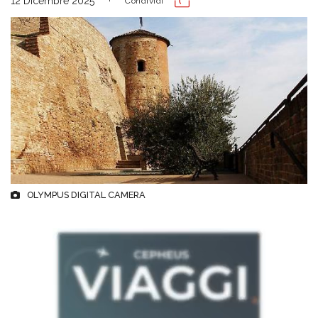
12 Dicembre 2025
Condividi
OLYMPUS DIGITAL CAMERA