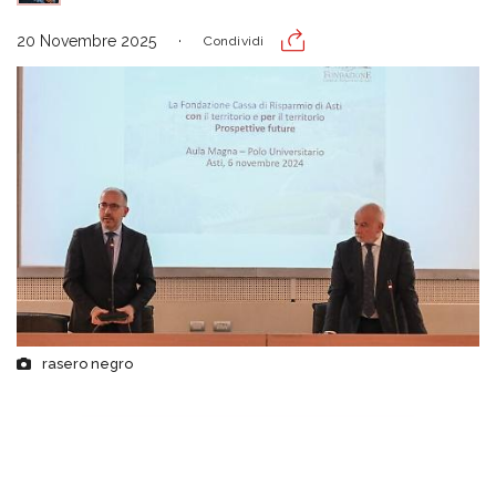
20 Novembre 2025
Condividi
rasero negro