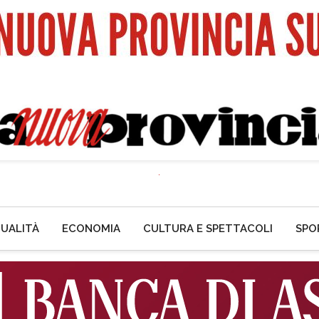
UALITÀ
ECONOMIA
CULTURA E SPETTACOLI
SPO