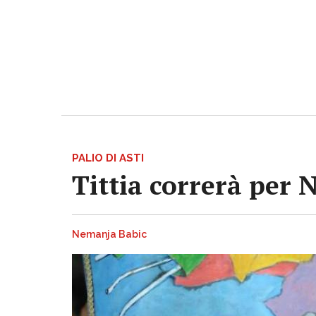
PALIO DI ASTI
Tittia correrà per 
Nemanja Babic