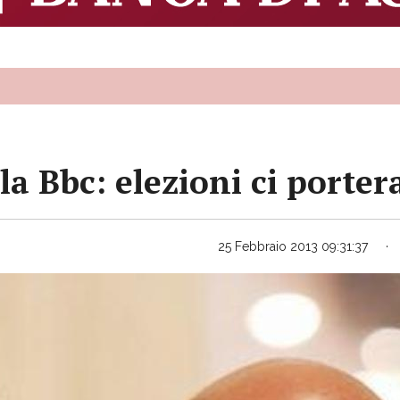
lla Bbc: elezioni ci porte
25 Febbraio 2013 09:31:37