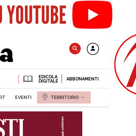
EDICOLA
ABBONAMENTI
DIGITALE
RT
EVENTI
TERRITORIO