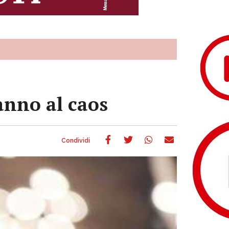
ranno al caos