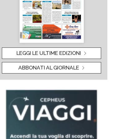
LEGGI LE ULTIME EDIZIONI
ABBONATI AL GIORNALE