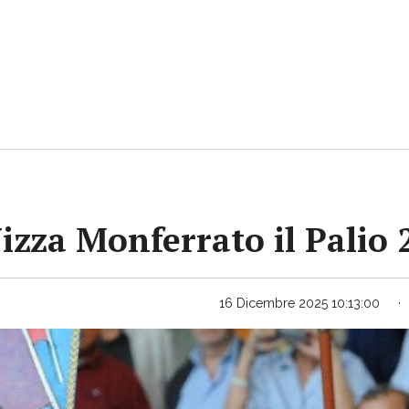
Nizza Monferrato il Palio
16 Dicembre 2025 10:13:00