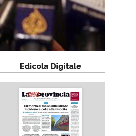
Edicola Digitale