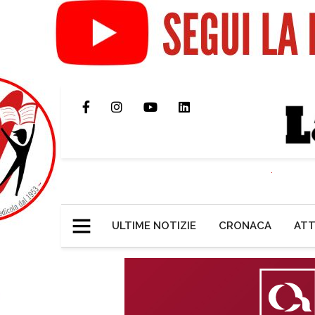
ULTIME NOTIZIE
CRONACA
ATT