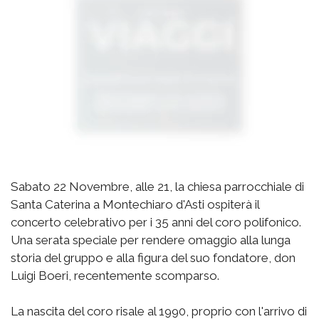
Sabato 22 Novembre, alle 21, la chiesa parrocchiale di
Santa Caterina a Montechiaro d'Asti ospiterà il
concerto celebrativo per i 35 anni del coro polifonico.
Una serata speciale per rendere omaggio alla lunga
storia del gruppo e alla figura del suo fondatore, don
Luigi Boeri, recentemente scomparso.
La nascita del coro risale al 1990, proprio con l'arrivo di