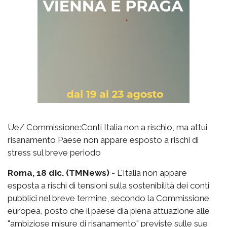
Ue/ Commissione:Conti Italia non a rischio, ma attui
risanamento Paese non appare esposto a rischi di
stress sul breve periodo
Roma, 18 dic. (TMNews)
- L'Italia non appare
esposta a rischi di tensioni sulla sostenibilità dei conti
pubblici nel breve termine, secondo la Commissione
europea, posto che il paese dia piena attuazione alle
"ambiziose misure di risanamento" previste sulle sue