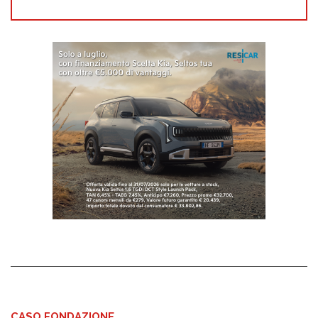
CASO FONDAZIONE