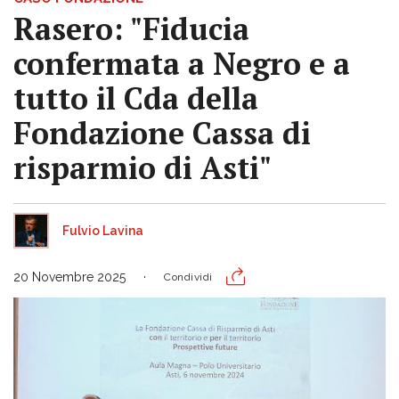
Rasero: "Fiducia
confermata a Negro e a
tutto il Cda della
Fondazione Cassa di
risparmio di Asti"
Fulvio Lavina
20 Novembre 2025
Condividi