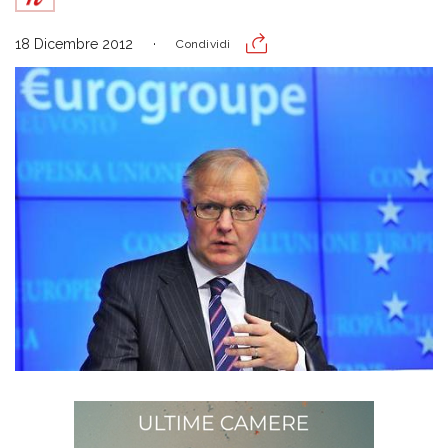
18 Dicembre 2012
Condividi