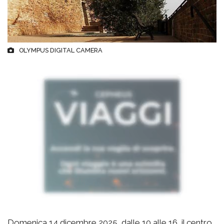
OLYMPUS DIGITAL CAMERA
Domenica 14 dicembre 2025, dalle 10 alle 16, il centro