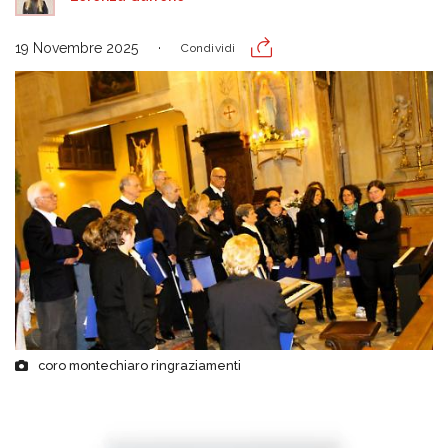
19 Novembre 2025
Condividi
coro montechiaro ringraziamenti