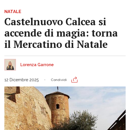
NATALE
Castelnuovo Calcea si
accende di magia: torna
il Mercatino di Natale
Lorenza Garrone
12 Dicembre 2025
Condividi