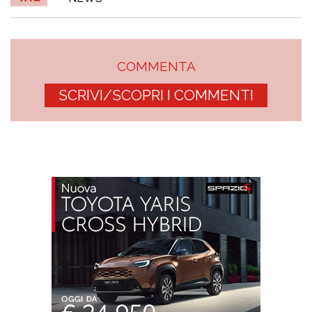
COMMENTA
SCRIVI/SCOPRI I COMMENTI