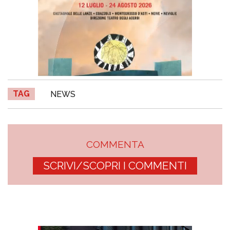
TAG
NEWS
COMMENTA
SCRIVI/SCOPRI I COMMENTI