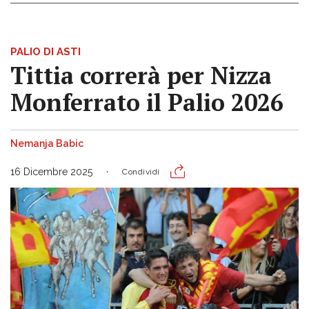
PALIO DI ASTI
Tittia correrà per Nizza
Monferrato il Palio 2026
Nemanja Babic
16 Dicembre 2025
Condividi