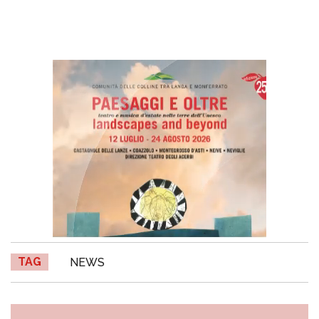
TAG
NEWS