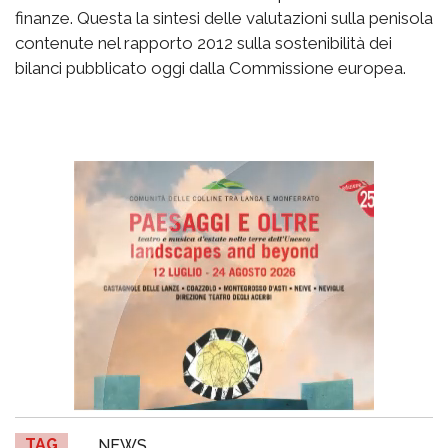
finanze. Questa la sintesi delle valutazioni sulla penisola
contenute nel rapporto 2012 sulla sostenibilità dei
bilanci pubblicato oggi dalla Commissione europea.
TAG
NEWS