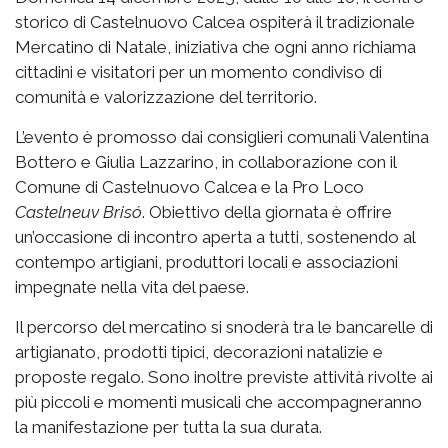
storico di Castelnuovo Calcea ospiterà il tradizionale
Mercatino di Natale, iniziativa che ogni anno richiama
cittadini e visitatori per un momento condiviso di
comunità e valorizzazione del territorio.
L’evento è promosso dai consiglieri comunali Valentina
Bottero e Giulia Lazzarino, in collaborazione con il
Comune di Castelnuovo Calcea e la Pro Loco
Castelneuv Brisó
. Obiettivo della giornata è offrire
un’occasione di incontro aperta a tutti, sostenendo al
contempo artigiani, produttori locali e associazioni
impegnate nella vita del paese.
Il percorso del mercatino si snoderà tra le bancarelle di
artigianato, prodotti tipici, decorazioni natalizie e
proposte regalo. Sono inoltre previste attività rivolte ai
più piccoli e momenti musicali che accompagneranno
la manifestazione per tutta la sua durata.