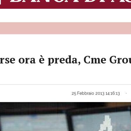
rse ora è preda, Cme Gro
25 Febbraio 2013 14:16:13