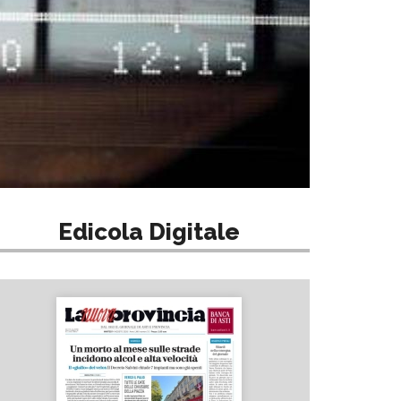
Edicola Digitale