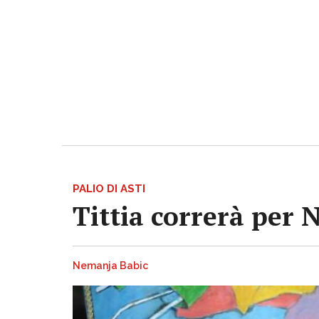
PALIO DI ASTI
Tittia correrà per 
Nemanja Babic