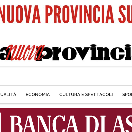
UALITÀ
ECONOMIA
CULTURA E SPETTACOLI
SPO