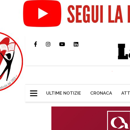
ULTIME NOTIZIE
CRONACA
ATT