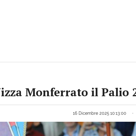
Nizza Monferrato il Palio
16 Dicembre 2025 10:13:00