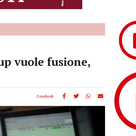
up vuole fusione,