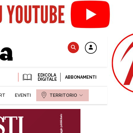
EDICOLA
ABBONAMENTI
DIGITALE
RT
EVENTI
TERRITORIO