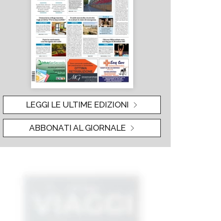
LEGGI LE ULTIME EDIZIONI
ABBONATI AL GIORNALE