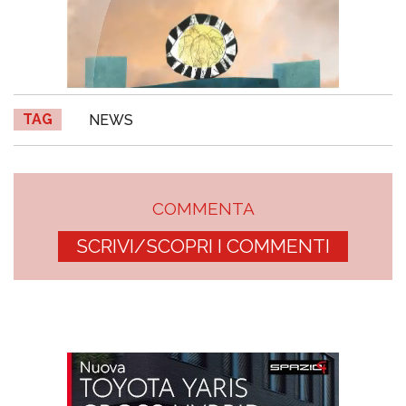
TAG
NEWS
COMMENTA
SCRIVI/SCOPRI I COMMENTI