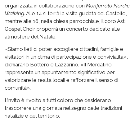
organizzata in collaborazione con
Monferrato Nordic
Walking
. Alle 14 si terrà la visita guidata del Castello,
mentre alle 16, nella chiesa parrocchiale, il coro Asti
Gospel Choir proporrà un concerto dedicato alle
atmosfere del Natale.
«Siamo lieti di poter accogliere cittadini, famiglie e
visitatori in un clima di partecipazione e convivialità»,
dichiarano Bottero e Lazzarino. «Il Mercatino
rappresenta un appuntamento significativo per
valorizzare le realtà locali e rafforzare il senso di
comunità».
L’invito è rivolto a tutti coloro che desiderano
trascorrere una giornata nel segno delle tradizioni
natalizie e del territorio.