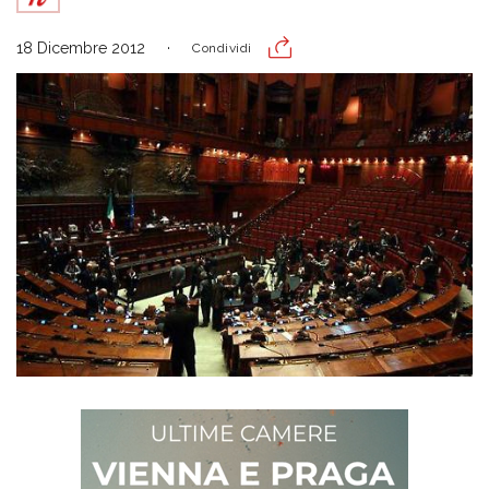
18 Dicembre 2012
Condividi