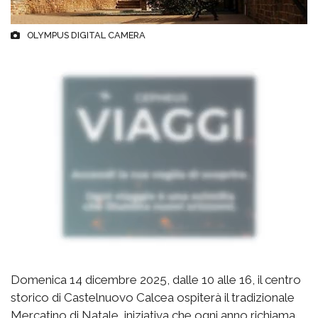
OLYMPUS DIGITAL CAMERA
Domenica 14 dicembre 2025, dalle 10 alle 16, il centro
storico di Castelnuovo Calcea ospiterà il tradizionale
Mercatino di Natale, iniziativa che ogni anno richiama