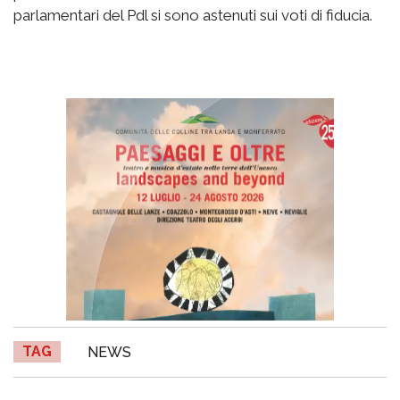
parlamentari del Pdl si sono astenuti sui voti di fiducia.
TAG
NEWS