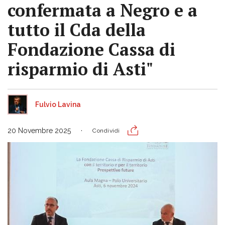
confermata a Negro e a
tutto il Cda della
Fondazione Cassa di
risparmio di Asti"
Fulvio Lavina
20 Novembre 2025
Condividi