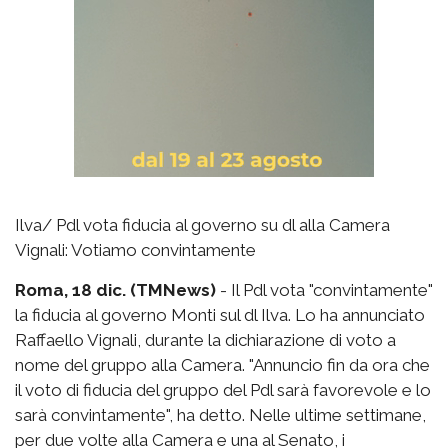
Ilva/ Pdl vota fiducia al governo su dl alla Camera
Vignali: Votiamo convintamente
Roma, 18 dic. (TMNews)
- Il Pdl vota "convintamente"
la fiducia al governo Monti sul dl Ilva. Lo ha annunciato
Raffaello Vignali, durante la dichiarazione di voto a
nome del gruppo alla Camera. "Annuncio fin da ora che
il voto di fiducia del gruppo del Pdl sarà favorevole e lo
sarà convintamente", ha detto. Nelle ultime settimane,
per due volte alla Camera e una al Senato, i