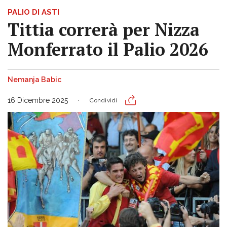
PALIO DI ASTI
Tittia correrà per Nizza
Monferrato il Palio 2026
Nemanja Babic
16 Dicembre 2025
Condividi