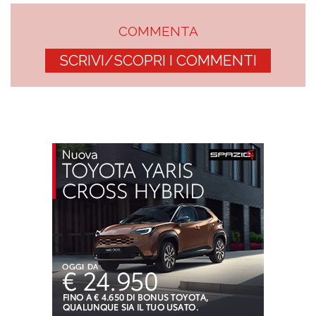
COMMENTA
SCRIVI/SCOPRI I COMMENTI