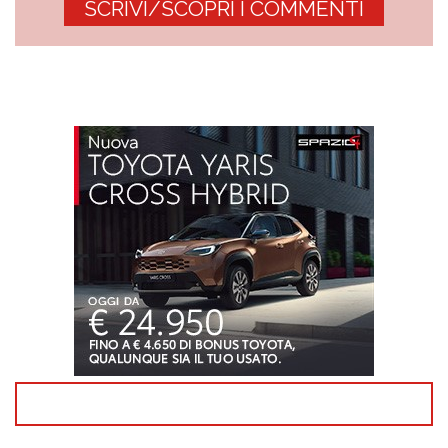
SCRIVI/SCOPRI I COMMENTI