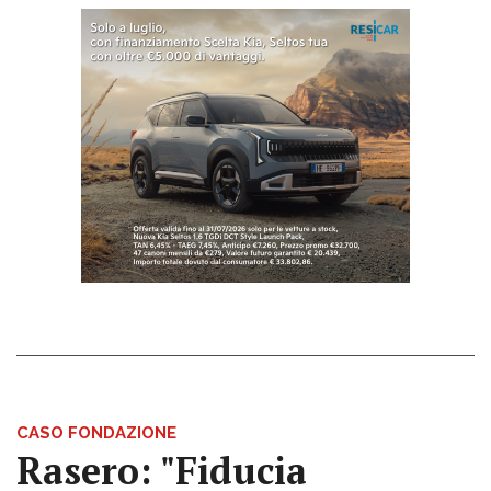
CASO FONDAZIONE
Rasero: "Fiducia