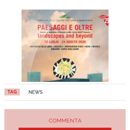
TAG
NEWS
COMMENTA