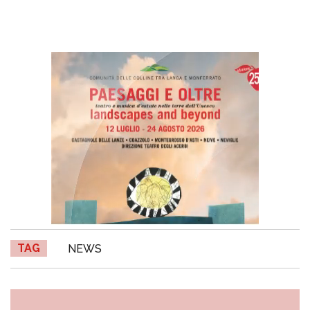
TAG
NEWS