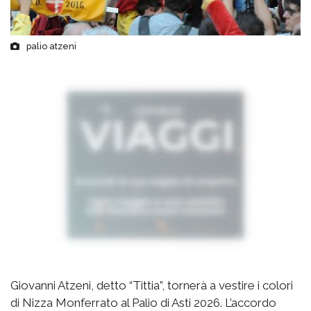
palio atzeni
Giovanni Atzeni, detto “Tittia”, tornerà a vestire i colori
di Nizza Monferrato al Palio di Asti 2026. L’accordo