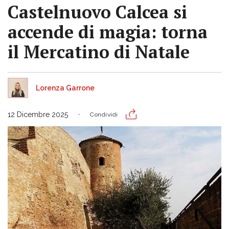
Castelnuovo Calcea si
accende di magia: torna
il Mercatino di Natale
Lorenza Garrone
12 Dicembre 2025
Condividi