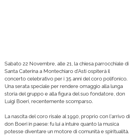
Sabato 22 Novembre, alle 21, la chiesa parrocchiale di
Santa Caterina a Montechiaro d'Asti ospiterà il
concerto celebrativo per i 35 anni del coro polifonico.
Una serata speciale per rendere omaggio alla lunga
storia del gruppo e alla figura del suo fondatore, don
Luigi Boeri, recentemente scomparso.
La nascita del coro risale al 1990, proprio con l'arrivo di
don Boeri in paese: fu lui a intuire quanto la musica
potesse diventare un motore di comunità e spiritualità.