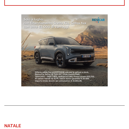
NATALE