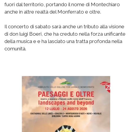
fuori dal territorio, portando il nome di Montechiaro
anche in altre realtà del Monferrato e oltre.
Il concerto di sabato sarà anche un tributo alla visione
di don luigi Boeri, che ha creduto nella forza unificante
della musica e e ha lasciato una tratta profonda nella
comunità.