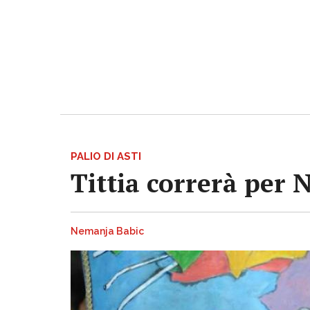
PALIO DI ASTI
Tittia correrà per 
Nemanja Babic