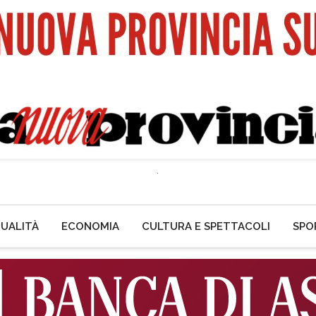
UALITÀ
ECONOMIA
CULTURA E SPETTACOLI
SPO