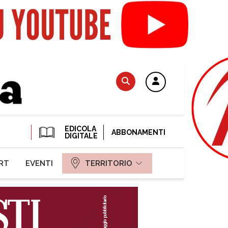
EDICOLA
ABBONAMENTI
DIGITALE
RT
EVENTI
TERRITORIO