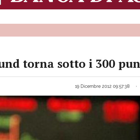
und torna sotto i 300 pun
19 Dicembre 2012 09:57:38