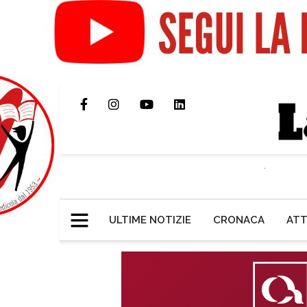
ULTIME NOTIZIE
CRONACA
ATT