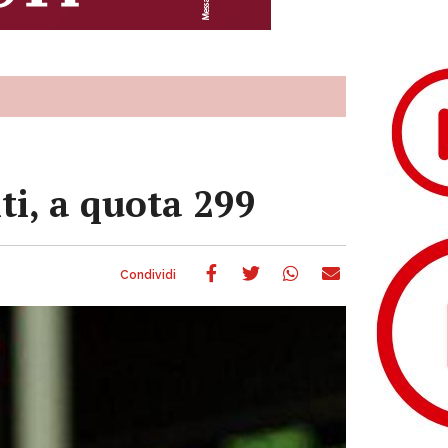
ti, a quota 299