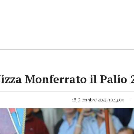
Nizza Monferrato il Palio
16 Dicembre 2025 10:13:00