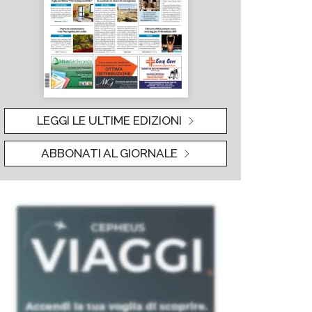
LEGGI LE ULTIME EDIZIONI
ABBONATI AL GIORNALE