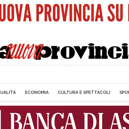
UALITÀ
ECONOMIA
CULTURA E SPETTACOLI
SPO