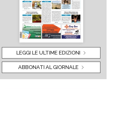
LEGGI LE ULTIME EDIZIONI
ABBONATI AL GIORNALE