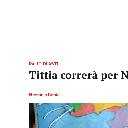
PALIO DI ASTI
Tittia correrà per 
Nemanja Babic