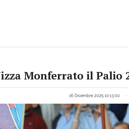
Nizza Monferrato il Palio
16 Dicembre 2025 10:13:00