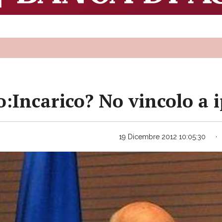
:Incarico? No vincolo a i
19 Dicembre 2012 10:05:30