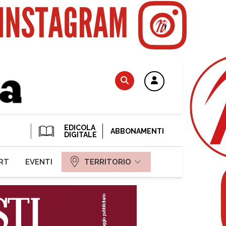
EDICOLA
ABBONAMENTI
DIGITALE
RT
EVENTI
TERRITORIO