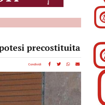
potesi precostituita