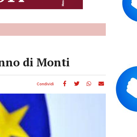
anno di Monti