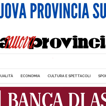
UALITÀ
ECONOMIA
CULTURA E SPETTACOLI
SPO