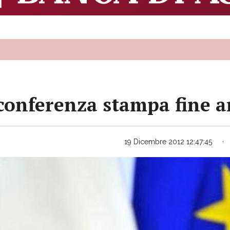
conferenza stampa fine 
19 Dicembre 2012 12:47:45