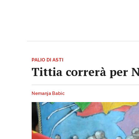
PALIO DI ASTI
Tittia correrà per 
Nemanja Babic