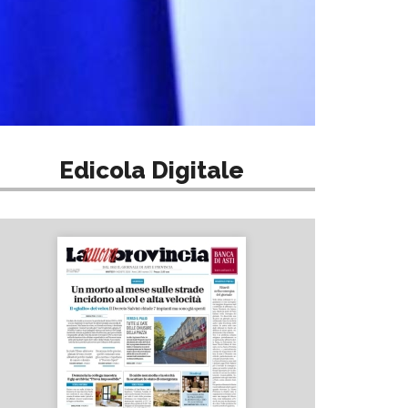
Edicola Digitale