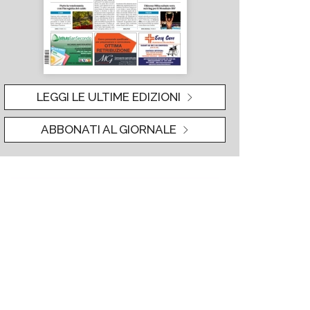
LEGGI LE ULTIME EDIZIONI
ABBONATI AL GIORNALE