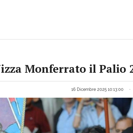
Nizza Monferrato il Palio
16 Dicembre 2025 10:13:00