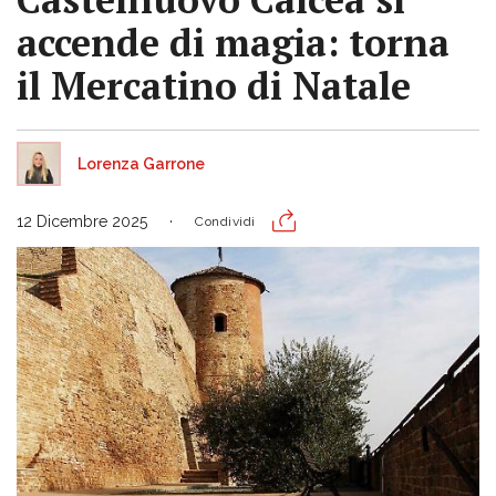
accende di magia: torna
il Mercatino di Natale
Lorenza Garrone
12 Dicembre 2025
Condividi