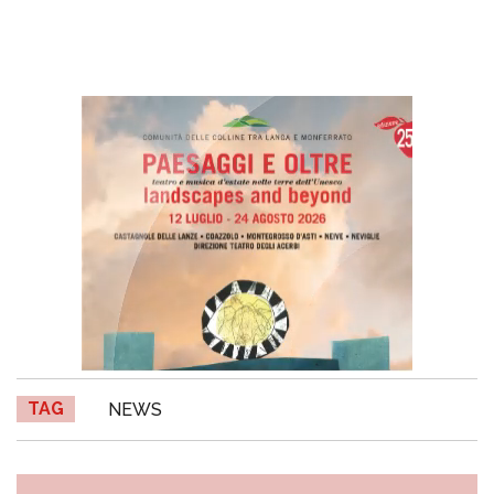
TAG
NEWS