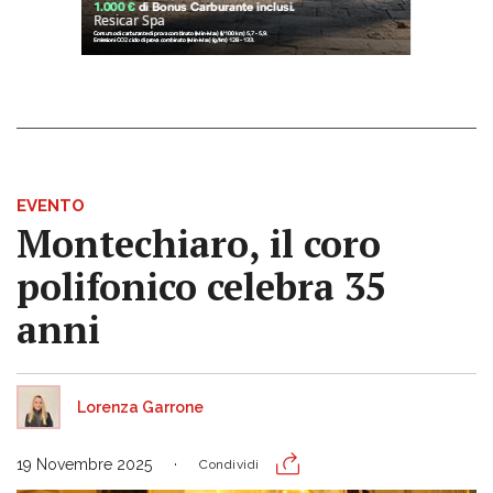
EVENTO
Montechiaro, il coro
polifonico celebra 35
anni
Lorenza Garrone
19 Novembre 2025
Condividi