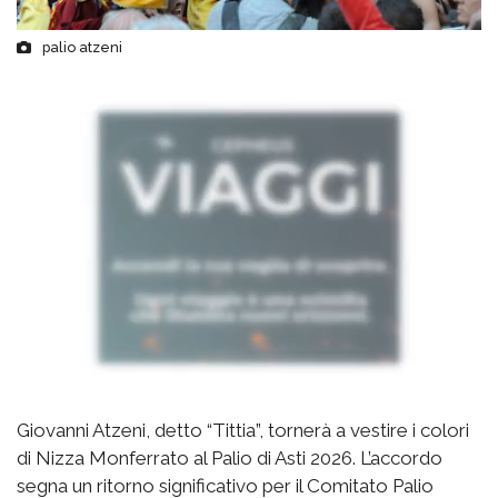
palio atzeni
Giovanni Atzeni, detto “Tittia”, tornerà a vestire i colori
di Nizza Monferrato al Palio di Asti 2026. L’accordo
segna un ritorno significativo per il Comitato Palio