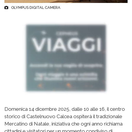
OLYMPUS DIGITAL CAMERA
Domenica 14 dicembre 2025, dalle 10 alle 16, il centro
storico di Castelnuovo Calcea ospiterà il tradizionale
Mercatino di Natale, iniziativa che ogni anno richiama
cittadini e visitatori per un momento condiviso di