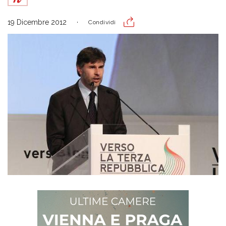
19 Dicembre 2012
Condividi