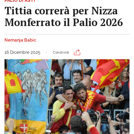
PALIO DI ASTI
Tittia correrà per Nizza
Monferrato il Palio 2026
Nemanja Babic
16 Dicembre 2025
Condividi