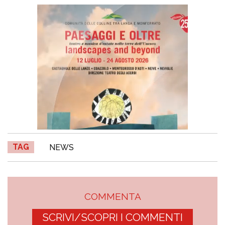
TAG
NEWS
COMMENTA
SCRIVI/SCOPRI I COMMENTI