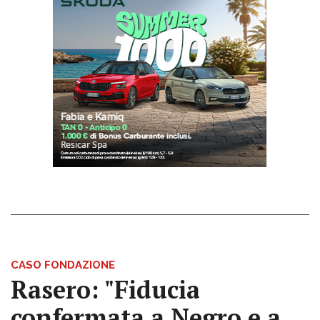
CASO FONDAZIONE
Rasero: "Fiducia
confermata a Negro e a