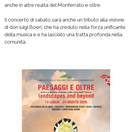
anche in altre realtà del Monferrato e oltre.
Il concerto di sabato sarà anche un tributo alla visione
di don luigi Boeri, che ha creduto nella forza unificante
della musica e e ha lasciato una tratta profonda nella
comunità.