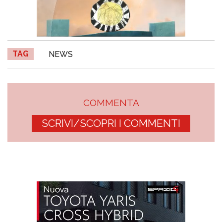
TAG
NEWS
COMMENTA
SCRIVI/SCOPRI I COMMENTI