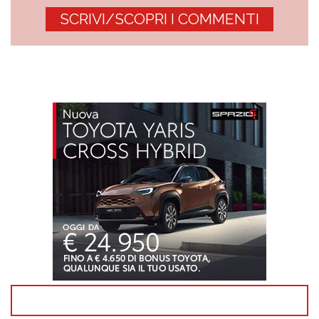
SCRIVI/SCOPRI I COMMENTI