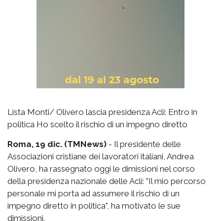
Lista Monti/ Olivero lascia presidenza Acli: Entro in
politica Ho scelto il rischio di un impegno diretto
Roma, 19 dic. (TMNews)
- Il presidente delle
Associazioni cristiane dei lavoratori italiani, Andrea
Olivero, ha rassegnato oggi le dimissioni nel corso
della presidenza nazionale delle Acli: "Il mio percorso
personale mi porta ad assumere il rischio di un
impegno diretto in politica", ha motivato le sue
dimissioni.