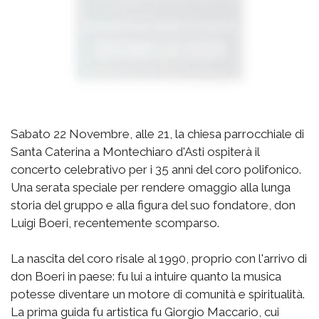
Sabato 22 Novembre, alle 21, la chiesa parrocchiale di
Santa Caterina a Montechiaro d'Asti ospiterà il
concerto celebrativo per i 35 anni del coro polifonico.
Una serata speciale per rendere omaggio alla lunga
storia del gruppo e alla figura del suo fondatore, don
Luigi Boeri, recentemente scomparso.
La nascita del coro risale al 1990, proprio con l'arrivo di
don Boeri in paese: fu lui a intuire quanto la musica
potesse diventare un motore di comunità e spiritualità.
La prima guida fu artistica fu Giorgio Maccario, cui