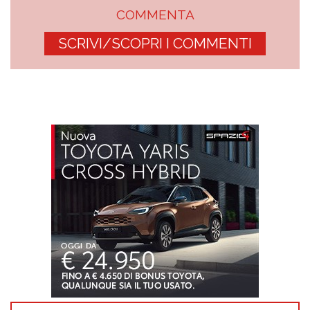
COMMENTA
SCRIVI/SCOPRI I COMMENTI