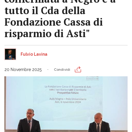
tutto il Cda della
Fondazione Cassa di
risparmio di Asti"
Fulvio Lavina
20 Novembre 2025
Condividi