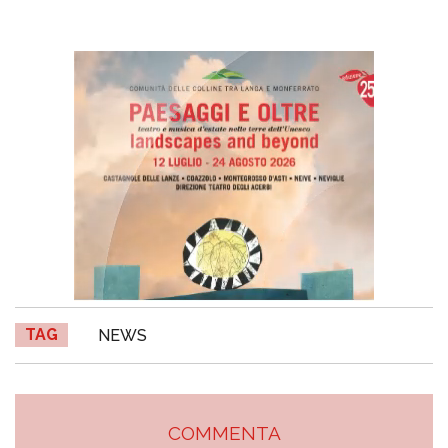
TAG
NEWS
COMMENTA