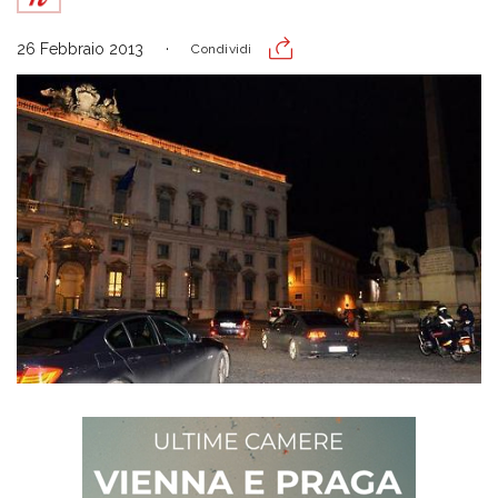
26 Febbraio 2013
Condividi