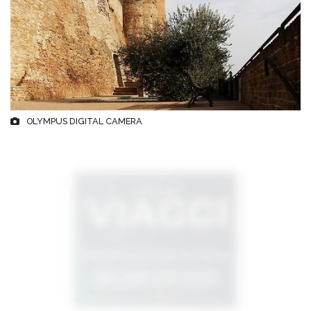
OLYMPUS DIGITAL CAMERA