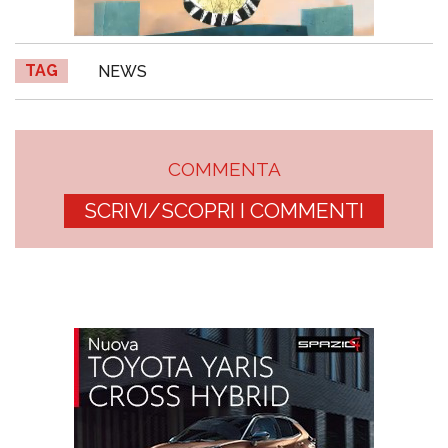
TAG
NEWS
COMMENTA
SCRIVI/SCOPRI I COMMENTI