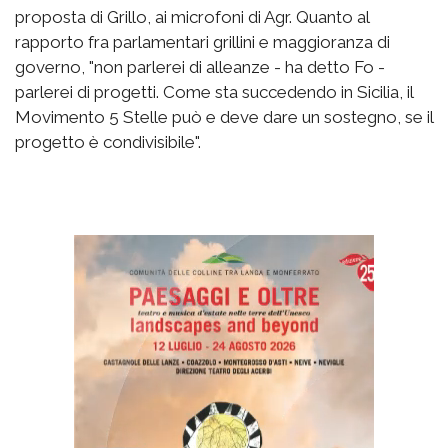
proposta di Grillo, ai microfoni di Agr. Quanto al
rapporto fra parlamentari grillini e maggioranza di
governo, "non parlerei di alleanze - ha detto Fo -
parlerei di progetti. Come sta succedendo in Sicilia, il
Movimento 5 Stelle può e deve dare un sostegno, se il
progetto è condivisibile".