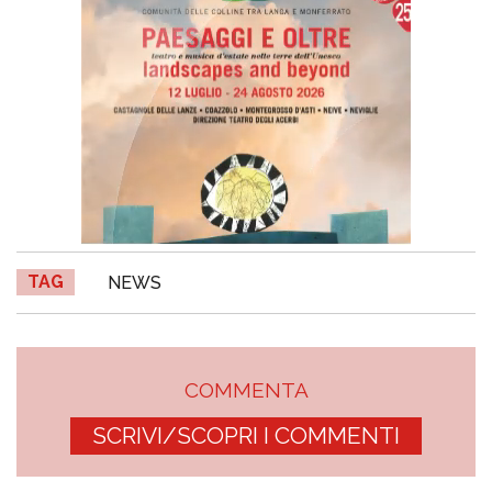
TAG
NEWS
COMMENTA
SCRIVI/SCOPRI I COMMENTI