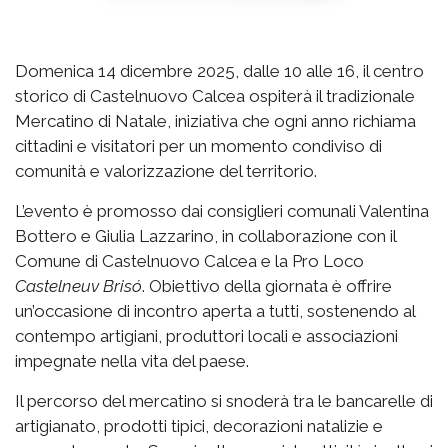
Domenica 14 dicembre 2025, dalle 10 alle 16, il centro
storico di Castelnuovo Calcea ospiterà il tradizionale
Mercatino di Natale, iniziativa che ogni anno richiama
cittadini e visitatori per un momento condiviso di
comunità e valorizzazione del territorio.
L’evento è promosso dai consiglieri comunali Valentina
Bottero e Giulia Lazzarino, in collaborazione con il
Comune di Castelnuovo Calcea e la Pro Loco
Castelneuv Brisó
. Obiettivo della giornata è offrire
un’occasione di incontro aperta a tutti, sostenendo al
contempo artigiani, produttori locali e associazioni
impegnate nella vita del paese.
Il percorso del mercatino si snoderà tra le bancarelle di
artigianato, prodotti tipici, decorazioni natalizie e