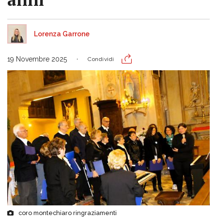
Lorenza Garrone
19 Novembre 2025
Condividi
coro montechiaro ringraziamenti