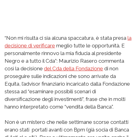
“Non mi risulta ci sia alcuna spaccatura, è stata presa
la
decisione di verificare
meglio tutte le opportunità. E
personalmente rinnovo la mia fiducia al presidente
Negro e a tutto il Cda”: Maurizio Rasero commenta
così la decisione
del Cda della Fondazione
di non
proseguire sulle indicazioni che sono arrivate da
Equita, l’advisor finanziario incaricato dalla Fondazione
stessa ad “esaminare possibili scenari di
diversificazione degli investimenti”, frase che in molti
hanno interpretato come “vendita della Banca”.
Non è un mistero che nelle settimane scorse contatti
erano stati portati avanti con Bpm (già socia di Banca