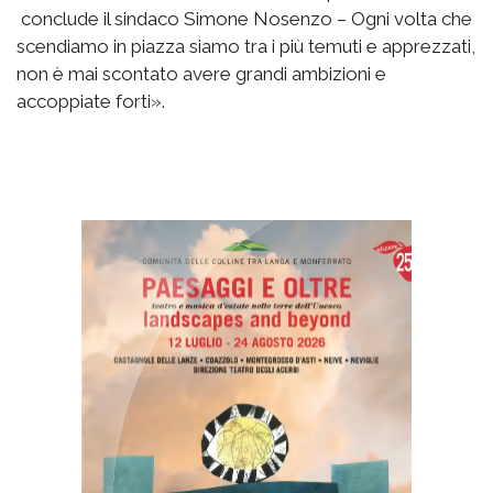
conclude il sindaco Simone Nosenzo – Ogni volta che
scendiamo in piazza siamo tra i più temuti e apprezzati,
non è mai scontato avere grandi ambizioni e
accoppiate forti».