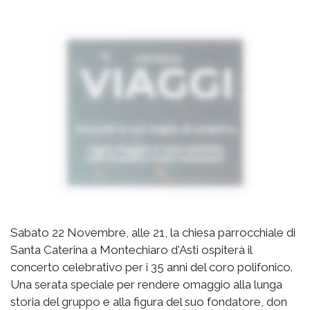
Sabato 22 Novembre, alle 21, la chiesa parrocchiale di
Santa Caterina a Montechiaro d'Asti ospiterà il
concerto celebrativo per i 35 anni del coro polifonico.
Una serata speciale per rendere omaggio alla lunga
storia del gruppo e alla figura del suo fondatore, don