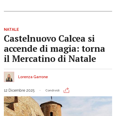
NATALE
Castelnuovo Calcea si
accende di magia: torna
il Mercatino di Natale
Lorenza Garrone
12 Dicembre 2025
Condividi