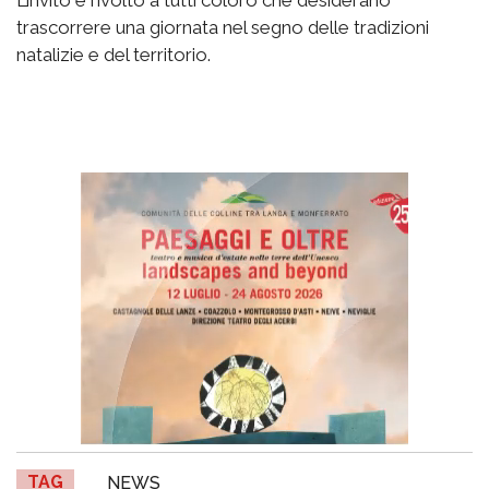
trascorrere una giornata nel segno delle tradizioni
natalizie e del territorio.
TAG
NEWS