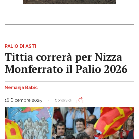
PALIO DI ASTI
Tittia correrà per Nizza
Monferrato il Palio 2026
Nemanja Babic
16 Dicembre 2025
Condividi