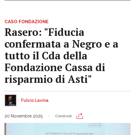
CASO FONDAZIONE
Rasero: "Fiducia
confermata a Negro e a
tutto il Cda della
Fondazione Cassa di
risparmio di Asti"
Fulvio Lavina
20 Novembre 2025
Condividi