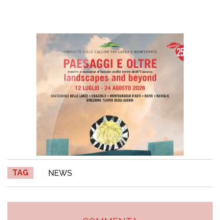
TAG
NEWS