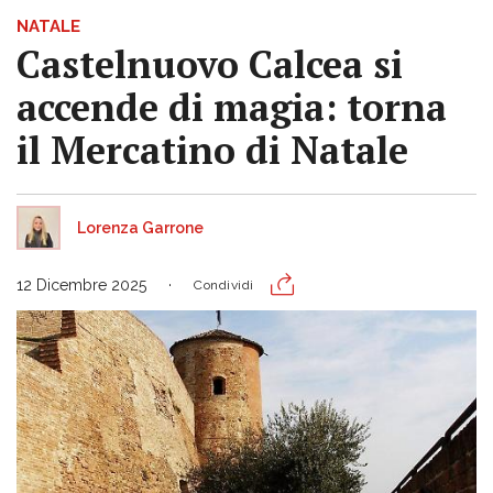
NATALE
Castelnuovo Calcea si
accende di magia: torna
il Mercatino di Natale
Lorenza Garrone
12 Dicembre 2025
Condividi