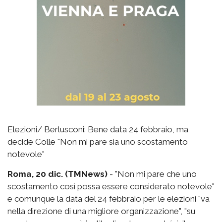
Elezioni/ Berlusconi: Bene data 24 febbraio, ma
decide Colle "Non mi pare sia uno scostamento
notevole"
Roma, 20 dic. (TMNews)
- "Non mi pare che uno
scostamento così possa essere considerato notevole"
e comunque la data del 24 febbraio per le elezioni "va
nella direzione di una migliore organizzazione", "su