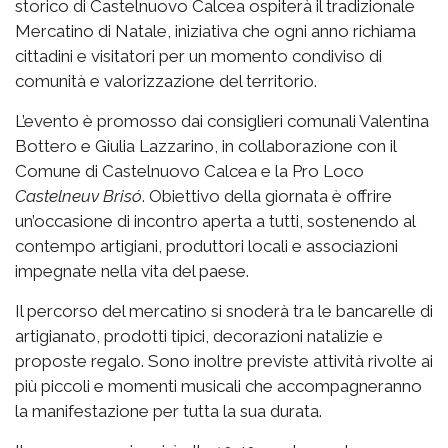
storico di Castelnuovo Calcea ospiterà il tradizionale
Mercatino di Natale, iniziativa che ogni anno richiama
cittadini e visitatori per un momento condiviso di
comunità e valorizzazione del territorio.
L’evento è promosso dai consiglieri comunali Valentina
Bottero e Giulia Lazzarino, in collaborazione con il
Comune di Castelnuovo Calcea e la Pro Loco
Castelneuv Brisó
. Obiettivo della giornata è offrire
un’occasione di incontro aperta a tutti, sostenendo al
contempo artigiani, produttori locali e associazioni
impegnate nella vita del paese.
Il percorso del mercatino si snoderà tra le bancarelle di
artigianato, prodotti tipici, decorazioni natalizie e
proposte regalo. Sono inoltre previste attività rivolte ai
più piccoli e momenti musicali che accompagneranno
la manifestazione per tutta la sua durata.