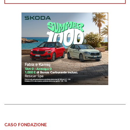
CASO FONDAZIONE