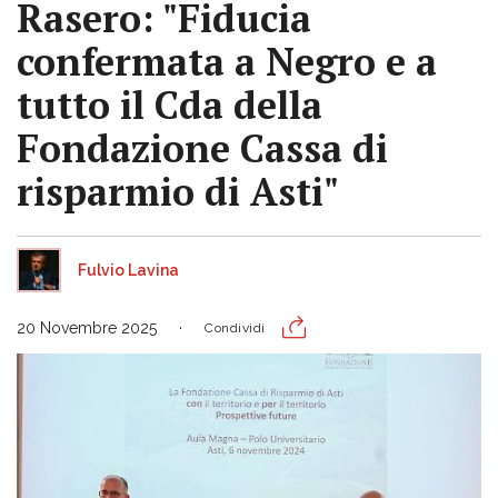
Rasero: "Fiducia
confermata a Negro e a
tutto il Cda della
Fondazione Cassa di
risparmio di Asti"
Fulvio Lavina
20 Novembre 2025
Condividi