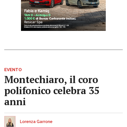
EVENTO
Montechiaro, il coro
polifonico celebra 35
anni
Lorenza Garrone