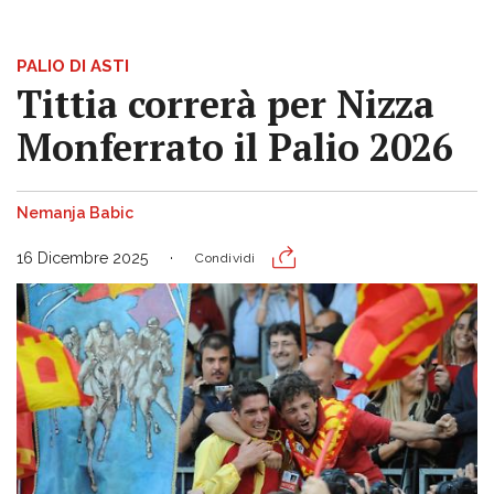
PALIO DI ASTI
Tittia correrà per Nizza
Monferrato il Palio 2026
Nemanja Babic
16 Dicembre 2025
Condividi