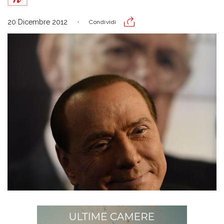
20 Dicembre 2012
Condividi