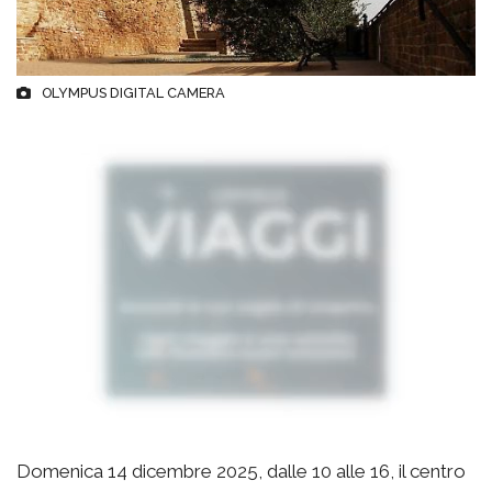
OLYMPUS DIGITAL CAMERA
Domenica 14 dicembre 2025, dalle 10 alle 16, il centro