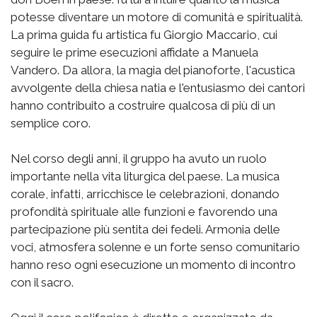
potesse diventare un motore di comunità e spiritualità.
La prima guida fu artistica fu Giorgio Maccario, cui
seguire le prime esecuzioni affidate a Manuela
Vandero. Da allora, la magia del pianoforte, l'acustica
avvolgente della chiesa natia e l'entusiasmo dei cantori
hanno contribuito a costruire qualcosa di più di un
semplice coro.
Nel corso degli anni, il gruppo ha avuto un ruolo
importante nella vita liturgica del paese. La musica
corale, infatti, arricchisce le celebrazioni, donando
profondità spirituale alle funzioni e favorendo una
partecipazione più sentita dei fedeli. Armonia delle
voci, atmosfera solenne e un forte senso comunitario
hanno reso ogni esecuzione un momento di incontro
con il sacro.