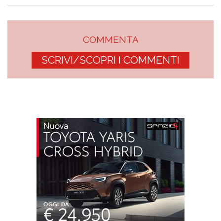
COMMENTA
SCRIVI/SCOPRI I COMMENTI