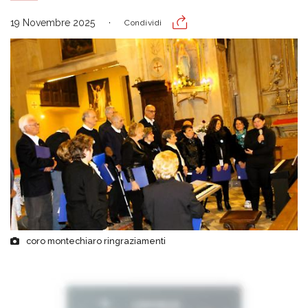
19 Novembre 2025
Condividi
coro montechiaro ringraziamenti