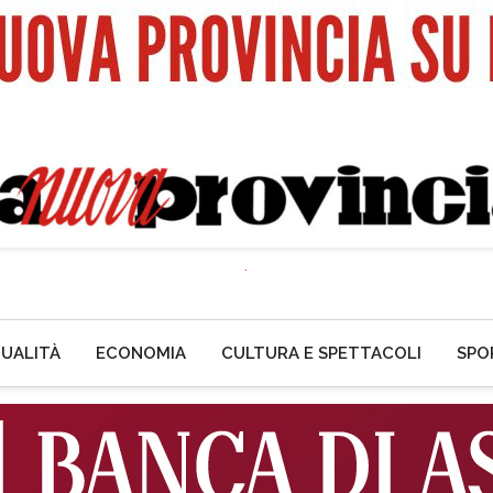
UALITÀ
ECONOMIA
CULTURA E SPETTACOLI
SPO