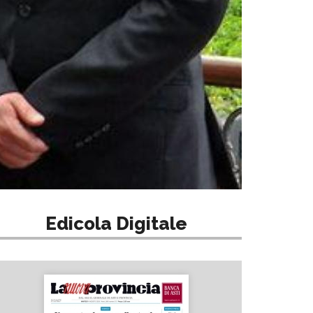
Edicola Digitale