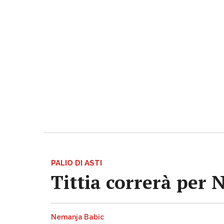
PALIO DI ASTI
Tittia correrà per 
Nemanja Babic