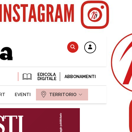
EDICOLA
ABBONAMENTI
DIGITALE
RT
EVENTI
TERRITORIO