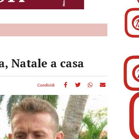
a, Natale a casa