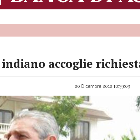
 indiano accoglie richiest
20 Dicembre 2012 10:39:09