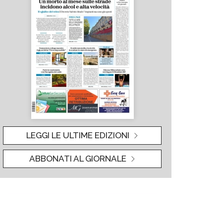
LEGGI LE ULTIME EDIZIONI
ABBONATI AL GIORNALE