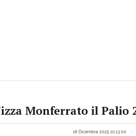
Nizza Monferrato il Palio
16 Dicembre 2025 10:13:00