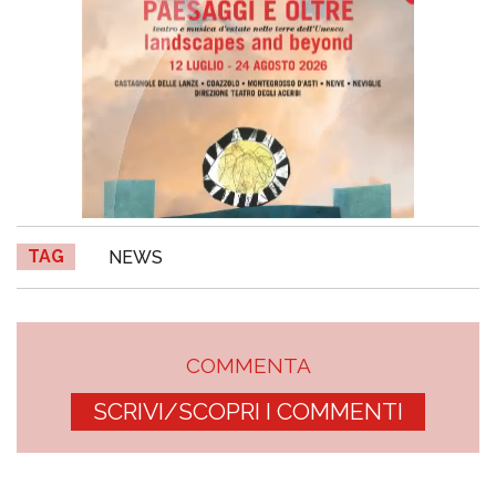
TAG
NEWS
COMMENTA
SCRIVI/SCOPRI I COMMENTI