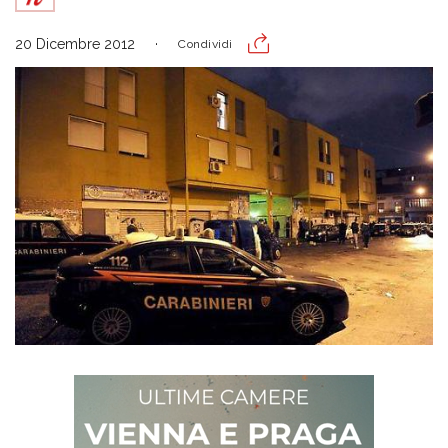
20 Dicembre 2012
Condividi