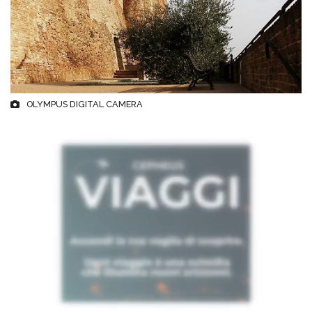
OLYMPUS DIGITAL CAMERA