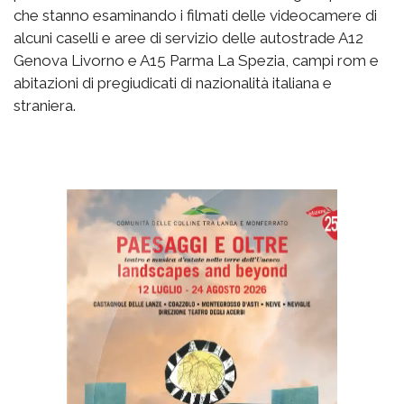
che stanno esaminando i filmati delle videocamere di
alcuni caselli e aree di servizio delle autostrade A12
Genova Livorno e A15 Parma La Spezia, campi rom e
abitazioni di pregiudicati di nazionalità italiana e
straniera.