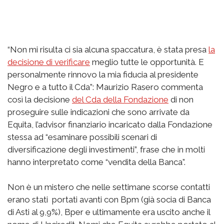
“Non mi risulta ci sia alcuna spaccatura, è stata presa
la
decisione di verificare
meglio tutte le opportunità. E
personalmente rinnovo la mia fiducia al presidente
Negro e a tutto il Cda”: Maurizio Rasero commenta
così la decisione
del Cda della Fondazione
di non
proseguire sulle indicazioni che sono arrivate da
Equita, l’advisor finanziario incaricato dalla Fondazione
stessa ad “esaminare possibili scenari di
diversificazione degli investimenti”, frase che in molti
hanno interpretato come “vendita della Banca”.
Non è un mistero che nelle settimane scorse contatti
erano stati portati avanti con Bpm (già socia di Banca
di Asti al 9,9%), Bper e ultimamente era uscito anche il