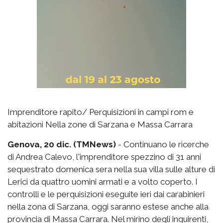
Imprenditore rapito/ Perquisizioni in campi rom e
abitazioni Nella zone di Sarzana e Massa Carrara
Genova, 20 dic. (TMNews)
- Continuano le ricerche
di Andrea Calevo, l'imprenditore spezzino di 31 anni
sequestrato domenica sera nella sua villa sulle alture di
Lerici da quattro uomini armati e a volto coperto. I
controlli e le perquisizioni eseguite ieri dai carabinieri
nella zona di Sarzana, oggi saranno estese anche alla
provincia di Massa Carrara. Nel mirino degli inquirenti,