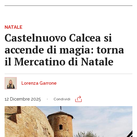
NATALE
Castelnuovo Calcea si
accende di magia: torna
il Mercatino di Natale
Lorenza Garrone
12 Dicembre 2025
Condividi