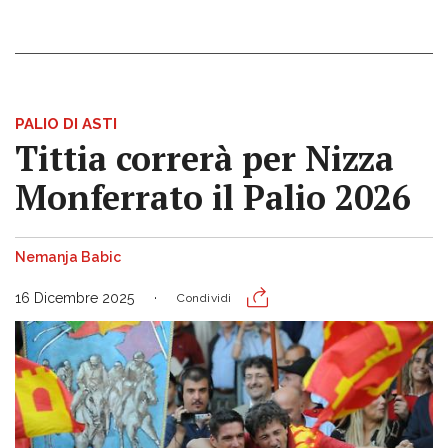
PALIO DI ASTI
Tittia correrà per Nizza
Monferrato il Palio 2026
Nemanja Babic
16 Dicembre 2025
Condividi