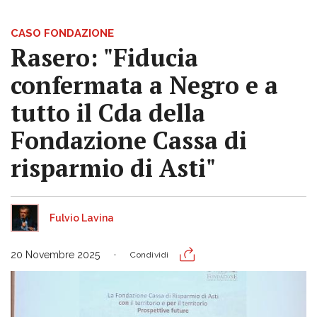
CASO FONDAZIONE
Rasero: "Fiducia
confermata a Negro e a
tutto il Cda della
Fondazione Cassa di
risparmio di Asti"
Fulvio Lavina
20 Novembre 2025
Condividi