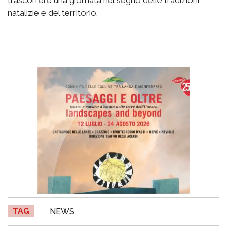
natalizie e del territorio.
TAG
NEWS