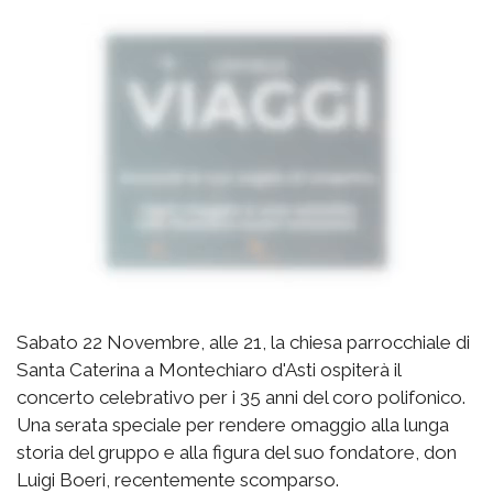
Sabato 22 Novembre, alle 21, la chiesa parrocchiale di
Santa Caterina a Montechiaro d'Asti ospiterà il
concerto celebrativo per i 35 anni del coro polifonico.
Una serata speciale per rendere omaggio alla lunga
storia del gruppo e alla figura del suo fondatore, don
Luigi Boeri, recentemente scomparso.