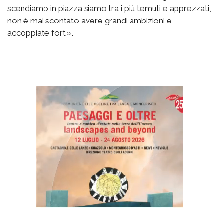
scendiamo in piazza siamo tra i più temuti e apprezzati,
non è mai scontato avere grandi ambizioni e
accoppiate forti».