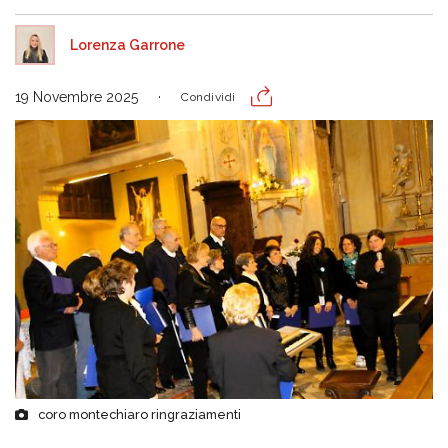
Lorenza Garrone
19 Novembre 2025
Condividi
coro montechiaro ringraziamenti