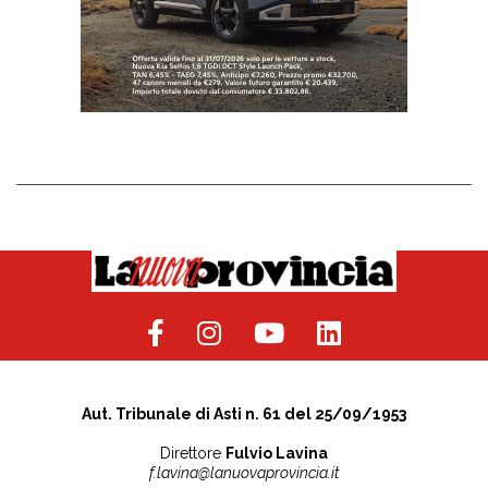
Aut. Tribunale di Asti n. 61 del 25/09/1953
Direttore
Fulvio Lavina
f.lavina@lanuovaprovincia.it