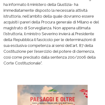
ha informato il ministero della Giustizia- ha
immediatamente disposto la necessaria attività
istruttoria, nell'ambito della quale dovranno essere
acquisiti i pareri della Procura generale di Milano e del
magistrato di Sorveglianza. Non appena ultimata
l'istruttoria, il ministro Severino invierà al Presidente
della Repubblica il fascicolo per le determinazioni di
sua esclusiva competenza ai sensi dell'art. 87 della
Costituzione per l'esercizio del potere di clemenza,
così come precisato dalla sentenza 200/2006 della
Corte Costituzionale".