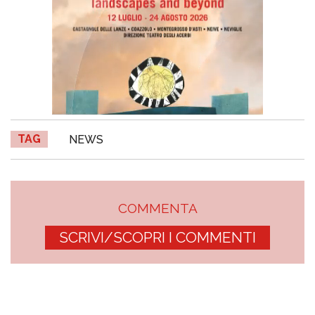
TAG
NEWS
COMMENTA
SCRIVI/SCOPRI I COMMENTI