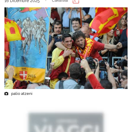
16 Dicembre 2025
Condividi
palio atzeni