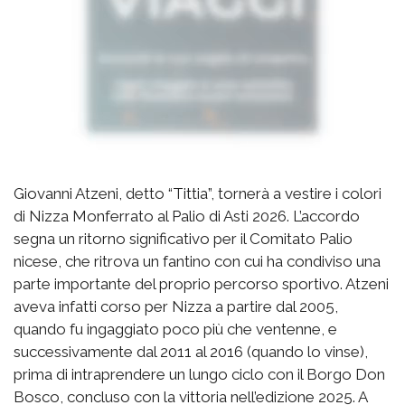
Giovanni Atzeni, detto “Tittia”, tornerà a vestire i colori
di Nizza Monferrato al Palio di Asti 2026. L’accordo
segna un ritorno significativo per il Comitato Palio
nicese, che ritrova un fantino con cui ha condiviso una
parte importante del proprio percorso sportivo. Atzeni
aveva infatti corso per Nizza a partire dal 2005,
quando fu ingaggiato poco più che ventenne, e
successivamente dal 2011 al 2016 (quando lo vinse),
prima di intraprendere un lungo ciclo con il Borgo Don
Bosco, concluso con la vittoria nell’edizione 2025. A