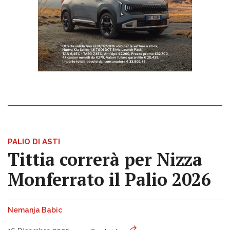
PALIO DI ASTI
Tittia correrà per Nizza
Monferrato il Palio 2026
Nemanja Babic