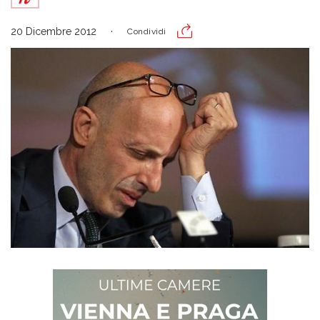
20 Dicembre 2012
Condividi