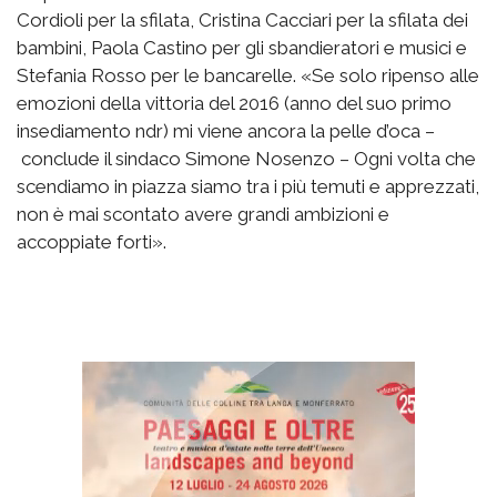
Cordioli per la sfilata, Cristina Cacciari per la sfilata dei
bambini, Paola Castino per gli sbandieratori e musici e
Stefania Rosso per le bancarelle. «Se solo ripenso alle
emozioni della vittoria del 2016 (anno del suo primo
insediamento ndr) mi viene ancora la pelle d’oca –
conclude il sindaco Simone Nosenzo – Ogni volta che
scendiamo in piazza siamo tra i più temuti e apprezzati,
non è mai scontato avere grandi ambizioni e
accoppiate forti».