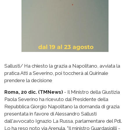
Sallusti/ Ha chiesto la grazia a Napolitano, avviata la
pratica Atti a Severino, poi toccherà al Quirinale
prendere la decisione
Roma, 20 dic. (TMNews)
- Il Ministro della Giustizia
Paola Severino ha ricevuto dal Presidente della
Repubblica Giorgio Napolitano la domanda di grazia
presentata in favore di Alessandro Sallusti
dall'avvocato Ignazio La Russa, parlamentare del Pdl.
Lo ha reso noto via Arenula. "Il ministro Guardasigilli -