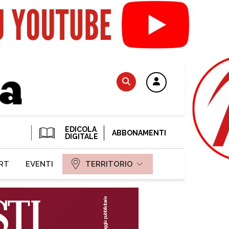
EDICOLA
ABBONAMENTI
DIGITALE
RT
EVENTI
TERRITORIO