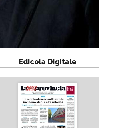
Edicola Digitale