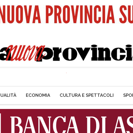
UALITÀ
ECONOMIA
CULTURA E SPETTACOLI
SPO