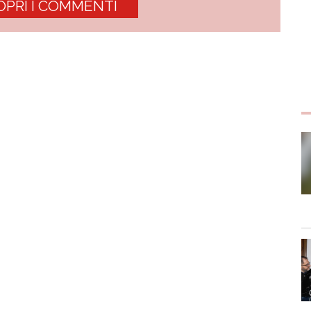
OPRI I COMMENTI