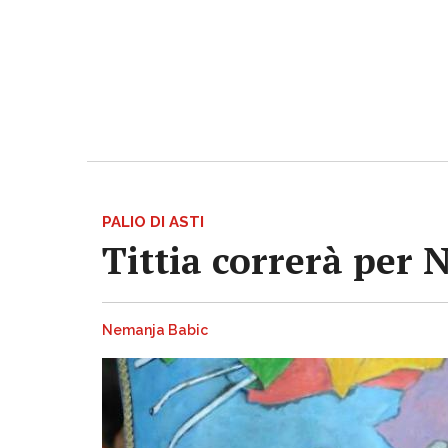
PALIO DI ASTI
Tittia correrà per 
Nemanja Babic