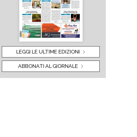
LEGGI LE ULTIME EDIZIONI
ABBONATI AL GIORNALE