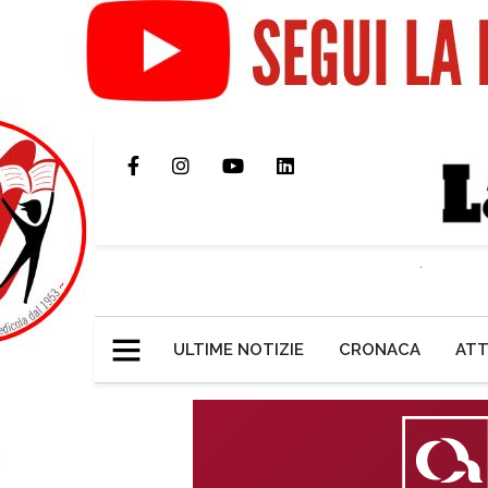
ULTIME NOTIZIE
CRONACA
ATT