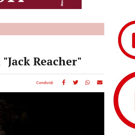
n "Jack Reacher"