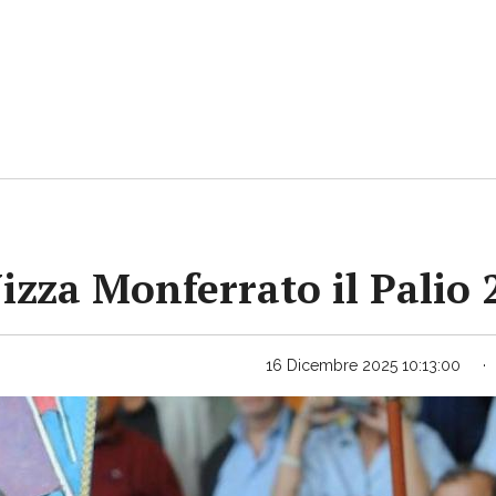
Nizza Monferrato il Palio
16 Dicembre 2025 10:13:00