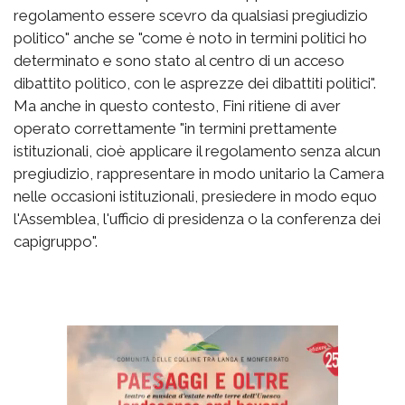
regolamento essere scevro da qualsiasi pregiudizio
politico" anche se "come è noto in termini politici ho
determinato e sono stato al centro di un acceso
dibattito politico, con le asprezze dei dibattiti politici".
Ma anche in questo contesto, Fini ritiene di aver
operato correttamente "in termini prettamente
istituzionali, cioè applicare il regolamento senza alcun
pregiudizio, rappresentare in modo unitario la Camera
nelle occasioni istituzionali, presiedere in modo equo
l'Assemblea, l'ufficio di presidenza o la conferenza dei
capigruppo".