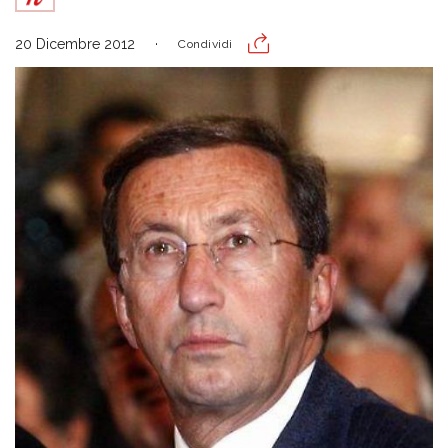
20 Dicembre 2012
Condividi