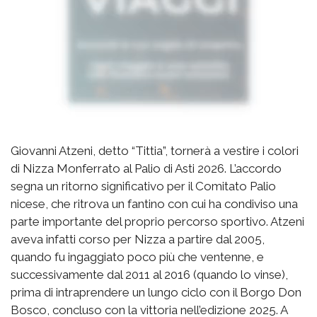
Giovanni Atzeni, detto “Tittia”, tornerà a vestire i colori
di Nizza Monferrato al Palio di Asti 2026. L’accordo
segna un ritorno significativo per il Comitato Palio
nicese, che ritrova un fantino con cui ha condiviso una
parte importante del proprio percorso sportivo. Atzeni
aveva infatti corso per Nizza a partire dal 2005,
quando fu ingaggiato poco più che ventenne, e
successivamente dal 2011 al 2016 (quando lo vinse),
prima di intraprendere un lungo ciclo con il Borgo Don
Bosco, concluso con la vittoria nell’edizione 2025. A