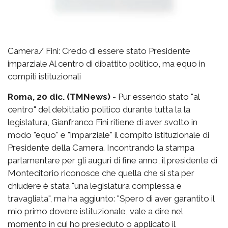
Camera/ Fini: Credo di essere stato Presidente
imparziale Al centro di dibattito politico, ma equo in
compiti istituzionali
Roma, 20 dic. (TMNews)
- Pur essendo stato "al
centro" del debittatio politico durante tutta la la
legislatura, Gianfranco Fini ritiene di aver svolto in
modo "equo" e "imparziale" il compito istituzionale di
Presidente della Camera. Incontrando la stampa
parlamentare per gli auguri di fine anno, il presidente di
Montecitorio riconosce che quella che si sta per
chiudere è stata "una legislatura complessa e
travagliata", ma ha aggiunto: "Spero di aver garantito il
mio primo dovere istituzionale, vale a dire nel
momento in cui ho presieduto o applicato il