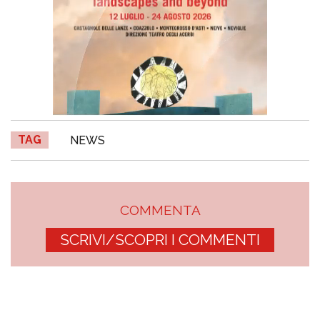
TAG
NEWS
COMMENTA
SCRIVI/SCOPRI I COMMENTI