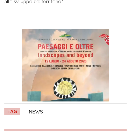
allo sviluppo del territorio”.
TAG
NEWS