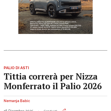
PALIO DI ASTI
Tittia correrà per Nizza
Monferrato il Palio 2026
Nemanja Babic
16 Dicembre 2025
Condividi