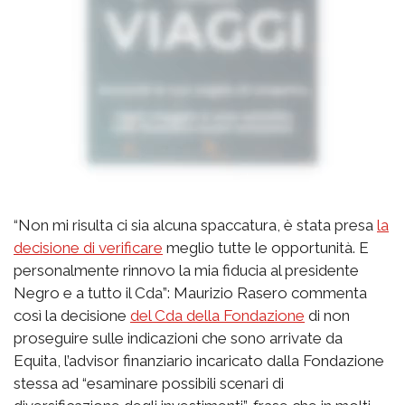
“Non mi risulta ci sia alcuna spaccatura, è stata presa
la
decisione di verificare
meglio tutte le opportunità. E
personalmente rinnovo la mia fiducia al presidente
Negro e a tutto il Cda”: Maurizio Rasero commenta
così la decisione
del Cda della Fondazione
di non
proseguire sulle indicazioni che sono arrivate da
Equita, l’advisor finanziario incaricato dalla Fondazione
stessa ad “esaminare possibili scenari di