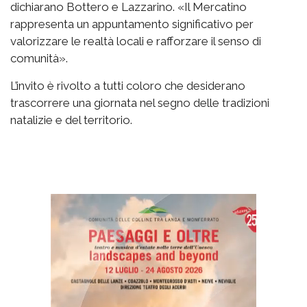
dichiarano Bottero e Lazzarino. «Il Mercatino
rappresenta un appuntamento significativo per
valorizzare le realtà locali e rafforzare il senso di
comunità».
L’invito è rivolto a tutti coloro che desiderano
trascorrere una giornata nel segno delle tradizioni
natalizie e del territorio.