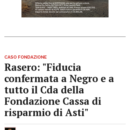
CASO FONDAZIONE
Rasero: "Fiducia
confermata a Negro e a
tutto il Cda della
Fondazione Cassa di
risparmio di Asti"