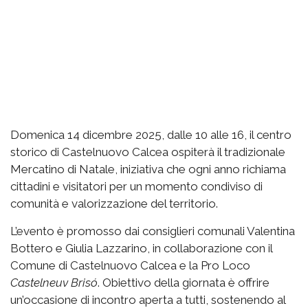
Domenica 14 dicembre 2025, dalle 10 alle 16, il centro
storico di Castelnuovo Calcea ospiterà il tradizionale
Mercatino di Natale, iniziativa che ogni anno richiama
cittadini e visitatori per un momento condiviso di
comunità e valorizzazione del territorio.
L’evento è promosso dai consiglieri comunali Valentina
Bottero e Giulia Lazzarino, in collaborazione con il
Comune di Castelnuovo Calcea e la Pro Loco
Castelneuv Brisó
. Obiettivo della giornata è offrire
un’occasione di incontro aperta a tutti, sostenendo al