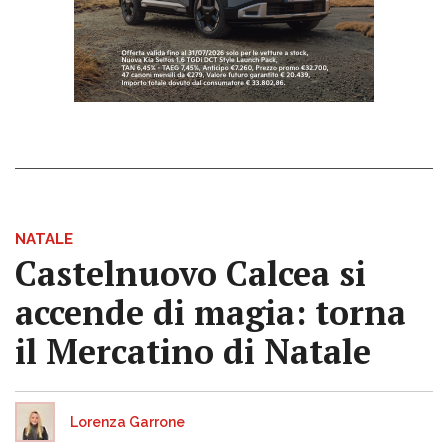
NATALE
Castelnuovo Calcea si
accende di magia: torna
il Mercatino di Natale
Lorenza Garrone