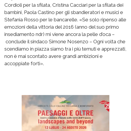
Cordioli per la sfilata, Cristina Cacciari per la sfilata dei
bambini, Paola Castino per gli sbandieratori e musici e
Stefania Rosso per le bancarelle. «Se solo ripenso alle
emozioni della vittoria del 2016 (anno del suo primo
insediamento ndr) mi viene ancora la pelle d’oca –
conclude il sindaco Simone Nosenzo – Ogni volta che
scendiamo in piazza siamo tra i più temuti e apprezzati,
non è mai scontato avere grandi ambizioni e
accoppiate forti».