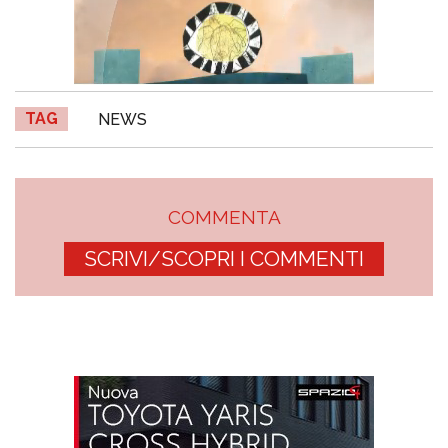
TAG
NEWS
COMMENTA
SCRIVI/SCOPRI I COMMENTI