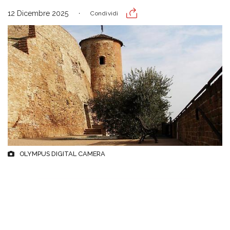
12 Dicembre 2025
Condividi
OLYMPUS DIGITAL CAMERA