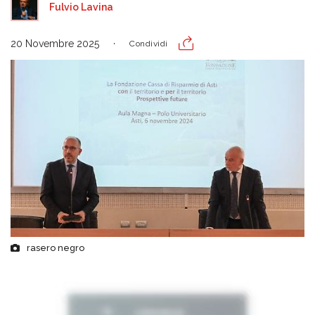
Fulvio Lavina
20 Novembre 2025
Condividi
rasero negro