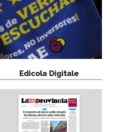
Edicola Digitale