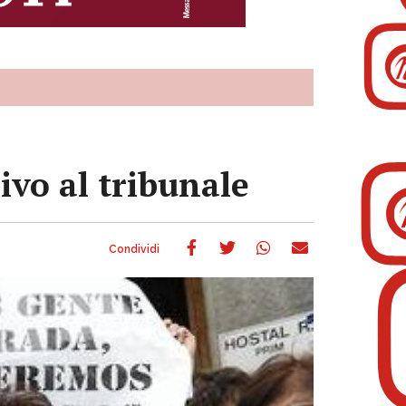
ivo al tribunale