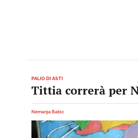
PALIO DI ASTI
Tittia correrà per 
Nemanja Babic