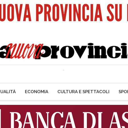
UALITÀ
ECONOMIA
CULTURA E SPETTACOLI
SPO