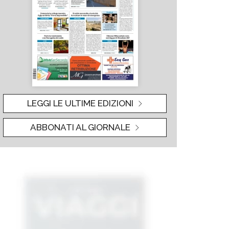
LEGGI LE ULTIME EDIZIONI
ABBONATI AL GIORNALE