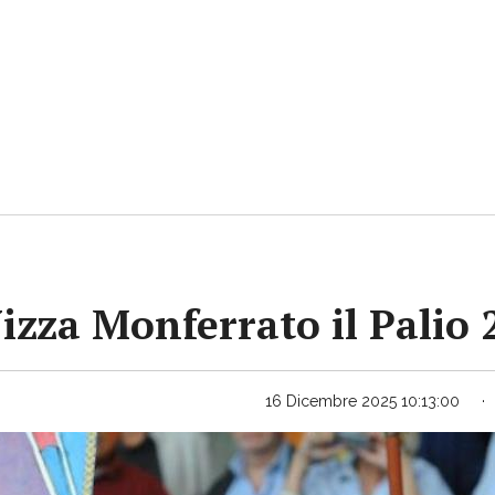
Nizza Monferrato il Palio
16 Dicembre 2025 10:13:00