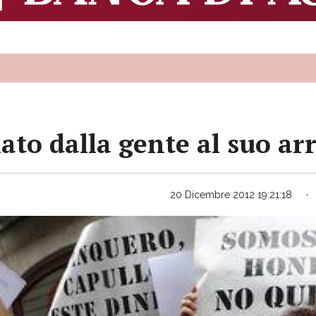
ato dalla gente al suo arr
20 Dicembre 2012 19:21:18