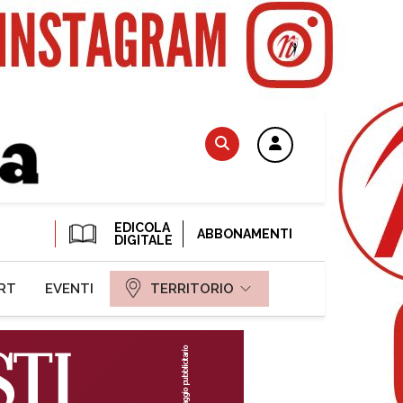
EDICOLA
ABBONAMENTI
DIGITALE
RT
EVENTI
TERRITORIO