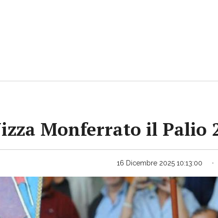
Nizza Monferrato il Palio
16 Dicembre 2025 10:13:00