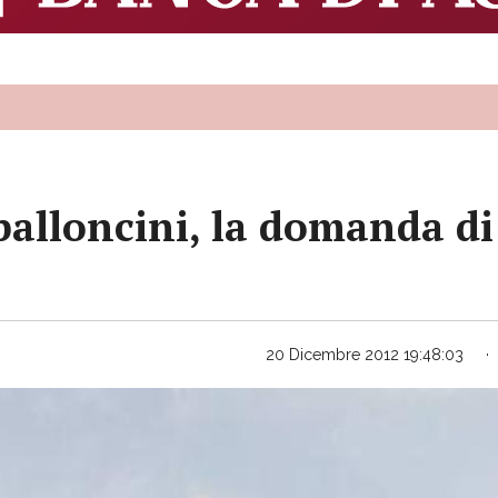
alloncini, la domanda di 
20 Dicembre 2012 19:48:03