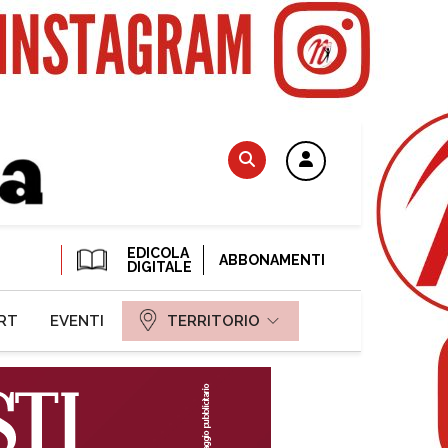
EDICOLA
ABBONAMENTI
DIGITALE
RT
EVENTI
TERRITORIO