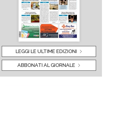
LEGGI LE ULTIME EDIZIONI
ABBONATI AL GIORNALE