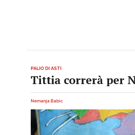
PALIO DI ASTI
Tittia correrà per 
Nemanja Babic