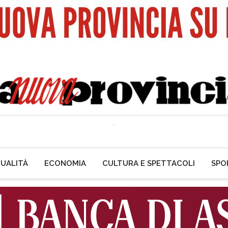
UALITÀ
ECONOMIA
CULTURA E SPETTACOLI
SPO