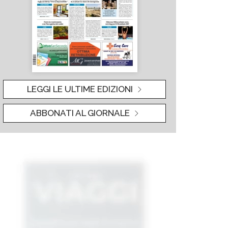
LEGGI LE ULTIME EDIZIONI
ABBONATI AL GIORNALE