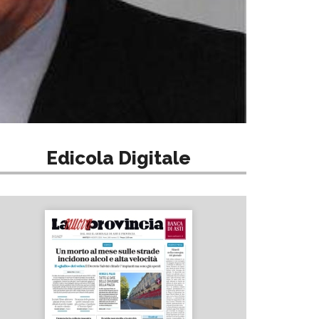
Edicola Digitale