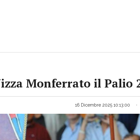
Nizza Monferrato il Palio
16 Dicembre 2025 10:13:00