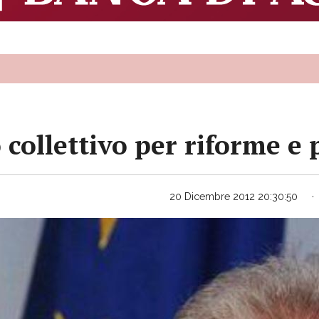
 collettivo per riforme e 
20 Dicembre 2012 20:30:50