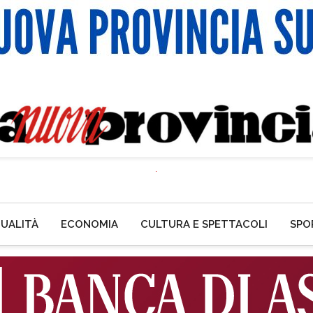
UALITÀ
ECONOMIA
CULTURA E SPETTACOLI
SPO