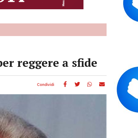
per reggere a sfide