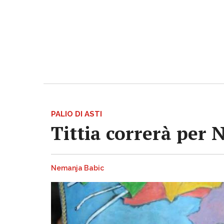
PALIO DI ASTI
Tittia correrà per 
Nemanja Babic