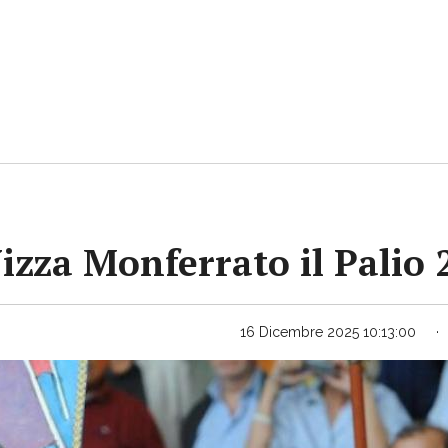
Nizza Monferrato il Palio
16 Dicembre 2025 10:13:00