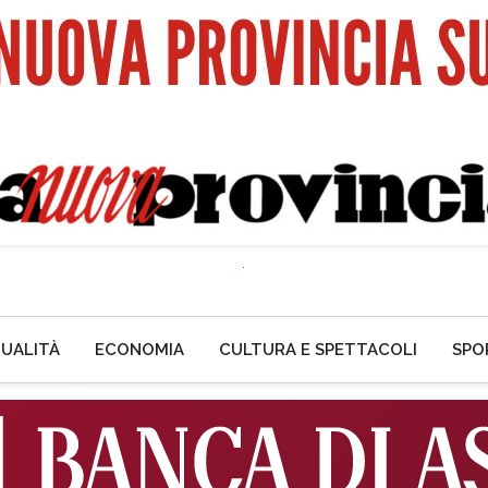
UALITÀ
ECONOMIA
CULTURA E SPETTACOLI
SPO