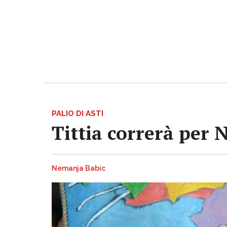
PALIO DI ASTI
Tittia correrà per 
Nemanja Babic