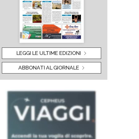
LEGGI LE ULTIME EDIZIONI
ABBONATI AL GIORNALE