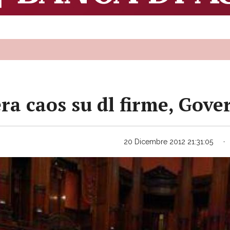
ra caos su dl firme, Gove
20 Dicembre 2012 21:31:05