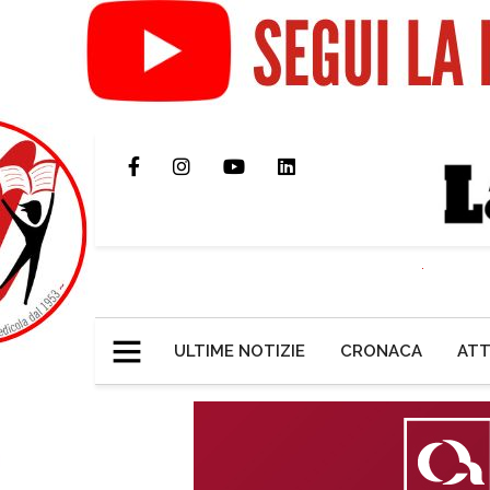
ULTIME NOTIZIE
CRONACA
ATT