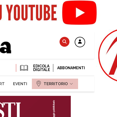
EDICOLA
ABBONAMENTI
DIGITALE
RT
EVENTI
TERRITORIO