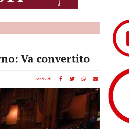
rno: Va convertito