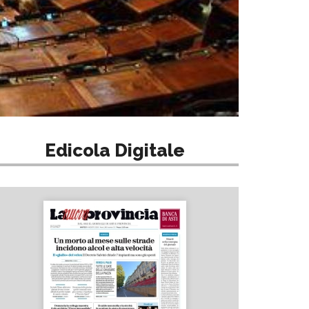
Edicola Digitale