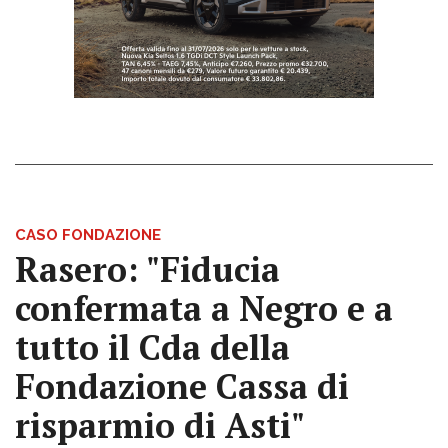
CASO FONDAZIONE
Rasero: "Fiducia
confermata a Negro e a
tutto il Cda della
Fondazione Cassa di
risparmio di Asti"