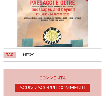
TAG
NEWS
COMMENTA
SCRIVI/SCOPRI I COMMENTI