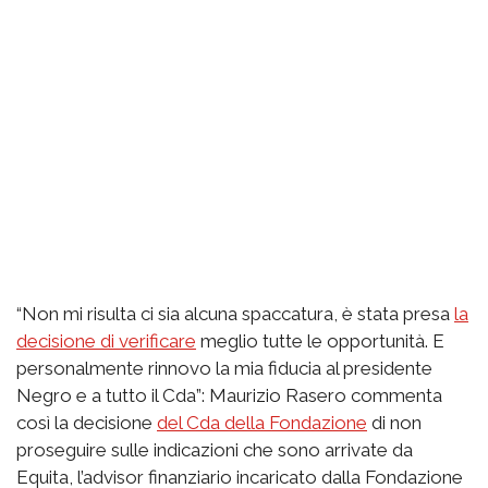
“Non mi risulta ci sia alcuna spaccatura, è stata presa
la
decisione di verificare
meglio tutte le opportunità. E
personalmente rinnovo la mia fiducia al presidente
Negro e a tutto il Cda”: Maurizio Rasero commenta
così la decisione
del Cda della Fondazione
di non
proseguire sulle indicazioni che sono arrivate da
Equita, l’advisor finanziario incaricato dalla Fondazione