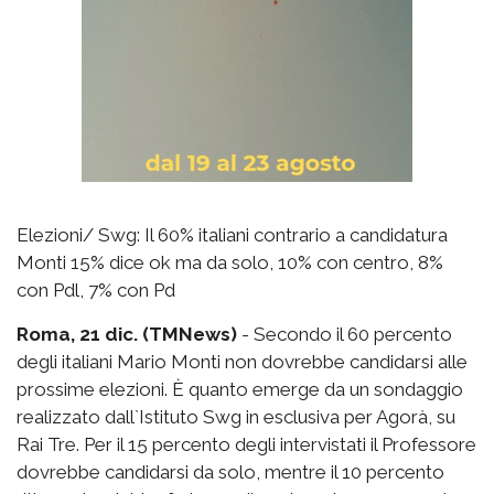
Elezioni/ Swg: Il 60% italiani contrario a candidatura
Monti 15% dice ok ma da solo, 10% con centro, 8%
con Pdl, 7% con Pd
Roma, 21 dic. (TMNews)
- Secondo il 60 percento
degli italiani Mario Monti non dovrebbe candidarsi alle
prossime elezioni. È quanto emerge da un sondaggio
realizzato dall`Istituto Swg in esclusiva per Agorà, su
Rai Tre. Per il 15 percento degli intervistati il Professore
dovrebbe candidarsi da solo, mentre il 10 percento