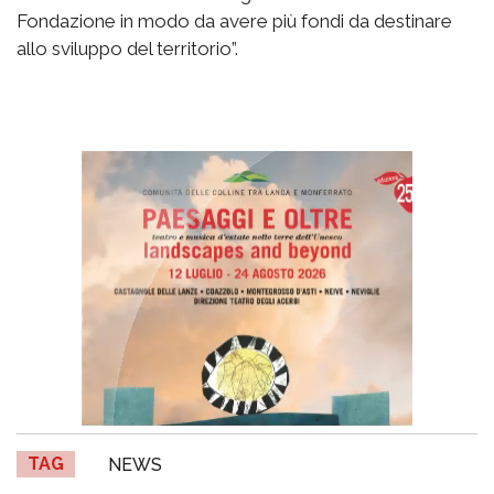
Fondazione in modo da avere più fondi da destinare
allo sviluppo del territorio”.
TAG
NEWS