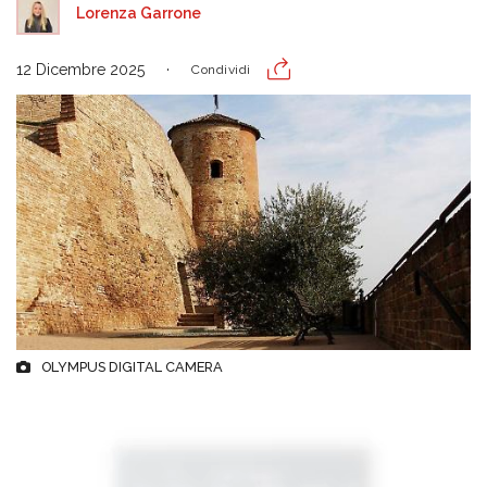
Lorenza Garrone
12 Dicembre 2025
Condividi
OLYMPUS DIGITAL CAMERA