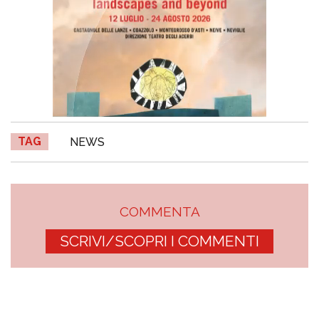
TAG
NEWS
COMMENTA
SCRIVI/SCOPRI I COMMENTI