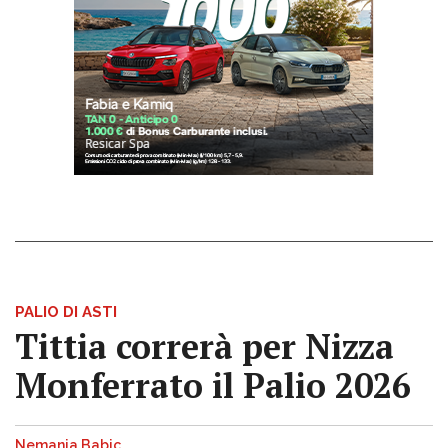
PALIO DI ASTI
Tittia correrà per Nizza
Monferrato il Palio 2026
Nemanja Babic