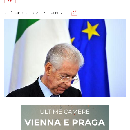
21 Dicembre 2012
Condividi