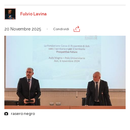
Fulvio Lavina
20 Novembre 2025
Condividi
rasero negro