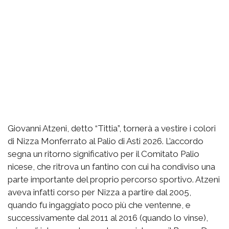
Giovanni Atzeni, detto “Tittia”, tornerà a vestire i colori
di Nizza Monferrato al Palio di Asti 2026. L’accordo
segna un ritorno significativo per il Comitato Palio
nicese, che ritrova un fantino con cui ha condiviso una
parte importante del proprio percorso sportivo. Atzeni
aveva infatti corso per Nizza a partire dal 2005,
quando fu ingaggiato poco più che ventenne, e
successivamente dal 2011 al 2016 (quando lo vinse),