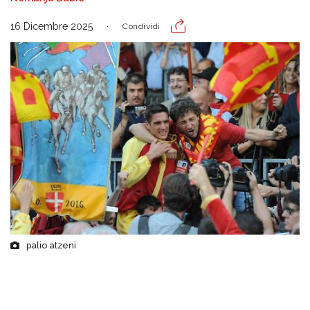
16 Dicembre 2025
Condividi
palio atzeni