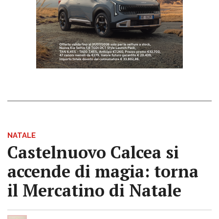
NATALE
Castelnuovo Calcea si
accende di magia: torna
il Mercatino di Natale