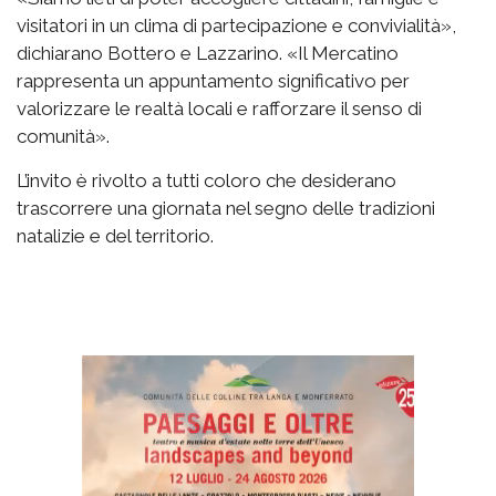
visitatori in un clima di partecipazione e convivialità»,
dichiarano Bottero e Lazzarino. «Il Mercatino
rappresenta un appuntamento significativo per
valorizzare le realtà locali e rafforzare il senso di
comunità».
L’invito è rivolto a tutti coloro che desiderano
trascorrere una giornata nel segno delle tradizioni
natalizie e del territorio.