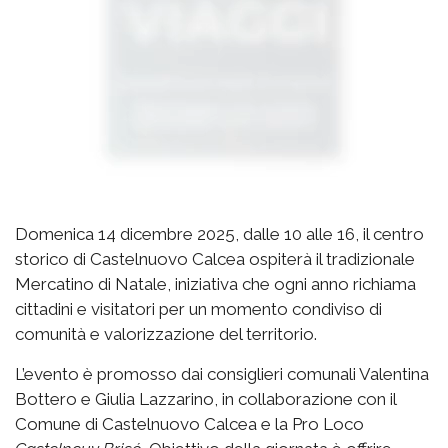
Domenica 14 dicembre 2025, dalle 10 alle 16, il centro
storico di Castelnuovo Calcea ospiterà il tradizionale
Mercatino di Natale, iniziativa che ogni anno richiama
cittadini e visitatori per un momento condiviso di
comunità e valorizzazione del territorio.
L’evento è promosso dai consiglieri comunali Valentina
Bottero e Giulia Lazzarino, in collaborazione con il
Comune di Castelnuovo Calcea e la Pro Loco