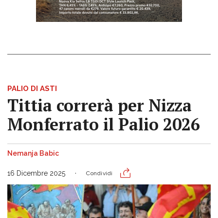
PALIO DI ASTI
Tittia correrà per Nizza
Monferrato il Palio 2026
Nemanja Babic
16 Dicembre 2025
Condividi