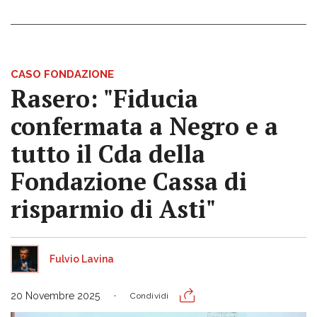
CASO FONDAZIONE
Rasero: "Fiducia
confermata a Negro e a
tutto il Cda della
Fondazione Cassa di
risparmio di Asti"
Fulvio Lavina
20 Novembre 2025
Condividi