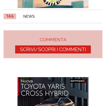
TAG
NEWS
COMMENTA
SCRIVI/SCOPRI I COMMENTI