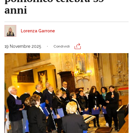
anni
Lorenza Garrone
19 Novembre 2025
Condividi