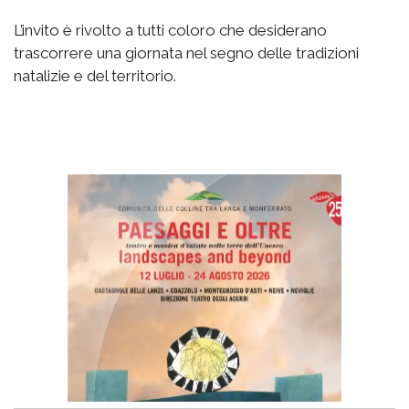
L’invito è rivolto a tutti coloro che desiderano
trascorrere una giornata nel segno delle tradizioni
natalizie e del territorio.