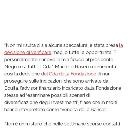
“Non mi risulta ci sia alcuna spaccatura, è stata presa
la
decisione di verificare
meglio tutte le opportunità. E
personalmente rinnovo la mia fiducia al presidente
Negro e a tutto il Cda”: Maurizio Rasero commenta
così la decisione
del Cda della Fondazione
di non
proseguire sulle indicazioni che sono arrivate da
Equita, l’advisor finanziario incaricato dalla Fondazione
stessa ad “esaminare possibili scenari di
diversificazione degli investimenti”, frase che in molti
hanno interpretato come “vendita della Banca”.
Non è un mistero che nelle settimane scorse contatti