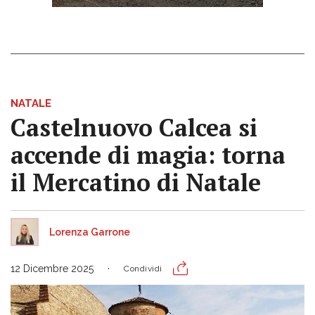
NATALE
Castelnuovo Calcea si
accende di magia: torna
il Mercatino di Natale
Lorenza Garrone
12 Dicembre 2025
Condividi