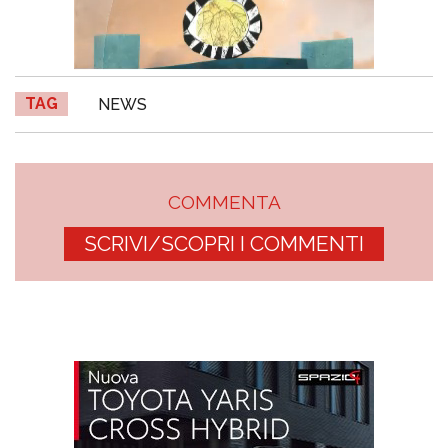
TAG
NEWS
COMMENTA
SCRIVI/SCOPRI I COMMENTI