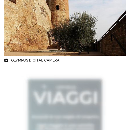
OLYMPUS DIGITAL CAMERA