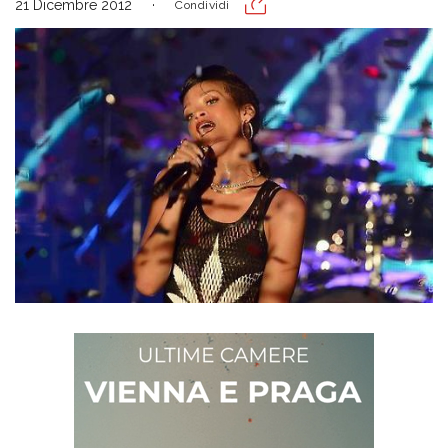
21 Dicembre 2012
Condividi