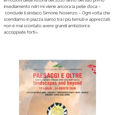
insediamento ndr) mi viene ancora la pelle d’oca –
conclude il sindaco Simone Nosenzo – Ogni volta che
scendiamo in piazza siamo tra i più temuti e apprezzati,
non è mai scontato avere grandi ambizioni e
accoppiate forti».