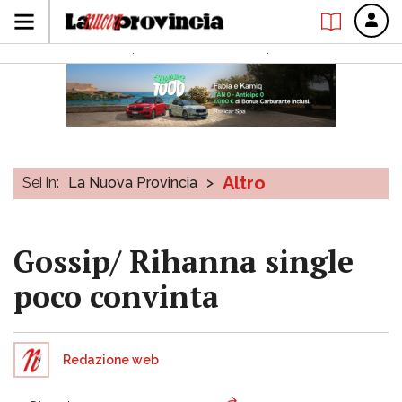
Altro
Sei in:
La Nuova Provincia
>
Gossip/ Rihanna single
poco convinta
Redazione web