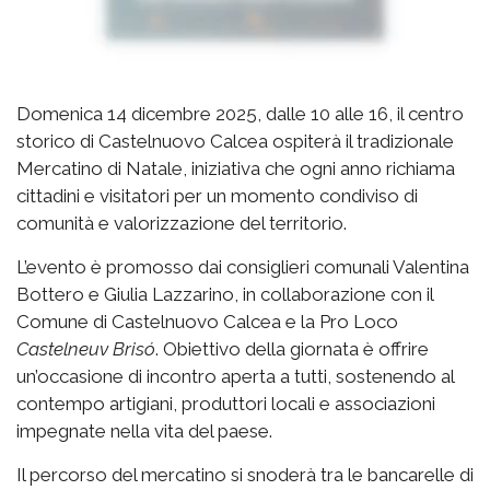
Domenica 14 dicembre 2025, dalle 10 alle 16, il centro
storico di Castelnuovo Calcea ospiterà il tradizionale
Mercatino di Natale, iniziativa che ogni anno richiama
cittadini e visitatori per un momento condiviso di
comunità e valorizzazione del territorio.
L’evento è promosso dai consiglieri comunali Valentina
Bottero e Giulia Lazzarino, in collaborazione con il
Comune di Castelnuovo Calcea e la Pro Loco
Castelneuv Brisó
. Obiettivo della giornata è offrire
un’occasione di incontro aperta a tutti, sostenendo al
contempo artigiani, produttori locali e associazioni
impegnate nella vita del paese.
Il percorso del mercatino si snoderà tra le bancarelle di