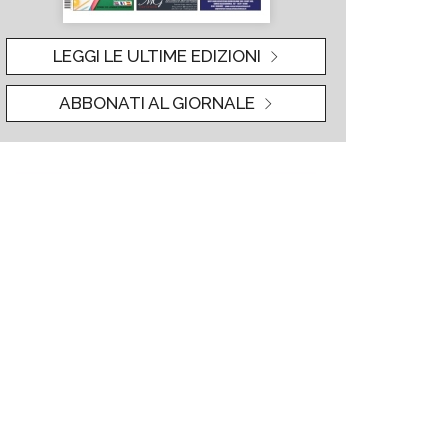
LEGGI LE ULTIME EDIZIONI
ABBONATI AL GIORNALE