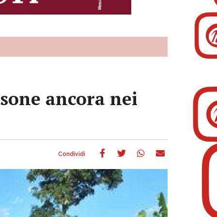
rsone ancora nei