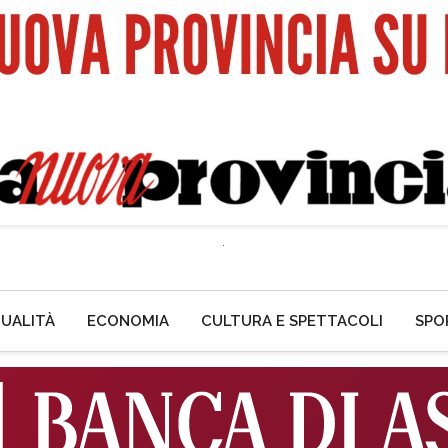
UALITÀ
ECONOMIA
CULTURA E SPETTACOLI
SPO