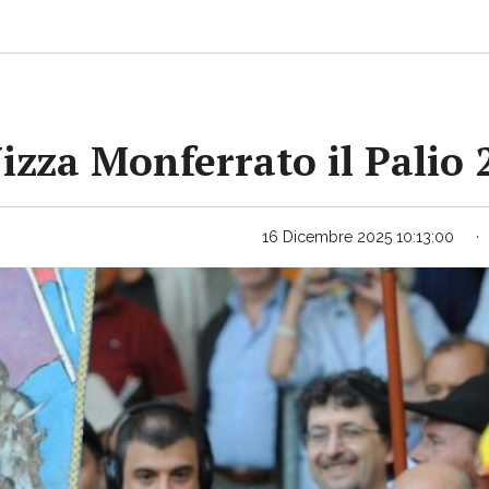
Nizza Monferrato il Palio
16 Dicembre 2025 10:13:00