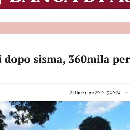
ni dopo sisma, 360mila pe
21 Dicembre 2012 15:00:24