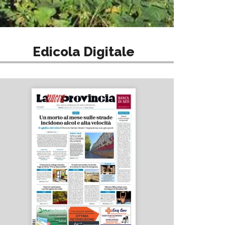
Edicola Digitale