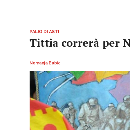
PALIO DI ASTI
Tittia correrà per 
Nemanja Babic