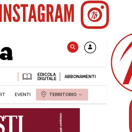
EDICOLA
ABBONAMENTI
DIGITALE
RT
EVENTI
TERRITORIO