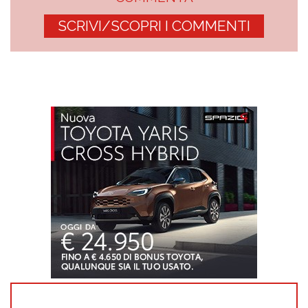
SCRIVI/SCOPRI I COMMENTI