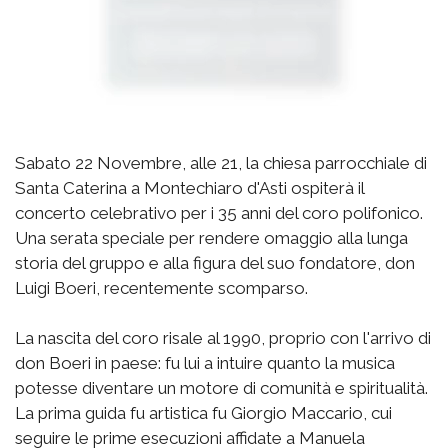
Sabato 22 Novembre, alle 21, la chiesa parrocchiale di
Santa Caterina a Montechiaro d'Asti ospiterà il
concerto celebrativo per i 35 anni del coro polifonico.
Una serata speciale per rendere omaggio alla lunga
storia del gruppo e alla figura del suo fondatore, don
Luigi Boeri, recentemente scomparso.
La nascita del coro risale al 1990, proprio con l'arrivo di
don Boeri in paese: fu lui a intuire quanto la musica
potesse diventare un motore di comunità e spiritualità.
La prima guida fu artistica fu Giorgio Maccario, cui
seguire le prime esecuzioni affidate a Manuela