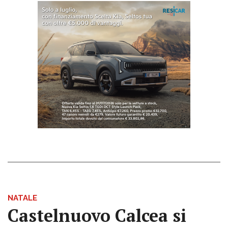
NATALE
Castelnuovo Calcea si