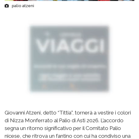
palio atzeni
Giovanni Atzeni, detto “Tittia”, tornerà a vestire i colori
di Nizza Monferrato al Palio di Asti 2026. L’accordo
segna un ritorno significativo per il Comitato Palio
nicese, che ritrova un fantino con cui ha condiviso una