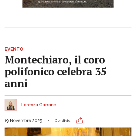
EVENTO
Montechiaro, il coro
polifonico celebra 35
anni
Lorenza Garrone
19 Novembre 2025
Condividi