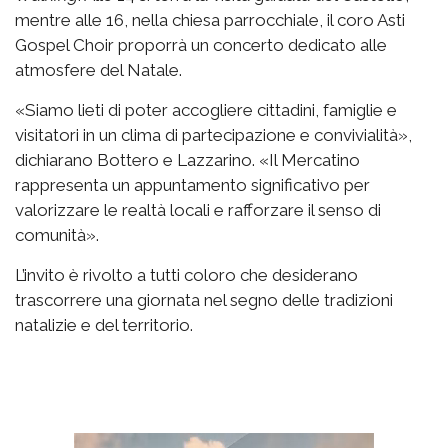
mentre alle 16, nella chiesa parrocchiale, il coro Asti
Gospel Choir proporrà un concerto dedicato alle
atmosfere del Natale.
«Siamo lieti di poter accogliere cittadini, famiglie e
visitatori in un clima di partecipazione e convivialità»,
dichiarano Bottero e Lazzarino. «Il Mercatino
rappresenta un appuntamento significativo per
valorizzare le realtà locali e rafforzare il senso di
comunità».
L’invito è rivolto a tutti coloro che desiderano
trascorrere una giornata nel segno delle tradizioni
natalizie e del territorio.