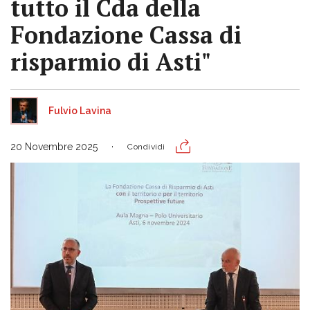
tutto il Cda della
Fondazione Cassa di
risparmio di Asti"
Fulvio Lavina
20 Novembre 2025
Condividi