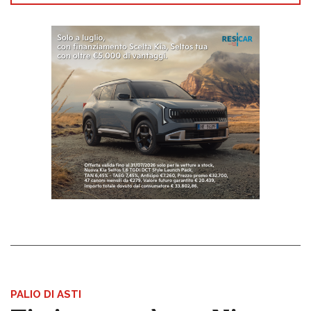
PALIO DI ASTI