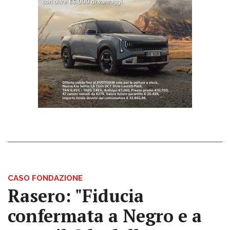
CASO FONDAZIONE
Rasero: "Fiducia
confermata a Negro e a