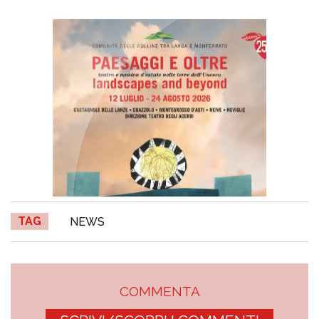
TAG
NEWS
COMMENTA