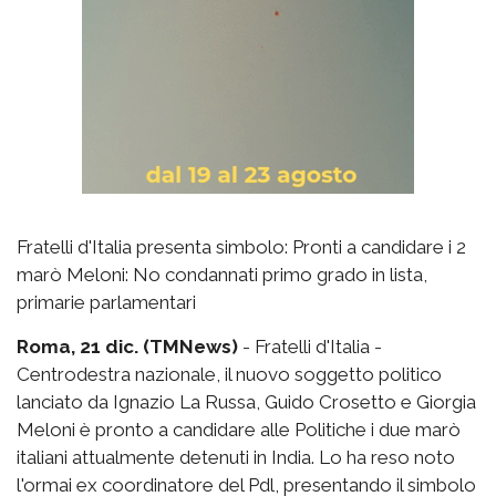
Fratelli d'Italia presenta simbolo: Pronti a candidare i 2
marò Meloni: No condannati primo grado in lista,
primarie parlamentari
Roma, 21 dic. (TMNews)
- Fratelli d'Italia -
Centrodestra nazionale, il nuovo soggetto politico
lanciato da Ignazio La Russa, Guido Crosetto e Giorgia
Meloni è pronto a candidare alle Politiche i due marò
italiani attualmente detenuti in India. Lo ha reso noto
l'ormai ex coordinatore del Pdl, presentando il simbolo