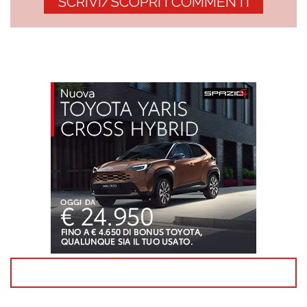
SCRIVI/SCOPRI I COMMENTI