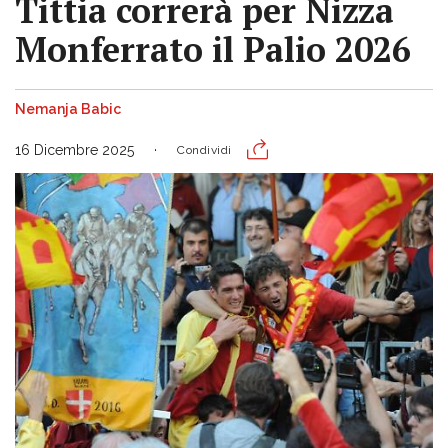
Tittia correrà per Nizza
Monferrato il Palio 2026
Nemanja Babic
16 Dicembre 2025
Condividi