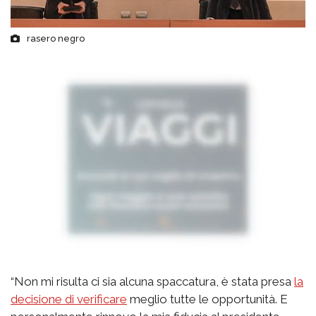
rasero negro
“Non mi risulta ci sia alcuna spaccatura, è stata presa
la
decisione di verificare
meglio tutte le opportunità. E