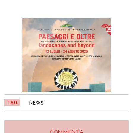
TAG
NEWS
COMMENTA