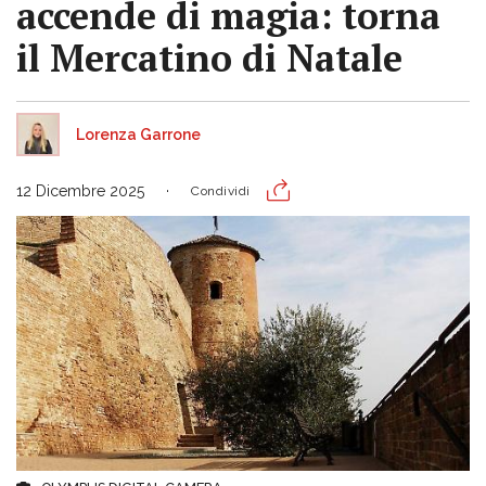
accende di magia: torna
il Mercatino di Natale
Lorenza Garrone
12 Dicembre 2025
Condividi