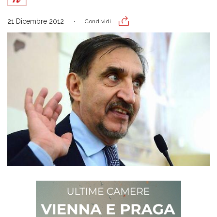
21 Dicembre 2012
Condividi