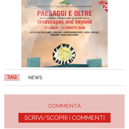
TAG
NEWS
COMMENTA
SCRIVI/SCOPRI I COMMENTI