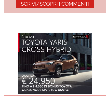
SCRIVI/SCOPRI I COMMENTI