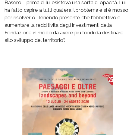
Rasero – prima di lui esisteva una sorta di opacità. Lui
ha fatto capire a tutti qual era il problema e si è mosso
per risolverlo. Tenendo presente che l’obbiettivo è
aumentare la redditività degli investimenti della
Fondazione in modo da avere più fondi da destinare
allo sviluppo del territorio”.