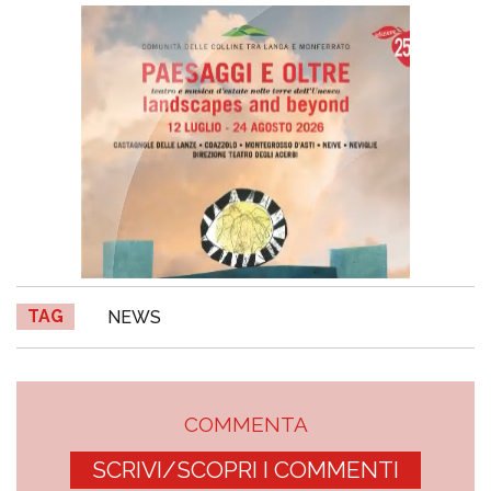
TAG
NEWS
COMMENTA
SCRIVI/SCOPRI I COMMENTI