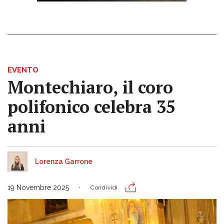
EVENTO
Montechiaro, il coro
polifonico celebra 35
anni
Lorenza Garrone
19 Novembre 2025
Condividi