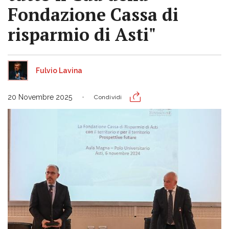
Fondazione Cassa di
risparmio di Asti"
Fulvio Lavina
20 Novembre 2025
Condividi