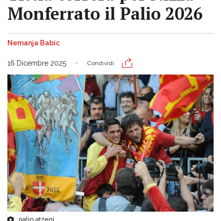
Monferrato il Palio 2026
Nemanja Babic
16 Dicembre 2025
Condividi
palio atzeni