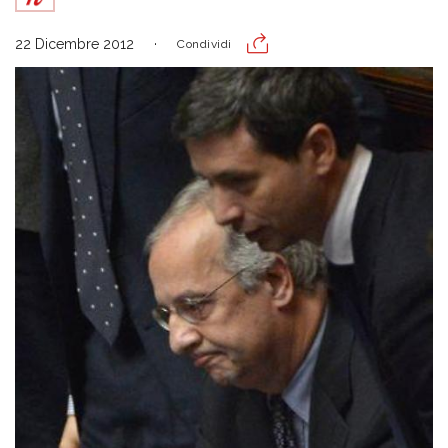
22 Dicembre 2012
Condividi