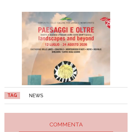
TAG
NEWS
COMMENTA