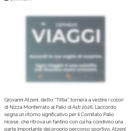
Giovanni Atzeni, detto “Tittia”, tornerà a vestire i colori
di Nizza Monferrato al Palio di Asti 2026. L’accordo
segna un ritorno significativo per il Comitato Palio
nicese, che ritrova un fantino con cui ha condiviso una
parte importante del proprio percorso sportivo. Atzeni