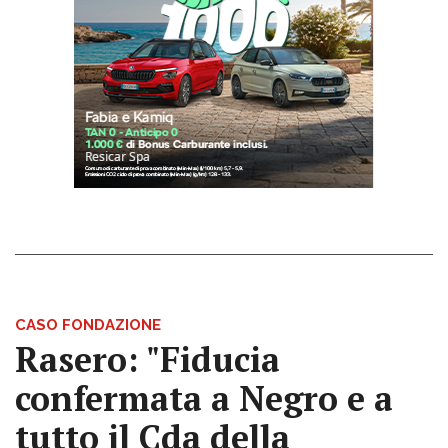
CASO FONDAZIONE
Rasero: "Fiducia
confermata a Negro e a
tutto il Cda della