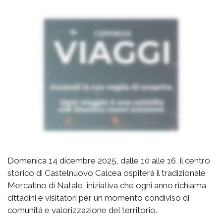
Domenica 14 dicembre 2025, dalle 10 alle 16, il centro
storico di Castelnuovo Calcea ospiterà il tradizionale
Mercatino di Natale, iniziativa che ogni anno richiama
cittadini e visitatori per un momento condiviso di
comunità e valorizzazione del territorio.