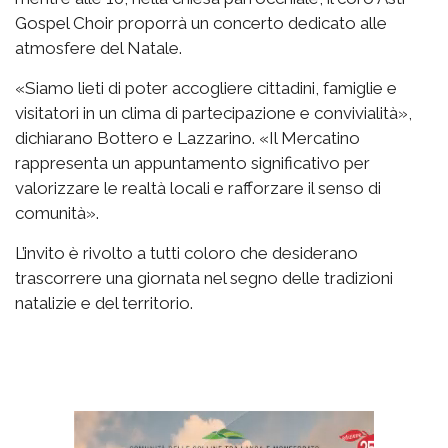
Gospel Choir proporrà un concerto dedicato alle
atmosfere del Natale.
«Siamo lieti di poter accogliere cittadini, famiglie e
visitatori in un clima di partecipazione e convivialità»,
dichiarano Bottero e Lazzarino. «Il Mercatino
rappresenta un appuntamento significativo per
valorizzare le realtà locali e rafforzare il senso di
comunità».
L’invito è rivolto a tutti coloro che desiderano
trascorrere una giornata nel segno delle tradizioni
natalizie e del territorio.