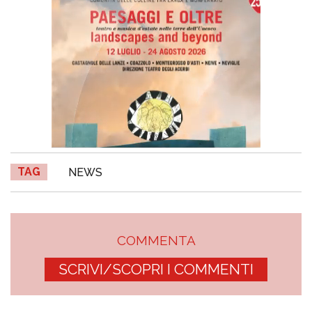
TAG
NEWS
COMMENTA
SCRIVI/SCOPRI I COMMENTI