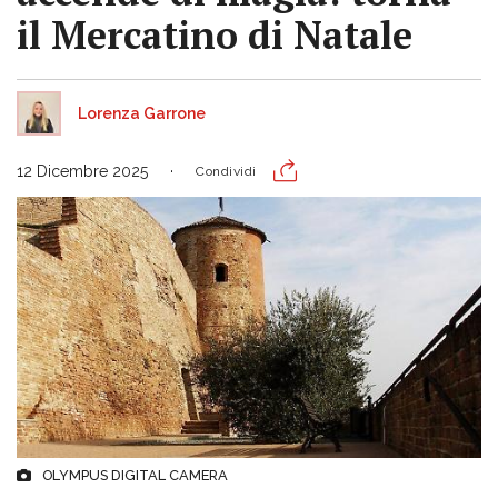
il Mercatino di Natale
Lorenza Garrone
12 Dicembre 2025
Condividi
OLYMPUS DIGITAL CAMERA