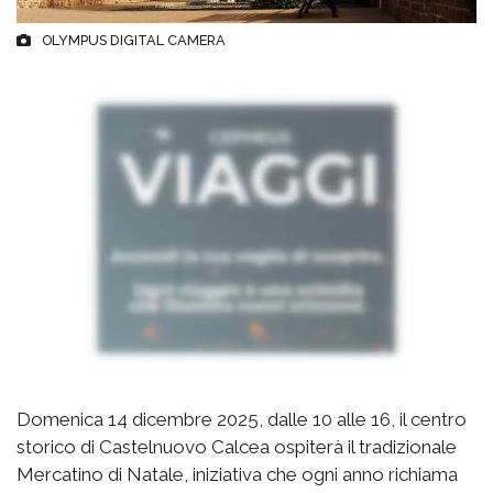
OLYMPUS DIGITAL CAMERA
Domenica 14 dicembre 2025, dalle 10 alle 16, il centro
storico di Castelnuovo Calcea ospiterà il tradizionale
Mercatino di Natale, iniziativa che ogni anno richiama