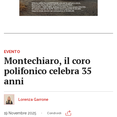
EVENTO
Montechiaro, il coro
polifonico celebra 35
anni
Lorenza Garrone
19 Novembre 2025
Condividi