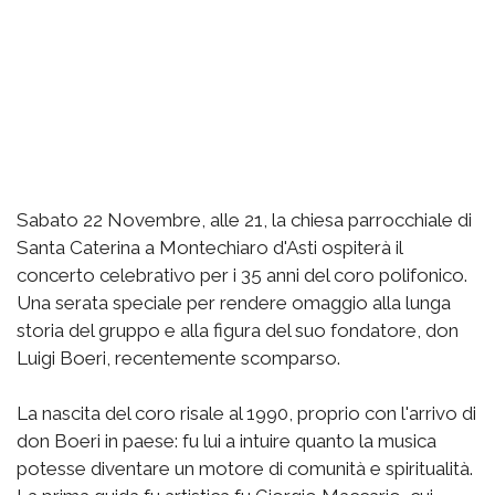
Sabato 22 Novembre, alle 21, la chiesa parrocchiale di
Santa Caterina a Montechiaro d'Asti ospiterà il
concerto celebrativo per i 35 anni del coro polifonico.
Una serata speciale per rendere omaggio alla lunga
storia del gruppo e alla figura del suo fondatore, don
Luigi Boeri, recentemente scomparso.
La nascita del coro risale al 1990, proprio con l'arrivo di
don Boeri in paese: fu lui a intuire quanto la musica
potesse diventare un motore di comunità e spiritualità.