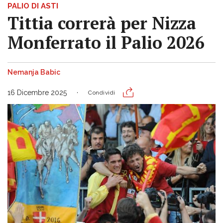
PALIO DI ASTI
Tittia correrà per Nizza
Monferrato il Palio 2026
Nemanja Babic
16 Dicembre 2025
Condividi