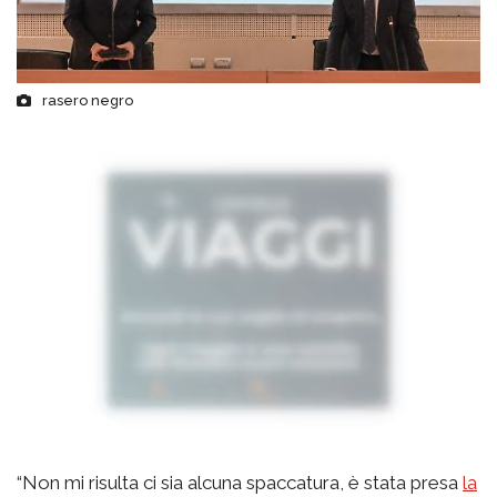
rasero negro
“Non mi risulta ci sia alcuna spaccatura, è stata presa
la