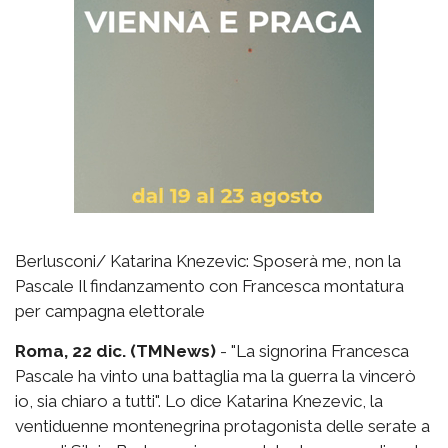
Berlusconi/ Katarina Knezevic: Sposerà me, non la
Pascale Il findanzamento con Francesca montatura
per campagna elettorale
Roma, 22 dic. (TMNews)
- "La signorina Francesca
Pascale ha vinto una battaglia ma la guerra la vincerò
io, sia chiaro a tutti". Lo dice Katarina Knezevic, la
ventiduenne montenegrina protagonista delle serate a