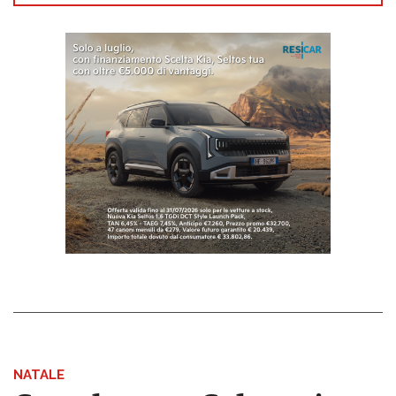
NATALE