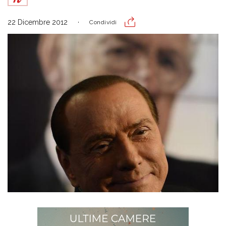
22 Dicembre 2012
Condividi