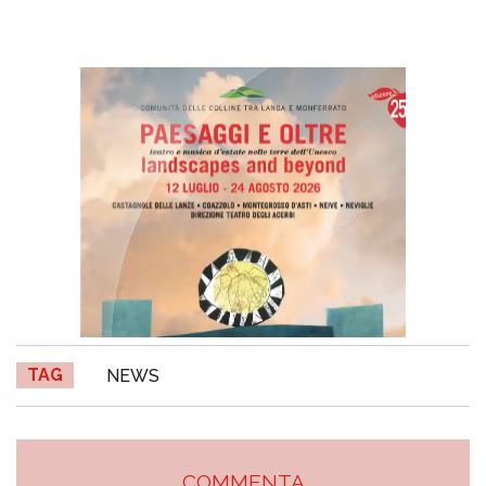
TAG
NEWS
COMMENTA