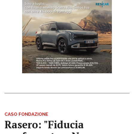
CASO FONDAZIONE
Rasero: "Fiducia