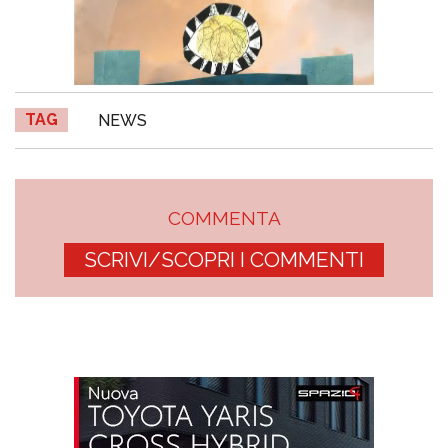
TAG
NEWS
COMMENTA
SCRIVI/SCOPRI I COMMENTI