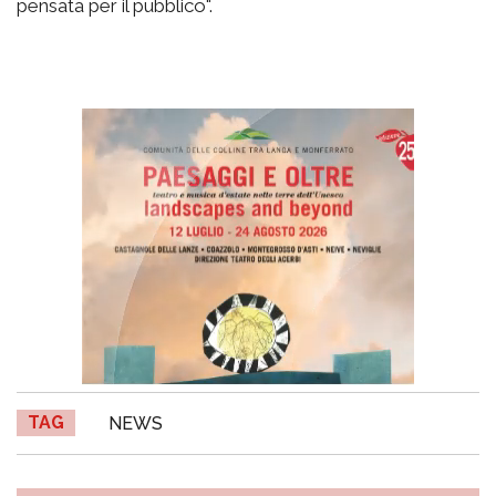
pensata per il pubblico".
TAG
NEWS