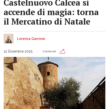
Castelnuovo Calcea si
accende di magia: torna
il Mercatino di Natale
Lorenza Garrone
12 Dicembre 2025
Condividi