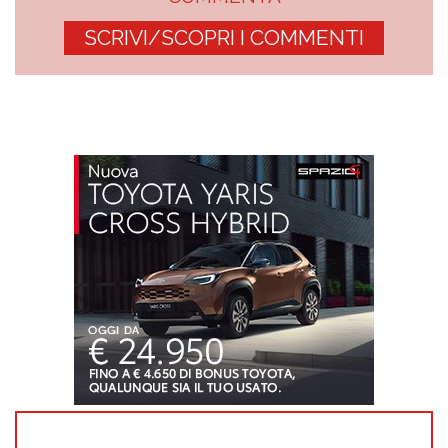
SCRIVI/SCOPRI I COMMENTI