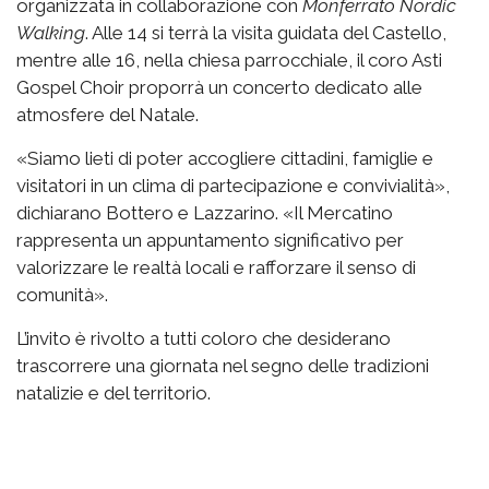
organizzata in collaborazione con
Monferrato Nordic
Walking
. Alle 14 si terrà la visita guidata del Castello,
mentre alle 16, nella chiesa parrocchiale, il coro Asti
Gospel Choir proporrà un concerto dedicato alle
atmosfere del Natale.
«Siamo lieti di poter accogliere cittadini, famiglie e
visitatori in un clima di partecipazione e convivialità»,
dichiarano Bottero e Lazzarino. «Il Mercatino
rappresenta un appuntamento significativo per
valorizzare le realtà locali e rafforzare il senso di
comunità».
L’invito è rivolto a tutti coloro che desiderano
trascorrere una giornata nel segno delle tradizioni
natalizie e del territorio.