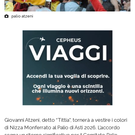
palio atzeni
Giovanni Atzeni, detto “Tittia”, tornerà a vestire i colori
di Nizza Monferrato al Palio di Asti 2026. L’accordo