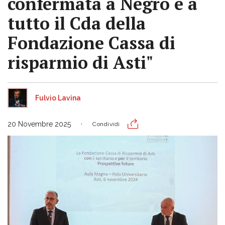
confermata a Negro e a
tutto il Cda della
Fondazione Cassa di
risparmio di Asti"
Fulvio Lavina
20 Novembre 2025
Condividi