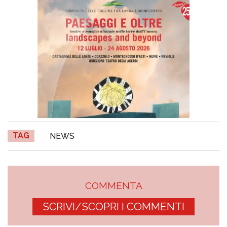
TAG
NEWS
COMMENTA
SCRIVI/SCOPRI I COMMENTI