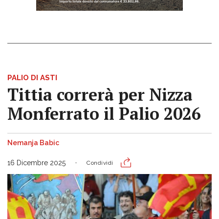
PALIO DI ASTI
Tittia correrà per Nizza
Monferrato il Palio 2026
Nemanja Babic
16 Dicembre 2025
Condividi