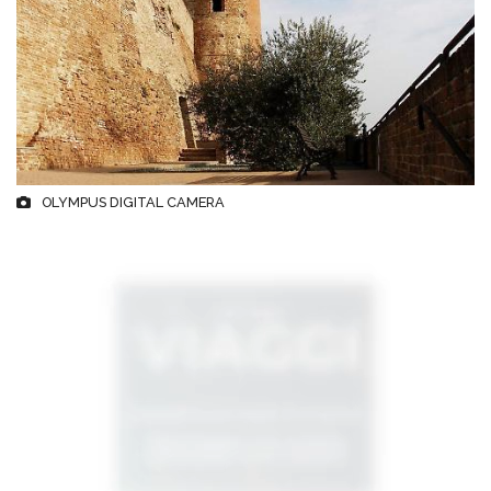
OLYMPUS DIGITAL CAMERA