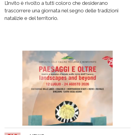
L’invito è rivolto a tutti coloro che desiderano
trascorrere una giornata nel segno delle tradizioni
natalizie e del territorio.