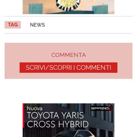
TAG
NEWS
COMMENTA
SCRIVI/SCOPRI I COMMENTI