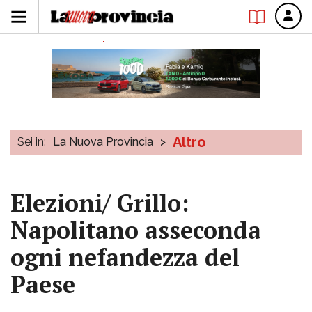
Altro
Sei in:
La Nuova Provincia
>
Elezioni/ Grillo:
Napolitano asseconda
ogni nefandezza del
Paese