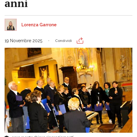
anni
Lorenza Garrone
19 Novembre 2025
Condividi