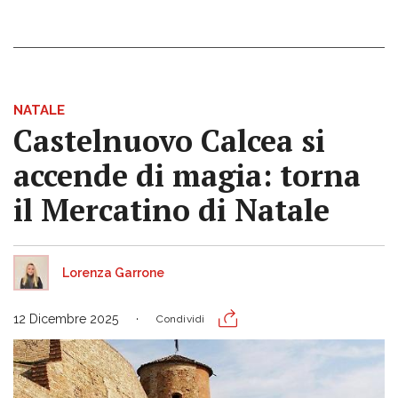
NATALE
Castelnuovo Calcea si
accende di magia: torna
il Mercatino di Natale
Lorenza Garrone
12 Dicembre 2025
Condividi