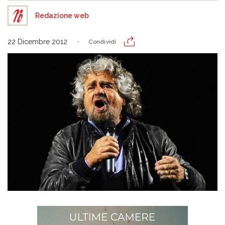
Redazione web
22 Dicembre 2012
Condividi