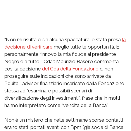
“Non mi risulta ci sia alcuna spaccatura, è stata presa
la
decisione di verificare
meglio tutte le opportunità. E
personalmente rinnovo la mia fiducia al presidente
Negro e a tutto il Cda”: Maurizio Rasero commenta
così la decisione
del Cda della Fondazione
di non
proseguire sulle indicazioni che sono arrivate da
Equita, l’advisor finanziario incaricato dalla Fondazione
stessa ad “esaminare possibili scenari di
diversificazione degli investimenti”, frase che in molti
hanno interpretato come “vendita della Banca”.
Non è un mistero che nelle settimane scorse contatti
erano stati portati avanti con Bpm (già socia di Banca