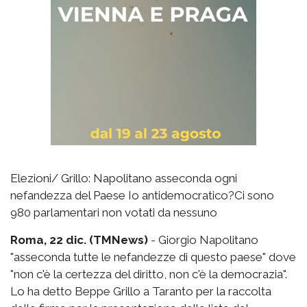
Elezioni/ Grillo: Napolitano asseconda ogni
nefandezza del Paese Io antidemocratico?Ci sono
980 parlamentari non votati da nessuno
Roma, 22 dic. (TMNews)
- Giorgio Napolitano
"asseconda tutte le nefandezze di questo paese" dove
"non c'è la certezza del diritto, non c'è la democrazia".
Lo ha detto Beppe Grillo a Taranto per la raccolta