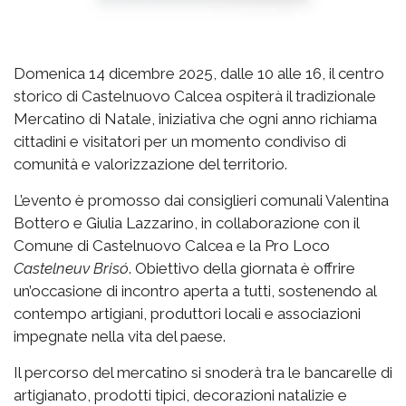
Domenica 14 dicembre 2025, dalle 10 alle 16, il centro
storico di Castelnuovo Calcea ospiterà il tradizionale
Mercatino di Natale, iniziativa che ogni anno richiama
cittadini e visitatori per un momento condiviso di
comunità e valorizzazione del territorio.
L’evento è promosso dai consiglieri comunali Valentina
Bottero e Giulia Lazzarino, in collaborazione con il
Comune di Castelnuovo Calcea e la Pro Loco
Castelneuv Brisó
. Obiettivo della giornata è offrire
un’occasione di incontro aperta a tutti, sostenendo al
contempo artigiani, produttori locali e associazioni
impegnate nella vita del paese.
Il percorso del mercatino si snoderà tra le bancarelle di
artigianato, prodotti tipici, decorazioni natalizie e