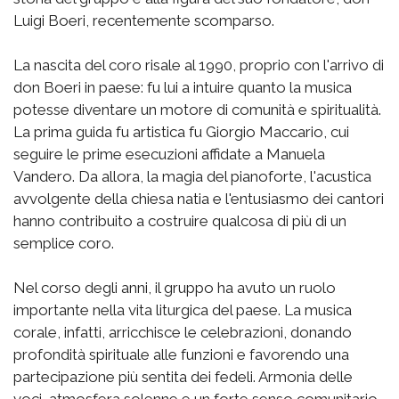
Luigi Boeri, recentemente scomparso.
La nascita del coro risale al 1990, proprio con l'arrivo di
don Boeri in paese: fu lui a intuire quanto la musica
potesse diventare un motore di comunità e spiritualità.
La prima guida fu artistica fu Giorgio Maccario, cui
seguire le prime esecuzioni affidate a Manuela
Vandero. Da allora, la magia del pianoforte, l'acustica
avvolgente della chiesa natia e l'entusiasmo dei cantori
hanno contribuito a costruire qualcosa di più di un
semplice coro.
Nel corso degli anni, il gruppo ha avuto un ruolo
importante nella vita liturgica del paese. La musica
corale, infatti, arricchisce le celebrazioni, donando
profondità spirituale alle funzioni e favorendo una
partecipazione più sentita dei fedeli. Armonia delle