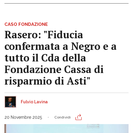
CASO FONDAZIONE
Rasero: "Fiducia
confermata a Negro e a
tutto il Cda della
Fondazione Cassa di
risparmio di Asti"
Fulvio Lavina
20 Novembre 2025
Condividi