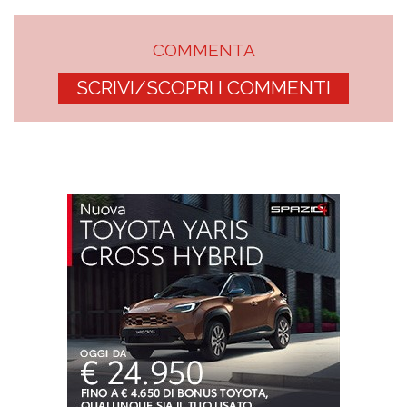
COMMENTA
SCRIVI/SCOPRI I COMMENTI