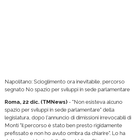
Napolitano: Scioglimento ora inevitabile, percorso
segnato No spazio per sviluppi in sede parlamentare
Roma, 22 dic. (TMNews)
- "Non esisteva alcuno
spazio per sviluppi in sede parlamentare" della
legislatura, dopo l'annuncio di dimissioni irrevocabili di
Monti "il percorso è stato ben presto rigidamente
prefissato e non ho avuto ombra da chiarire". Lo ha