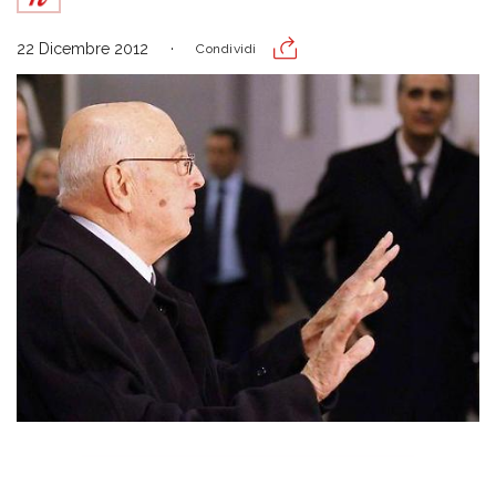
22 Dicembre 2012
Condividi