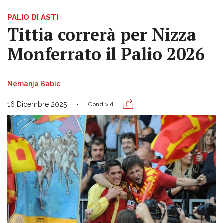
PALIO DI ASTI
Tittia correrà per Nizza
Monferrato il Palio 2026
Nemanja Babic
16 Dicembre 2025
Condividi