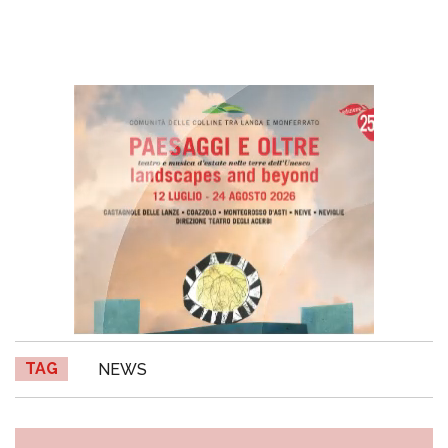
TAG
NEWS