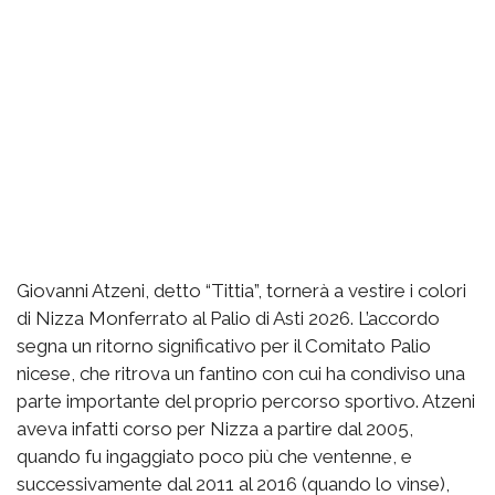
Giovanni Atzeni, detto “Tittia”, tornerà a vestire i colori
di Nizza Monferrato al Palio di Asti 2026. L’accordo
segna un ritorno significativo per il Comitato Palio
nicese, che ritrova un fantino con cui ha condiviso una
parte importante del proprio percorso sportivo. Atzeni
aveva infatti corso per Nizza a partire dal 2005,
quando fu ingaggiato poco più che ventenne, e
successivamente dal 2011 al 2016 (quando lo vinse),