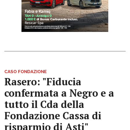
CASO FONDAZIONE
Rasero: "Fiducia
confermata a Negro e a
tutto il Cda della
Fondazione Cassa di
risparmio di Asti"