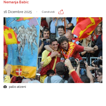
Nemanja Babic
16 Dicembre 2025
Condividi
palio atzeni