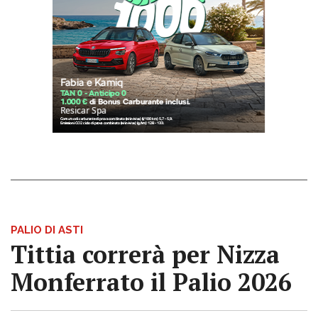
PALIO DI ASTI
Tittia correrà per Nizza
Monferrato il Palio 2026