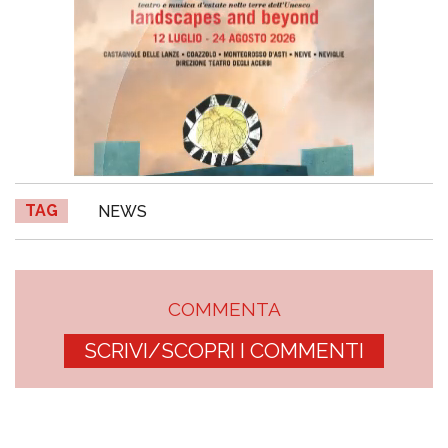
TAG
NEWS
COMMENTA
SCRIVI/SCOPRI I COMMENTI