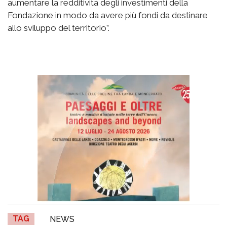
aumentare la redditività degli investimenti della
Fondazione in modo da avere più fondi da destinare
allo sviluppo del territorio”.
TAG
NEWS