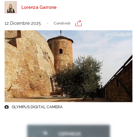
Lorenza Garrone
12 Dicembre 2025
Condividi
OLYMPUS DIGITAL CAMERA