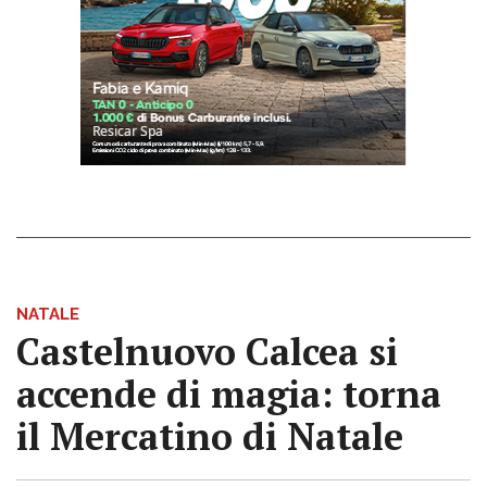
NATALE
Castelnuovo Calcea si
accende di magia: torna
il Mercatino di Natale