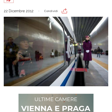
22 Dicembre 2012
Condividi