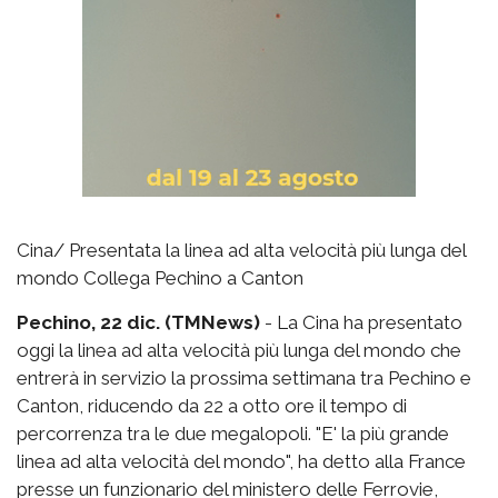
Cina/ Presentata la linea ad alta velocità più lunga del
mondo Collega Pechino a Canton
Pechino, 22 dic. (TMNews)
- La Cina ha presentato
oggi la linea ad alta velocità più lunga del mondo che
entrerà in servizio la prossima settimana tra Pechino e
Canton, riducendo da 22 a otto ore il tempo di
percorrenza tra le due megalopoli. "E' la più grande
linea ad alta velocità del mondo", ha detto alla France
presse un funzionario del ministero delle Ferrovie,