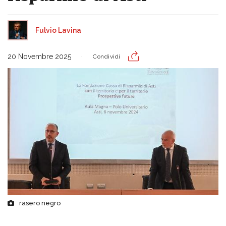
Fulvio Lavina
20 Novembre 2025
Condividi
rasero negro