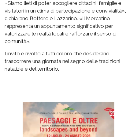
«Siamo lieti di poter accogliere cittadini, famiglie e
visitatori in un clima di partecipazione e convivialità»,
dichiarano Bottero e Lazzarino. «Il Mercatino
rappresenta un appuntamento significativo per
valorizzare le realtà locali e rafforzare il senso di
comunità».
L’invito è rivolto a tutti coloro che desiderano
trascorrere una giornata nel segno delle tradizioni
natalizie e del territorio.