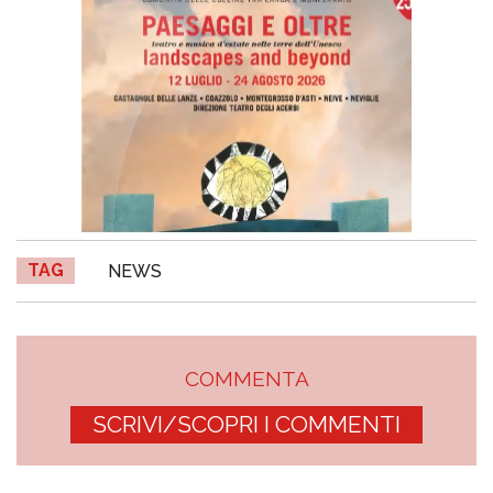
TAG
NEWS
COMMENTA
SCRIVI/SCOPRI I COMMENTI