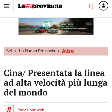
Altro
Sei in:
La Nuova Provincia
>
Cina/ Presentata la linea
ad alta velocità più lunga
del mondo
Redazione web