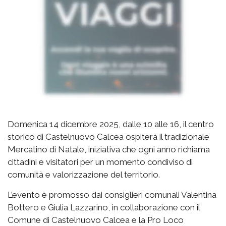
Domenica 14 dicembre 2025, dalle 10 alle 16, il centro
storico di Castelnuovo Calcea ospiterà il tradizionale
Mercatino di Natale, iniziativa che ogni anno richiama
cittadini e visitatori per un momento condiviso di
comunità e valorizzazione del territorio.
L’evento è promosso dai consiglieri comunali Valentina
Bottero e Giulia Lazzarino, in collaborazione con il
Comune di Castelnuovo Calcea e la Pro Loco