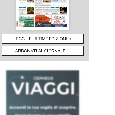
LEGGI LE ULTIME EDIZIONI
ABBONATI AL GIORNALE