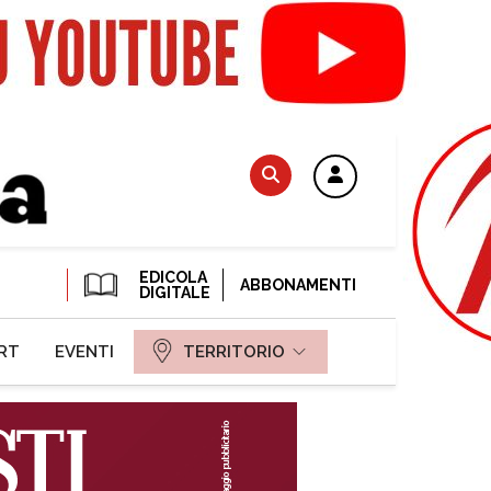
EDICOLA
ABBONAMENTI
DIGITALE
RT
EVENTI
TERRITORIO