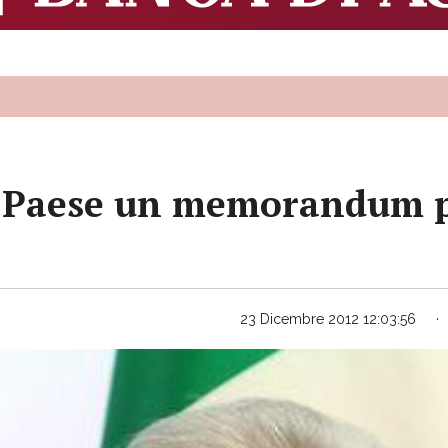
l Paese un memorandum pe
23 Dicembre 2012 12:03:56