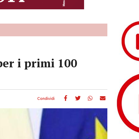
r i primi 100