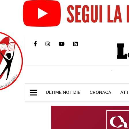
ULTIME NOTIZIE
CRONACA
ATT