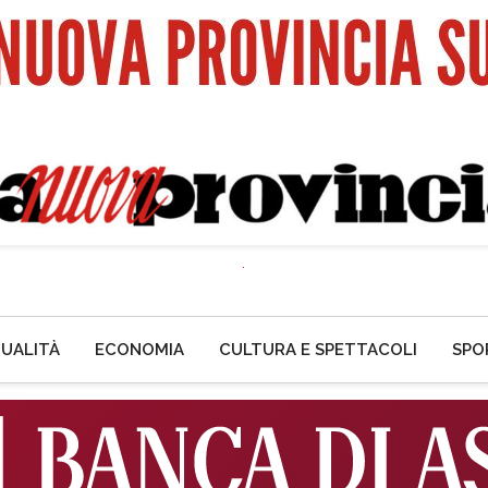
UALITÀ
ECONOMIA
CULTURA E SPETTACOLI
SPO