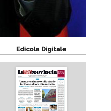
Edicola Digitale