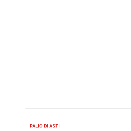
PALIO DI ASTI