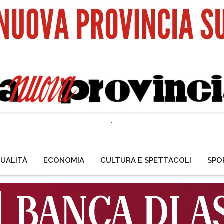
UALITÀ
ECONOMIA
CULTURA E SPETTACOLI
SPO