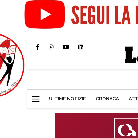
ULTIME NOTIZIE
CRONACA
ATT