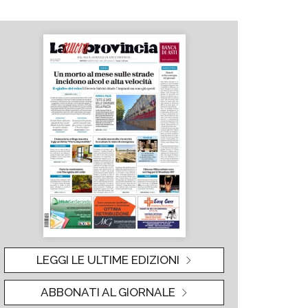
LEGGI LE ULTIME EDIZIONI
ABBONATI AL GIORNALE