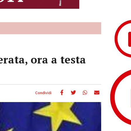
ata, ora a testa