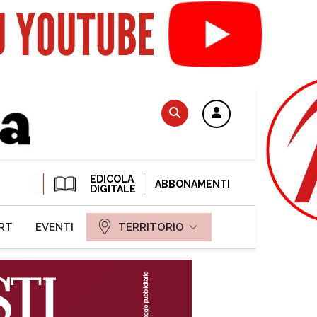
EDICOLA
ABBONAMENTI
DIGITALE
RT
EVENTI
TERRITORIO