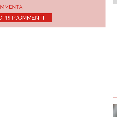
OMMENTA
OPRI I COMMENTI