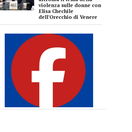
violenza sulle donne con
Elisa Chechile
dell'Orecchio di Venere