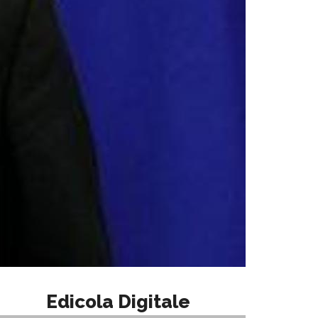
Edicola Digitale