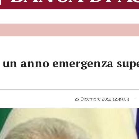
 un anno emergenza super
23 Dicembre 2012 12:49:03