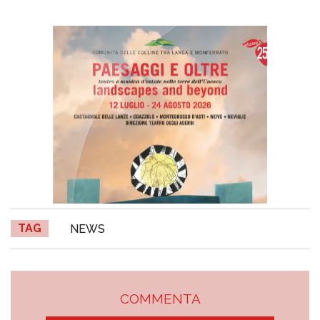
TAG
NEWS
COMMENTA