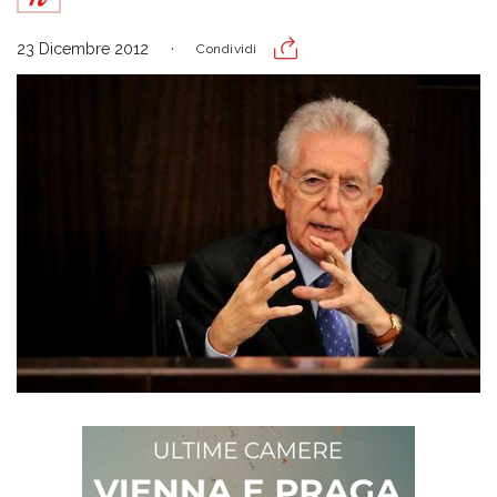
23 Dicembre 2012
Condividi