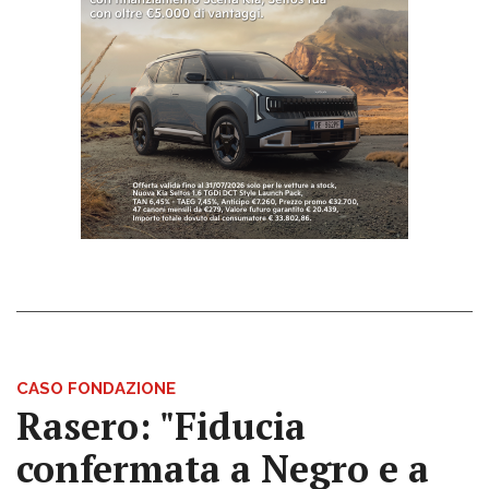
CASO FONDAZIONE
Rasero: "Fiducia
confermata a Negro e a