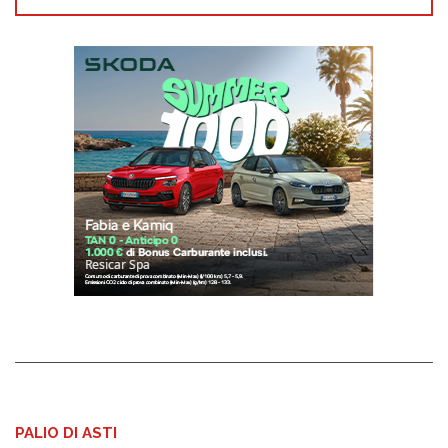
PALIO DI ASTI