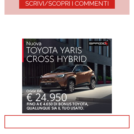
SCRIVI/SCOPRI I COMMENTI