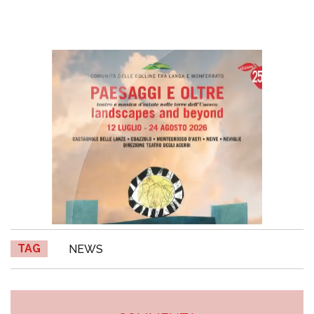
TAG
NEWS