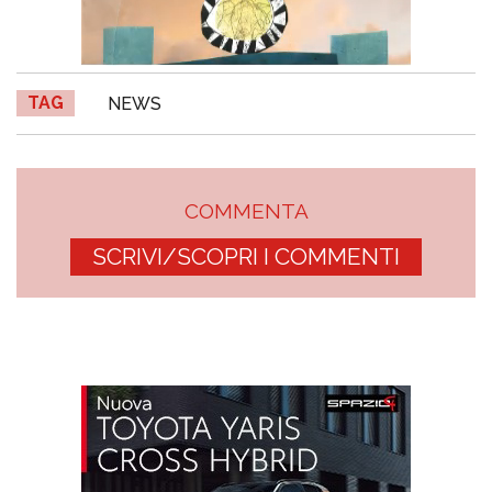
TAG
NEWS
COMMENTA
SCRIVI/SCOPRI I COMMENTI