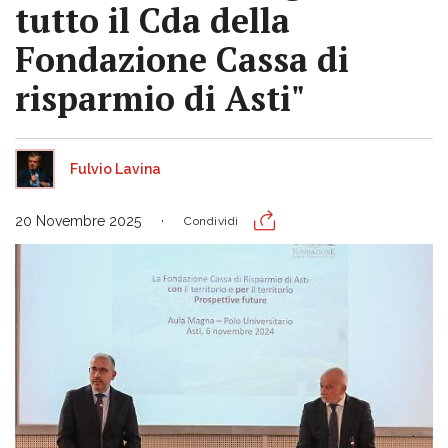
tutto il Cda della
Fondazione Cassa di
risparmio di Asti"
Fulvio Lavina
20 Novembre 2025
Condividi