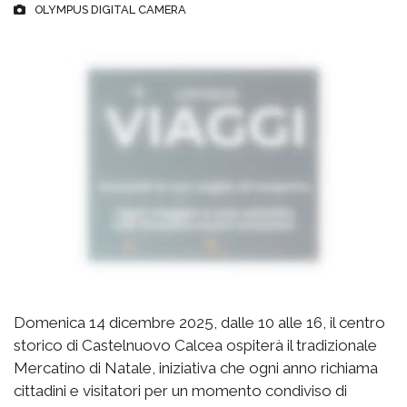
OLYMPUS DIGITAL CAMERA
Domenica 14 dicembre 2025, dalle 10 alle 16, il centro
storico di Castelnuovo Calcea ospiterà il tradizionale
Mercatino di Natale, iniziativa che ogni anno richiama
cittadini e visitatori per un momento condiviso di