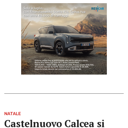
NATALE
Castelnuovo Calcea si