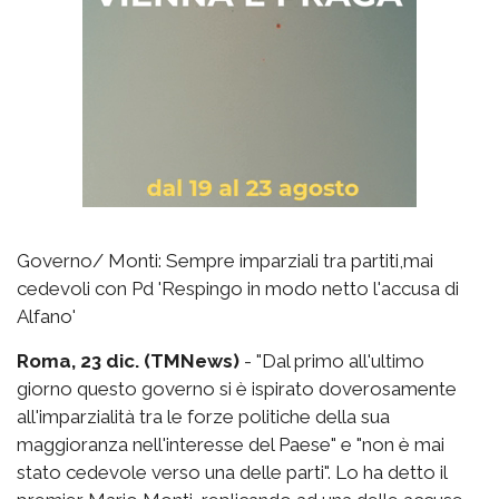
Governo/ Monti: Sempre imparziali tra partiti,mai
cedevoli con Pd 'Respingo in modo netto l'accusa di
Alfano'
Roma, 23 dic. (TMNews)
- "Dal primo all'ultimo
giorno questo governo si è ispirato doverosamente
all'imparzialità tra le forze politiche della sua
maggioranza nell'interesse del Paese" e "non è mai
stato cedevole verso una delle parti". Lo ha detto il