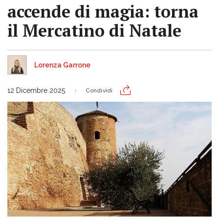
accende di magia: torna
il Mercatino di Natale
Lorenza Garrone
12 Dicembre 2025
Condividi