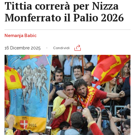
Tittia correrà per Nizza
Monferrato il Palio 2026
Nemanja Babic
16 Dicembre 2025
Condividi