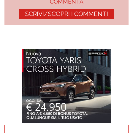
COMMENTA
SCRIVI/SCOPRI I COMMENTI