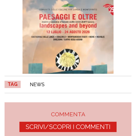
TAG
NEWS
COMMENTA
SCRIVI/SCOPRI I COMMENTI