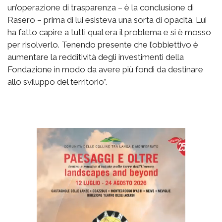
un’operazione di trasparenza – è la conclusione di
Rasero – prima di lui esisteva una sorta di opacità. Lui
ha fatto capire a tutti qual era il problema e si è mosso
per risolverlo. Tenendo presente che l’obbiettivo è
aumentare la redditività degli investimenti della
Fondazione in modo da avere più fondi da destinare
allo sviluppo del territorio”.