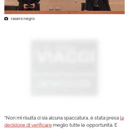
rasero negro
“Non mi risulta ci sia alcuna spaccatura, è stata presa
la
decisione di verificare
meglio tutte le opportunità. E