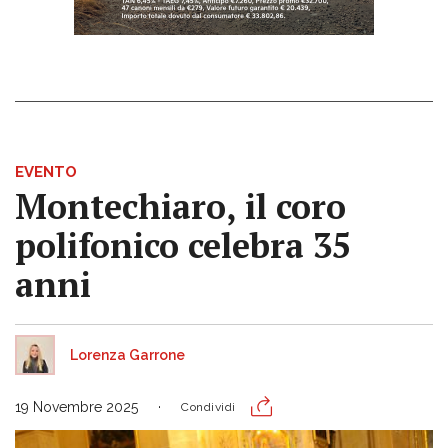
EVENTO
Montechiaro, il coro
polifonico celebra 35
anni
Lorenza Garrone
19 Novembre 2025
Condividi